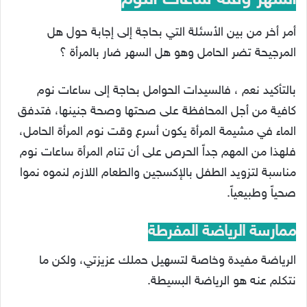
السهر وقلة ساعات النوم
أمر أخر من بين الأسئلة التي بحاجة إلى إجابة حول هل
المرجيحة تضر الحامل وهو هل السهر ضار بالمرأة ؟
بالتأكيد نعم ، فالسيدات الحوامل بحاجة إلى ساعات نوم
كافية من أجل المحافظة على صحتها وصحة جنينها، فتدفق
الماء في مشيمة المرأة يكون أسرع وقت نوم المرأة الحامل،
فلهذا من المهم جداً الحرص على أن تنام المرأة ساعات نوم
مناسبة لتزويد الطفل بالإكسجين والطعام اللازم لنموه نموا
صحياً وطبيعياً.
ممارسة الرياضة المفرطة
الرياضة مفيدة وخاصة لتسهيل حملك عزيزتي، ولكن ما
نتكلم عنه هو الرياضة البسيطة.