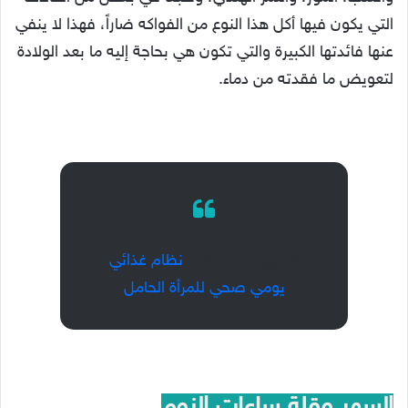
التي يكون فيها أكل هذا النوع من الفواكه ضاراً، فهذا لا ينفي
عنها فائدتها الكبيرة والتي تكون هي بحاجة إليه ما بعد الولادة
لتعويض ما فقدته من دماء.
قد يهمك أن تقرأ:
نظام غذائي
يومي صحي للمرأة الحامل