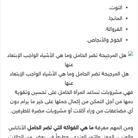
التوت.
المانجا.
الفروالة.
الخوخ والأنجاص.
هل المرجيحة تضر الحامل وما هي الأشياء الواجب الإبتعاد
عنها
فهي مشروبات تساعد المرأة الحامل على تحسين وتقوية
دمها من أجل التمكن من إكمال حملها على خير ما يرام دون
أي مضاعفات من وراء أكلات أو مشروبات مضرة للطرفين.
ومن المهم معرفة
ما هي الفواكه التي تضر الحامل
الأناناس
والعنب، الموز، والتمر الهندي، وطبعاً في بعض من الحالات