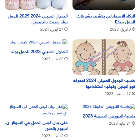
الذكاء الاصطناعي يكشف تشوهات
الجدول الصيني 2024 2025 للحمل
الحمل مبكرًا
بولد وببنت بالتفصيل
3 أبريل, 2025
27 أبريل, 2024
الجدول الصيني 2023 للحمل بولد
22 يناير, 2023
حاسبة الجدول الصيني 2024 لمعرفة
نوع الجنين وكيفية استخدامها
17 سبتمبر, 2023
حاسبة التبويض الدقيقة 2023
متى يبان كيس الحمل في السونار اي
21 يناير, 2023
اسبوع بالصور
12 يناير, 2023