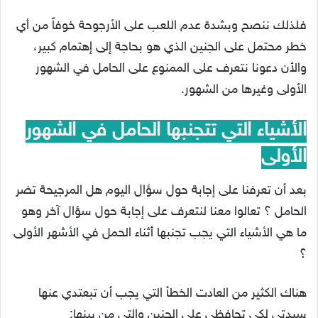
فلذلك ننصح وبشدة عدم اللعب على الأرجوحة خوفاً من أي
خطر محتمل على الجنين الذي هو بحاجة إلى إهتمام كبير،
والأن دعونا نتعرف على الممنوع على الحامل في الشهور
الأولى وغيرها من الشهور.
الأشياء التي تتجنبها الحامل في الشهور
الأولى
بعد أن تعرفنا على إجابة حول سؤال اليوم هل المرجيحة تضر
الحامل ؟ تعالوا معنا لنتعرف على إجابة حول سؤال آخر وهو
ما هي الأشياء التي يجب تجنبها أثناء الحمل في الأشهر الأولى
؟
هناك الكثير من العادت الخطأ التي يجب أن تبعتدي عنها
سيدتي لكي تحافظي على الجنين والتي من بينها: