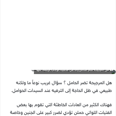
هل المرجيحة تضر الحامل وما هي الأشياء الواجب الإبتعاد عنها
هل المرجيحة تضر الحامل ؟ سؤال غريب نوعاً ما ولكنه
طبيعي في ظل الحاجة إلى الترفيه عند السيدات الحوامل.
فهناك الكثير من العادات الخاطئة التي تقوم بها بعض
الفتيات اللواتي حملن تؤدي لضرر كبير على الجنين وخاصة