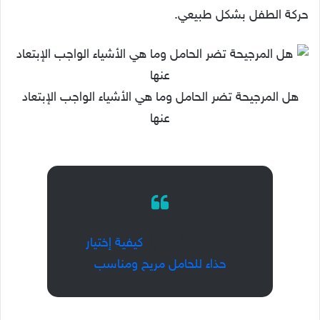
حركة الطفل بشكل طبيعي.
هل المرجيحة تضر الحامل وما هي الأشياء الواجب الإبتعاد
عنها
قد يهمك أن تقرأ:
كيفية إختيار
حذاء للحامل مريح ومناسب