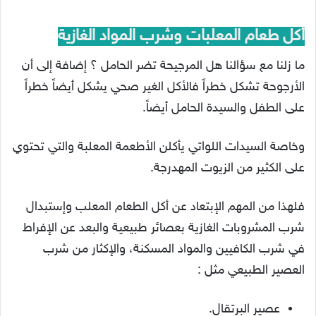
أكل طعام المعلبات وشرب المواد الغازية
ما زلنا مع سؤالنا هل المرجيحة تضر الحامل ؟ إضافة إلى أن
الأرجوحة تشكل خطراً فالأكل الغير صحي يشكل أيضاً خطراً
على الطفل والسيدة الحامل أيضاً.
وخاصة السيدات اللواتي يأكلن الأطعمة المعلبة والتي تحتوي
على الكثير من الزيوت المهدرجة.
فلهذا من المهم الإبتعاد عن أكل الطعام المعلب وإستبدال
شرب المشروبات الغازية بعصائر طبيعية والبعد عن الإفراط
في شرب الكافيين والمواد المسكنة، والإكثار من شرب
العصير الطبيعي مثل :
عصير البرتقال.