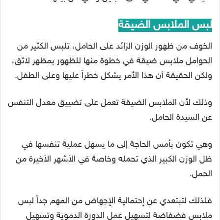
لبس الملابس الضيقة
الخوف من ظهور الوزن الزائد على الحامل، تلبس الكثير من
الحوامل ملابس ضيقة في خطوة منها للظهور بمظهر لائق،
ولكن الحقيقة أن هذا الأمر يشكل خطراً عليها وعلى الطفل.
وذلك لأن الملابس الضيقة تعمل على تضييق معدل التنفس
عن السيدة الحامل.
وهي تكون بأمس الحاجة إلى ما يسهل عملية تنفسها في
ظل الوزن الكبير الذي تحمله وخاصة في الأشهر الأخيرة من
الحمل.
فلذلك لتبتعدي عن إحتمالية الإجهاض من المهم جداً لبس
ملابس فضفاضة لتسهيل عمل الدورة الدموية وتسهيل