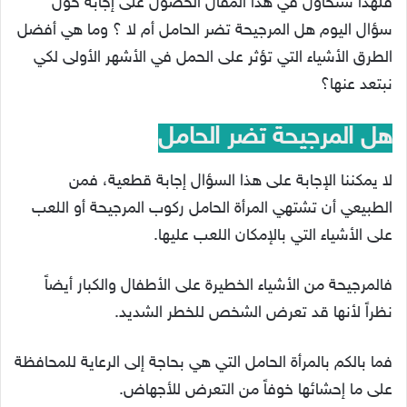
فلهذا سنحاول في هذا المقال الحصول على إجابة حول
سؤال اليوم هل المرجيحة تضر الحامل أم لا ؟ وما هي أفضل
الطرق الأشياء التي تؤثر على الحمل في الأشهر الأولى لكي
نبتعد عنها؟
هل المرجيحة تضر الحامل
لا يمكننا الإجابة على هذا السؤال إجابة قطعية، فمن
الطبيعي أن تشتهي المرأة الحامل ركوب المرجيحة أو اللعب
على الأشياء التي بالإمكان اللعب عليها.
فالمرجيحة من الأشياء الخطيرة على الأطفال والكبار أيضاً
نظراً لأنها قد تعرض الشخص للخطر الشديد.
فما بالكم بالمرأة الحامل التي هي بحاجة إلى الرعاية للمحافظة
على ما إحشائها خوفاً من التعرض للأجهاض.