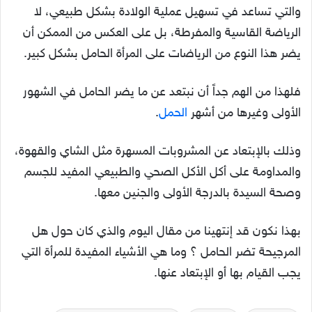
والتي تساعد في تسهيل عملية الولادة بشكل طبيعي، لا
الرياضة القاسية والمفرطة، بل على العكس من الممكن أن
يضر هذا النوع من الرياضات على المرأة الحامل بشكل كبير.
فلهذا من الهم جداً أن نبتعد عن ما يضر الحامل في الشهور
الأولى وغيرها من أشهر
الحمل
.
وذلك بالإبتعاد عن المشروبات المسهرة مثل الشاي والقهوة،
والمداومة على أكل الأكل الصحي والطبيعي المفيد للجسم
وصحة السيدة بالدرجة الأولى والجنين معها.
بهذا نكون قد إنتهينا من مقال اليوم والذي كان حول هل
المرجيحة تضر الحامل ؟ وما هي الأشياء المفيدة للمرأة التي
يجب القيام بها أو الإبتعاد عنها.