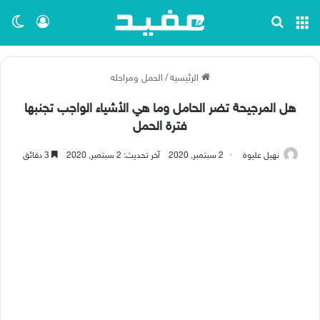
القائمة
بحث عن
تسجيل ا
الو
الرئيسية
/
الحمل ومراحله
هل المرجيحة تضر الحامل وما هي الأشياء الواجب تجنبها
فترة الحمل
نهيل عليوة
2 سبتمبر, 2020
آخر تحديث: 2 سبتمبر, 2020
3 دقائق