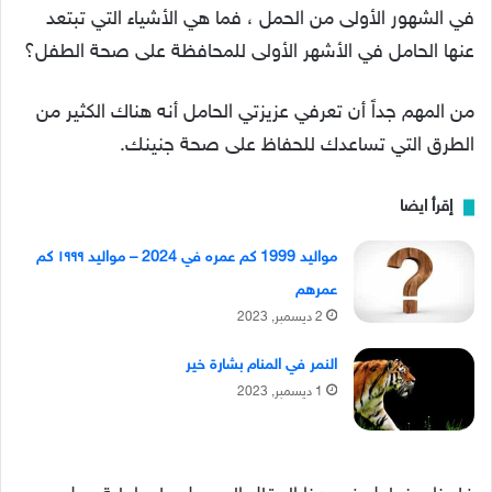
في الشهور الأولى من الحمل ، فما هي الأشياء التي تبتعد
عنها الحامل في الأشهر الأولى للمحافظة على صحة الطفل؟
من المهم جداً أن تعرفي عزيزتي الحامل أنه هناك الكثير من
الطرق التي تساعدك للحفاظ على صحة جنينك.
إقرأ ايضا
مواليد 1999 كم عمره في 2024 – مواليد ١٩٩٩ كم
عمرهم
2 ديسمبر, 2023
النمر في المنام بشارة خير
1 ديسمبر, 2023