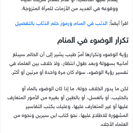
ووقوعه في العديد من الأزمات للمرأة المتزوجة.
اقرأ أيضاً:
الذئب في المنام ورموز حلم الذئاب بالتفصيل
تكرار الوضوء في المنام
رؤية الوضوء وتكرارها أمرٌ طيب يشير إلى أن الحالم سيبلغ
أمانيه بسهولة وبعد طول انتظار، ولا خلاف بين العلماء في
تفسير رؤية الوضوء، سواء كان مرة واحدة أو مرتين أو أكثر.
لكن ما يدور الخلاف حوله، ما إذا كان الوضوء بالماء أو
بالحليب، أو بالعسل، أو بالطين أو بغيره من الأمور المتعارف
عليها أو غير المتعارف عليها، وعليك بكتب التفاسير
المشهورة للاطلاع عليها، نحو كتاب ابن سيرين ونحوه من
العلماء الأجلاء.