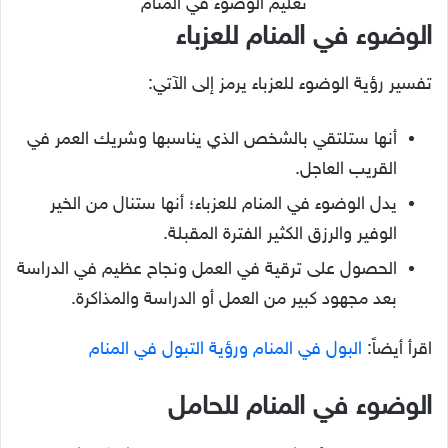
تعليم الوضوء في المنام
الوضوء في المنام للعزباء
تفسير رؤية الوضوء للعزباء يرمز إلى الآتي:
أنها ستلتقي بالشخص الذي يناسبها وشريك العمر في
القريب العاجل.
يدل الوضوء في المنام للعزباء؛ أنها ستنال من الخير
الوفير والرزق الكثير الفترة المقبلة.
الحصول على ترقية في العمل ونجاح عظيم في الدراسة
بعد مجهود كبير من العمل أو الدراسة والمذاكرة.
اقرأ أيضاً:
البول في المنام ورؤية التبول في المنام
الوضوء في المنام للحامل