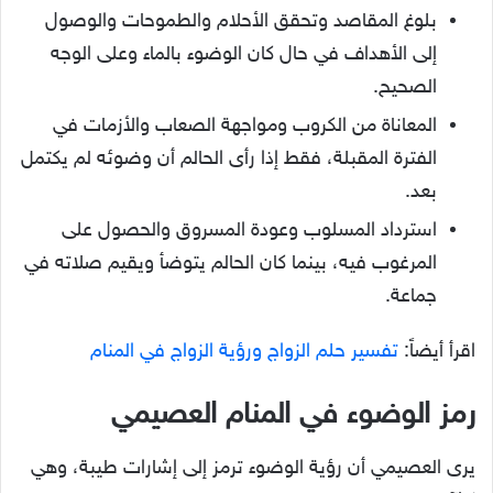
بلوغ المقاصد وتحقق الأحلام والطموحات والوصول
إلى الأهداف في حال كان الوضوء بالماء وعلى الوجه
الصحيح.
المعاناة من الكروب ومواجهة الصعاب والأزمات في
الفترة المقبلة، فقط إذا رأى الحالم أن وضوئه لم يكتمل
بعد.
استرداد المسلوب وعودة المسروق والحصول على
المرغوب فيه، بينما كان الحالم يتوضأ ويقيم صلاته في
جماعة.
اقرأ أيضاً:
تفسير حلم الزواج ورؤية الزواج في المنام
رمز الوضوء في المنام العصيمي
يرى العصيمي أن رؤية الوضوء ترمز إلى إشارات طيبة، وهي