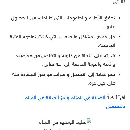
كالآتي:
تحقق الأحلام والطموحات التي طالما سعى للحصول
عليها.
حل جميع المشاكل والصعاب التي كانت تواجهه الفترة
الماضية.
قدرته على النجاة من ذنوبه والتخلص من معاصيه
وآثامه والتوبة الخاصة إلى الله تعالى.
تغير حياته إلى الأفضل واقتراب مواطن السعادة منه
على حين غرة.
اقرأ أيضاً:
الصلاة في المنام ورمز الصلاة في المنام
بالتفصيل