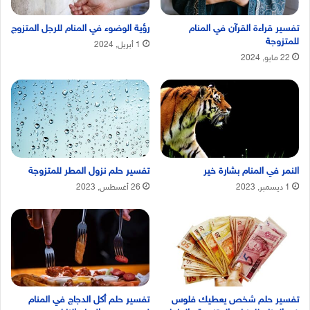
تفسير قراءة القرآن في المنام
رؤية الوضوء في المنام للرجل المتزوج
للمتزوجة
1 أبريل, 2024
22 مايو, 2024
النمر في المنام بشارة خير
تفسير حلم نزول المطر للمتزوجة
1 ديسمبر, 2023
26 أغسطس, 2023
تفسير حلم شخص يعطيك فلوس
تفسير حلم أكل الدجاج في المنام