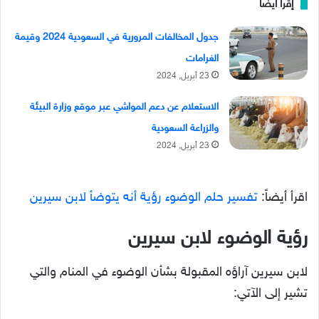
إقرأ ايضا
جدول المخالفات المرورية في السعودية 2024 وقيمة
الغرامات
23 أبريل, 2024
الاستعلام عن دعم المواشي عبر موقع وزارة البيئة
والزراعة السعودية
23 أبريل, 2024
اقرأ أيضاً:
تفسير حلم الوضوء رؤية أنه يتوضأ لابن سيرين
رؤية الوضوء لابن سيرين
لابن سيرين آراؤه المقبولة بشأن الوضوء في المنام والتي
تشير إلى الآتي: