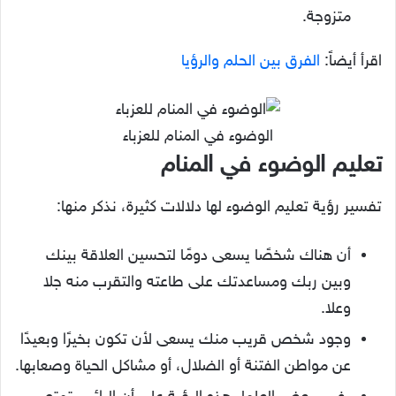
متزوجة.
اقرأ أيضاً:
الفرق بين الحلم والرؤيا
الوضوء في المنام للعزباء
تعليم الوضوء في المنام
تفسير رؤية تعليم الوضوء لها دلالات كثيرة، نذكر منها:
أن هناك شخصًا يسعى دومًا لتحسين العلاقة بينك
وبين ربك ومساعدتك على طاعته والتقرب منه جلا
وعلا.
وجود شخص قريب منك يسعى لأن تكون بخيرًا وبعيدًا
عن مواطن الفتنة أو الضلال، أو مشاكل الحياة وصعابها.