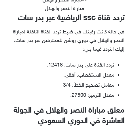
مباراة النصر والهلال
تردد قناة ssc الرياضية عبر بدر سات
في حالة كانت رغبتك في ضبط تردد القناة الناقلة لمباراة
النصر والهلال في دوري روشن للمحترفين عبر بدر سات،
إليك التردد فيما يلي:
تردد القناة على بدر سات: 12418.
معدل الاستقطاب: أفقي.
معامل تصحيح الخطأ: 3/4
معدل الترميز: 27500.
معلق مباراة النصر والهلال في الجولة
العاشرة في الدوري السعودي