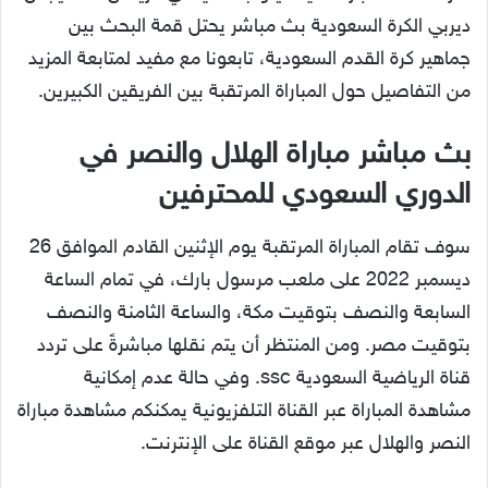
ديربي الكرة السعودية بث مباشر يحتل قمة البحث بين
جماهير كرة القدم السعودية، تابعونا مع مفيد لمتابعة المزيد
من التفاصيل حول المباراة المرتقبة بين الفريقين الكبيرين.
بث مباشر مباراة الهلال والنصر في
الدوري السعودي للمحترفين
سوف تقام المباراة المرتقبة يوم الإثنين القادم الموافق 26
ديسمبر 2022 على ملعب مرسول بارك، في تمام الساعة
السابعة والنصف بتوقيت مكة، والساعة الثامنة والنصف
بتوقيت مصر. ومن المنتظر أن يتم نقلها مباشرةً على تردد
قناة الرياضية السعودية ssc. وفي حالة عدم إمكانية
مشاهدة المباراة عبر القناة التلفزيونية يمكنكم مشاهدة مباراة
النصر والهلال عبر موقع القناة على الإنترنت.