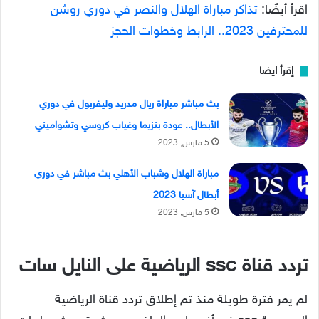
اقرأ أيضًا:
تذاكر مباراة الهلال والنصر في دوري روشن
للمحترفين 2023.. الرابط وخطوات الحجز
إقرأ ايضا
بث مباشر مباراة ريال مدريد وليفربول في دوري
الأبطال.. عودة بنزيما وغياب كروسي وتشواميني
5 مارس, 2023
مباراة الهلال وشباب الأهلي بث مباشر في دوري
أبطال آسيا 2023
5 مارس, 2023
تردد قناة ssc الرياضية على النايل سات
لم يمر فترة طويلة منذ تم إطلاق تردد قناة الرياضية