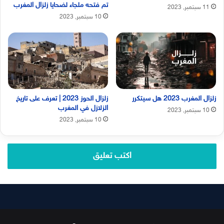
تم فتحه ملجاء لضحايا زلزال المغرب
11 سبتمبر, 2023
10 سبتمبر, 2023
زلزال المغرب 2023 هل سيتكرر
زلزال الحوز 2023 | تعرف على تاريخ
الزلازل في المغرب
10 سبتمبر, 2023
10 سبتمبر, 2023
اكتب تعليق