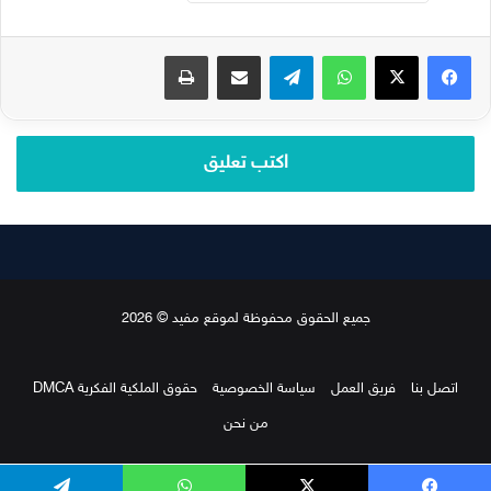
فيسبوك
‫X
واتساب
تيلقرام
مشاركة عبر البريد
طباعة
اكتب تعليق
جميع الحقوق محفوظة لموقع مفيد © 2026
اتصل بنا
فريق العمل
سياسة الخصوصية
حقوق الملكية الفكرية DMCA
من نحن