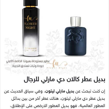
بديل عطر كالان دي مارلي للرجال
إن كنت تبحث عن
بديل مارلي ليتون
، وفي سياق الحديث عن
بديل عطر دي مارلي ليتون، هناك عطر آخر من بين بدائل
العطور العالمية، فهو بديل العطور الارخص على الإطلاق،