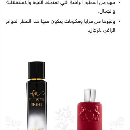
فهو من العطور الراقية التي تمنحك القوة والاستقلالية
والجمال.
وغيرها من مزايا ومكونات يتكون منها هذا العطر الفواح
الراقي للرجال.