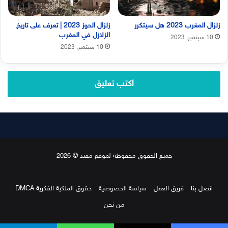
زلزال المغرب 2023 هل سيتكرر
زلزال الحوز 2023 | تعرف على تاريخ
الزلازل في المغرب
10 سبتمبر, 2023
10 سبتمبر, 2023
اكتب تعليق
جميع الحقوق محفوظة لموقع مفيد © 2026
اتصل بنا
فريق العمل
سياسة الخصوصية
حقوق الملكية الفكرية DMCA
من نحن