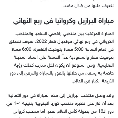
نتعرف عليها من خلال مفيد.
مباراة البرازيل وكرواتيا في ربع النهائي
المباراة المرتقبة بين منتخبي راقصي السامبا والمنتخب
الكرواتي في ربع نهائي مونديال قطر 2022، سوف تنطلق
في تمام الساعة 5:00 مساءً بتوقيت القاهرة، 6:00 مساءً
بتوقيت قطر والسعودية غداًا الجمعة على استاد المدينة
التعليمية. ومن المتوقع أن يكون لكل مدرب كذلك رؤية
خاصة به يسعى من خلالها بالفوز بالمباراة والترقي إلى دور
الأربعة الكبار في العالم.
وقد وصل منتخب البرازيل إلى هذه المباراة في دور الثمانية
بعد أن فاز على نظيره منتخب كوريا الجنوبية بنتيجة 4-1 في
دور الـ16 من بطولة كأس العالم قطر. أما منتخب كرواتي