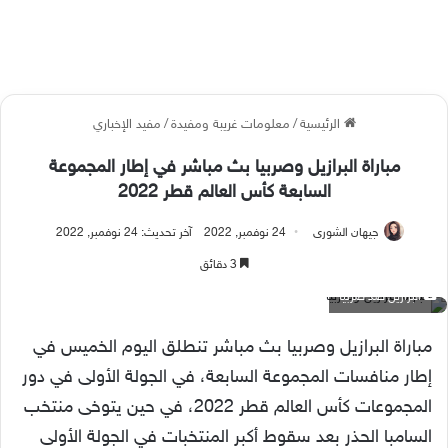
الرئيسية
/
معلومات غريبة ومفيدة
/
مفيد الإخباري
مباراة البرازيل وصربيا بث مباشر في إطار المجموعة
السابعة كأس العالم قطر 2022
جيهان الشورى
24 نوفمبر, 2022
آخر تحديث: 24 نوفمبر, 2022
3 دقائق
البرازيل ضد صربيا
مباراة البرازيل وصربيا بث مباشر تنطلق اليوم الخميس في
إطار منافسات المجموعة السابعة، في الجولة الأولى في دور
المجموعات كأس العالم قطر 2022، في حين يتوخى منتخب
السامبا الحذر بعد سقوط أكبر المنتخبات في الجولة الأولى