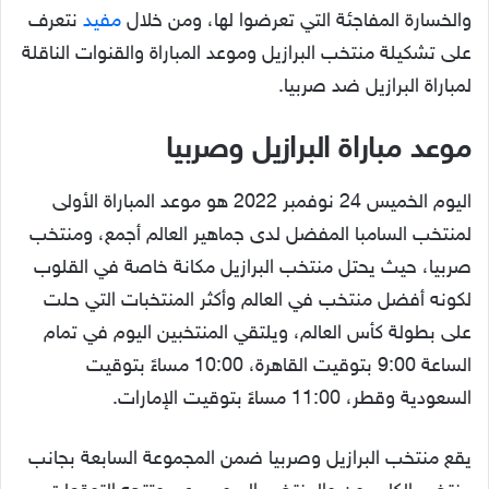
والخسارة المفاجئة التي تعرضوا لها، ومن خلال
مفيد
نتعرف
على تشكيلة منتخب البرازيل وموعد المباراة والقنوات الناقلة
لمباراة البرازيل ضد صربيا.
موعد مباراة البرازيل وصربيا
اليوم الخميس 24 نوفمبر 2022 هو موعد المباراة الأولى
لمنتخب السامبا المفضل لدى جماهير العالم أجمع، ومنتخب
صربيا، حيث يحتل منتخب البرازيل مكانة خاصة في القلوب
لكونه أفضل منتخب في العالم وأكثر المنتخبات التي حلت
على بطولة كأس العالم، ويلتقي المنتخبين اليوم في تمام
الساعة 9:00 بتوقيت القاهرة، 10:00 مساءً بتوقيت
السعودية وقطر، 11:00 مساءً بتوقيت الإمارات.
يقع منتخب البرازيل وصربيا ضمن المجموعة السابعة بجانب