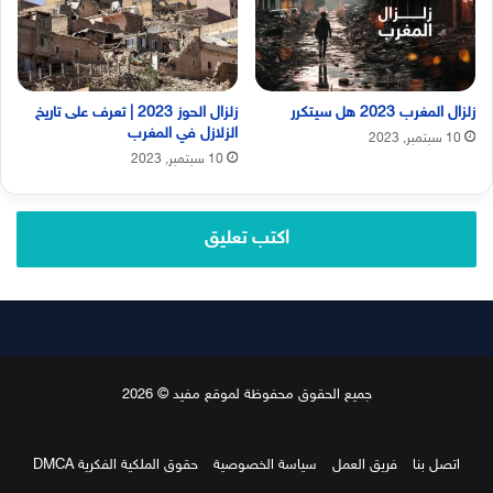
زلزال المغرب 2023 هل سيتكرر
زلزال الحوز 2023 | تعرف على تاريخ
الزلازل في المغرب
10 سبتمبر, 2023
10 سبتمبر, 2023
اكتب تعليق
جميع الحقوق محفوظة لموقع مفيد © 2026
اتصل بنا
فريق العمل
سياسة الخصوصية
حقوق الملكية الفكرية DMCA