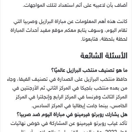
أضاف بأن لاعبيه على أتم استعداد لتلك المواجهات.
كانت هذه أهم المعلومات عن مباراة البرازيل وصربيا التي
تقام اليوم، وسوف يتابع معكم موقع مفيد أحداث المباراة
لحظة بلحظة، فتابعونا.
الأسئلة الشائعة
ما هو تصنيف منتخب البرازيل عالميًا؟
حافظ منتخب البرازيل على الصدارة في تصنيف الفيفا، وجاء
من بعده منتخب بلجيكا في المركز الثاني ثم الأرجنتين في
المركز الثالث وفرنسا في المركز الرابع وإنجلترا في المركز
الخامس، بينما جاءت إيطاليا في المركز السادس.
هل يشارك روبرتو فيرمينو في مباراة اليوم ضد صربيا؟
تأكد غياب روبرتو فيرمينو عن المشاركة في خوض نهائيات