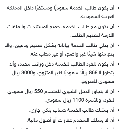
أن يكون طالب الخدمة سعوديًّا ومستقرًا داخل المملكة
العربية السعودية.
أن يكون مع طالب الخدمة، جميع المستندات والملفات
اللازمة لتقديم الطلب.
أن يدلي طالب الخدمة بياناته بشكل صحيح ودقيق، وألا
يدع منها شيئًا غير واضح، أو غير مجاب عنه.
أن يكون للفرد الطالب للخدمة دخل وراتب محدد، وألا
يتجاوز الـ868 ريالًا سعوديًا لغير المتزوج، و3000 ريال
سعودي للمتزوج.
أن لا يتجاوز الدخل الشهري للمتقدم 550 ريال سعودي
للفرد، وللأسرة 1100 ريال سعودي.
أن يمتلك طالب الخدمة حساب بنكي جاري.
أن لا يمتلك المتقدم عقارات أو أصول مالية.