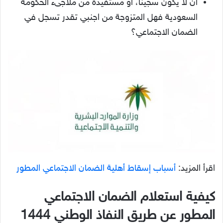
أن لا يكون سجيناً، أو مستفيدة من ملاجىء الحكومة
السعودية فهل المتزوجة من اجنبي تقدر تسجل في
الضمان الاجتماعي؟
اقرأ المزيد:
أسباب إسقاط أهلية الضمان الاجتماعي المطور
كيفية استعلام الضمان الاجتماعي
المطور عن طريق النفاذ الوطني 1444