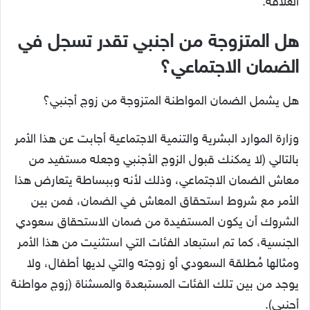
العلاقة.
هل المتزوجة من اجنبي تقدر تسجل في
الضمان الاجتماعي؟
هل يشمل الضمان المواطنة المتزوجة من زوج أجنبي؟
وزارة الموارد البشرية والتنمية الاجتماعية أجابت عن هذا الأمر
بالتالي (لا يمكنك قبول الزوج الأجنبي وجعله مستفيد من
معاش الضمان الاجتماعي، وذلك لأنه وببساطة يتعارض هذا
الأمر مع شروط استحقاق المعاش في الضمان، فمن بين
الشروك أن يكون المستفيدة من ضمان الاستحقاق سعودي
الجنسية، كما تم استبعاد الفئات التي استثنيت من هذا الأمر
ومثالها مُطلقة السعودي أو زوجته والتي لديها أطفال، ولا
يوجد من بين تلك الفئات المستبعدة والمسثناة (زوج مواطنة
أجنبي).