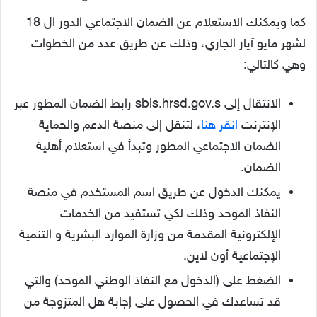
كما ويمكنك الاستعلام عن الضمان الاجتماعي الدور ال 18
لشهر مايو آيار الجاري، وذلك عن طريق عدد من الخطوات
وهي كالتالي:
الانتقال إلى sbis.hrsd.gov.s رابط الضمان المطور عبر
الإنترنت
انقر هنا
، لتنقل إلى منصة الدعم والحماية
الضمان الاجتماعي المطور وتبدأ في استعلام أهلية
الضمان.
يمكنك الدخول عن طريق اسم المستخدم في منصة
النفاذ الموحد وذلك لكي تستفيد من الخدمات
الإلكترونية المقدمة من وزارة الموارد البشرية و التنمية
الإجتماعية أون لاين.
الضغط على (الدخول مع النفاذ الوطني الموحد) والتي
قد تساعدك في الحصول على إجابة هل المتزوجة من