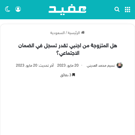
القائمة
بحث عن
تسجيل ا
الو
الرئيسية
/
السعودية
هل المتزوجة من اجنبي تقدر تسجل في الضمان
الاجتماعي؟
نسيم محمد العديني
20 مايو, 2023
آخر تحديث: 20 مايو, 2023
3 دقائق