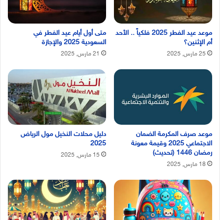
موعد عيد الفطر 2025 فلكياً .. الأحد
متى أول أيام عيد الفطر في
أم الإثنين؟
السعودية 2025 والإجازة
25 مارس, 2025
21 مارس, 2025
موعد صرف المكرمة الضمان
دليل محلات النخيل مول الرياض
الاجتماعي 2025 وقيمة معونة
2025
رمضان 1446 (تحديث)
15 مارس, 2025
18 مارس, 2025