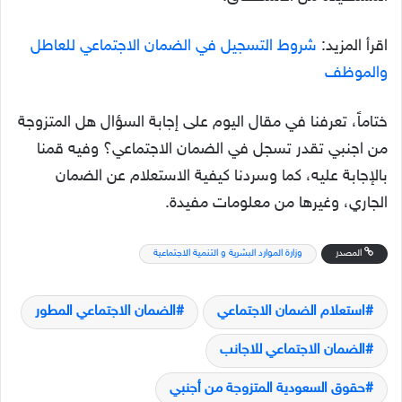
اقرأ المزيد:
شروط التسجيل في الضمان الاجتماعي للعاطل
والموظف
ختاماً، تعرفنا في مقال اليوم على إجابة السؤال هل المتزوجة
من اجنبي تقدر تسجل في الضمان الاجتماعي؟ وفيه قمنا
بالإجابة عليه، كما وسردنا كيفية الاستعلام عن الضمان
الجاري، وغيرها من معلومات مفيدة.
المصدر
وزارة الموارد البشرية و التنمية الاجتماعية
استعلام الضمان الاجتماعي
الضمان الاجتماعي المطور
الضمان الاجتماعي للاجانب
حقوق السعودية المتزوجة من أجنبي