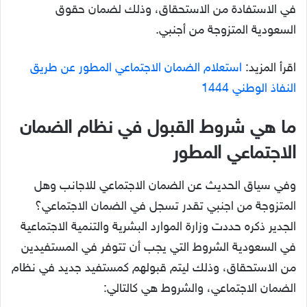
في الاستفادة من الاستحقاق، وذلك لضمان حقوق
السعودية المتزوجة من أجنبي.
اقرأ المزيد:
استعلام الضمان الاجتماعي المطور عن طريق
النفاذ الوطني 1444
ما هي شروط القبول في نظام الضمان
الاجتماعي المطور
وفي سياق الحديث عن الضمان الاجتماعي للاجانب وهل
المتزوجة من اجنبي تقدر تسجل في الضمان الاجتماعي؟
الجدير ذكره حددت وزارة الموارد البشرية والتنمية الاجتماعية
في السعودية الشروط التي يجب أن تتوفر في المستفيدين
من الاستحقاق، وذلك ليتم قبولهم كمستفيد جديد في نظام
الضمان الاجتماعي، والشروط هي كالتالي: