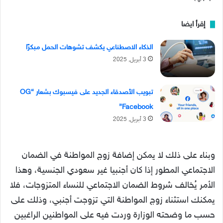
إقرأ ايضا
الذكاء الاصطناعي يكشف تشوهات الحمل مبكرًا
3 أبريل, 2025
تبويب الأصدقاء الجديد على فيسبوك بشعار “OG
Facebook”
3 أبريل, 2025
وبناء على ذلك لا يمكن إضافة زوج المواطنة في الضمان
الاجتماعي المطور إذا كان أجنبيا غير سعودي الجنسية، وهذا
الأمر يُخالف شروط الضمان الاجتماعي للنساء المتزوجات، فلا
يمكنك استثناء زوج المواطنة التي تزوجت أجنبي، وذلك على
حسب ما وضحته الوزارة وردت فيه على المواطنين الراغبين