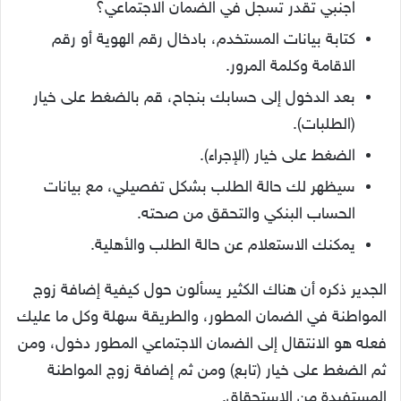
اجنبي تقدر تسجل في الضمان الاجتماعي؟
كتابة بيانات المستخدم، بادخال رقم الهوية أو رقم
الاقامة وكلمة المرور.
بعد الدخول إلى حسابك بنجاح، قم بالضغط على خيار
(الطلبات).
الضغط على خيار (الإجراء).
سيظهر لك حالة الطلب بشكل تفصيلي، مع بيانات
الحساب البنكي والتحقق من صحته.
يمكنك الاستعلام عن حالة الطلب والأهلية.
الجدير ذكره أن هناك الكثير يسألون حول كيفية إضافة زوج
المواطنة في الضمان المطور، والطريقة سهلة وكل ما عليك
فعله هو الانتقال إلى الضمان الاجتماعي المطور دخول، ومن
ثم الضغط على خيار (تابع) ومن ثم إضافة زوج المواطنة
المستفيدة من الاستحقاق.