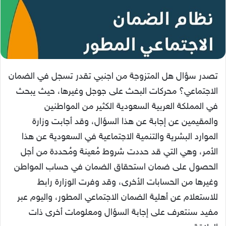
تصدر سؤال هل المتزوجة من اجنبي تقدر تسجل في الضمان
الاجتماعي؟ محركات البحث على جوجل وغيرها، حيث يبحث
في المملكة العربية السعودية الكثير من المواطنين
والمقيمين عن إجابة عن هذا السؤال، وقد أجابت وزارة
الموارد البشرية والتنمية الاجتماعية في السعودية عن هذا
الأمر، وهي التي قد حددت شروط مُعينة ومُحددة من أجل
الحصول على ضمان استحقاق الضمان في حساب المواطن
وغيرها من الحسابات الأخرى، وقد وفرت الوزارة رابط
للاستعلام عن أهلية الضمان الاجتماعي المطور، واليوم عبر
مفيد سنتعرف على إجابة السؤال ومعلومات أخرى ذات