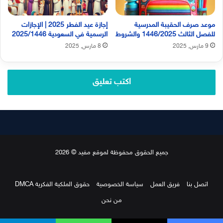
موعد صرف الحقيبة المدرسية
إجازة عيد الفطر 2025 | الإجازات
للفصل الثالث 1446/2025 والشروط
الرسمية في السعودية 2025/1446
9 مارس, 2025
8 مارس, 2025
اكتب تعليق
جميع الحقوق محفوظة لموقع مفيد © 2026
اتصل بنا
فريق العمل
سياسة الخصوصية
حقوق الملكية الفكرية DMCA
من نحن