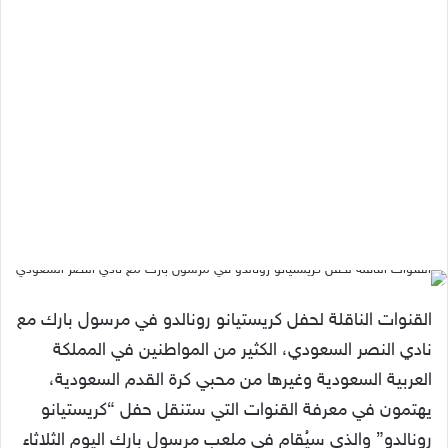
القنوات الناقلة لحفل كريستيانو رونالدو في مرسول بارك مع
نادي النصر السعودي، الكثير من المواطنين في المملكة
العربية السعودية وغيرها من محبي كرة القدم السعودية،
يهتمون في معرفة القنوات التي ستنقل حفل “كريستيانو
رونالدو” والذي سيُقام في ملعب مرسول بارك اليوم الثلاثاء