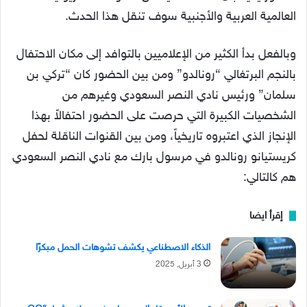
العالمية العربية والأجنبية سوف تنقل هذا الحدث.
وبالفعل بدأ الكثير من الإعلاميين بالتوافد إلى مكان الاحتفال
بالنجم البرتغالي “رونالدو” ومن بين الحضور كان “تركي بن
سلمان” ورئيس نادي النصر السعودي وغيرهم من
الشخصيات الكبيرة التي حرصت على الحضور احتفالاً بهذا
الإنجاز الذي اعتبروه تاريخياً، ومن بين القنوات الناقلة لحفل
كريستيانو رونالدو في مرسول بارك مع نادي النصر السعودي
هم كالتالي:
إقرأ ايضا
الذكاء الاصطناعي يكشف تشوهات الحمل مبكرًا
3 أبريل, 2025