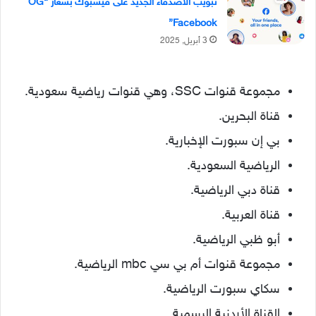
تبويب الأصدقاء الجديد على فيسبوك بشعار “OG
Facebook”
3 أبريل, 2025
مجموعة قنوات SSC، وهي قنوات رياضية سعودية.
قناة البحرين.
بي إن سبورت الإخبارية.
الرياضية السعودية.
قناة دبي الرياضية.
قناة العربية.
أبو ظبي الرياضية.
مجموعة قنوات أم بي سي mbc الرياضية.
سكاي سبورت الرياضية.
القناة الأردنية الرسمية.