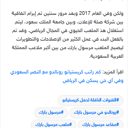
ولكن وفي العام 2017 وبعد مرور سنتين تم إبرام اتفاقية
بين شركة صلة للإعلان، وبين جامعة الملك سعود، ليتم
استغلال هذ الملعب الحيوي في المجال الرياضي. وقد تم
بالفعل البدء في عمل الكثير من الإصلاحات والتطويرات
ليصبح الملعب مرسول بارك من بين أكبر ملاعب المملكة
العربية السعودية.
اقرأ المزيد:
كم راتب كريستيانو رونالدو مع النصر السعودي
وفي أي حي يسكن في الرياض
القنوات الناقلة لحفل كريستيانو
رونالدو في مرسول بارك
مرسول بارك
مقاعد مرسول بارك
ملعب مرسول بارك