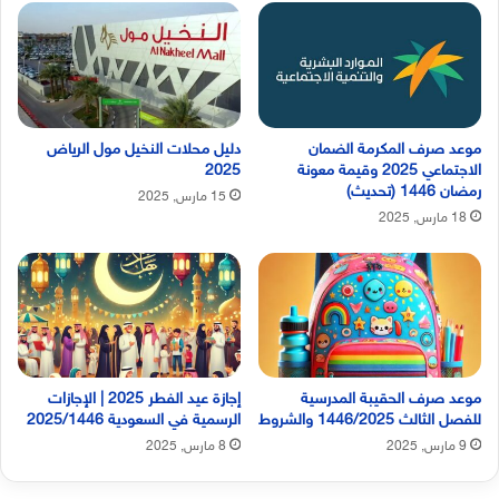
موعد صرف المكرمة الضمان
دليل محلات النخيل مول الرياض
الاجتماعي 2025 وقيمة معونة
2025
رمضان 1446 (تحديث)
15 مارس, 2025
18 مارس, 2025
موعد صرف الحقيبة المدرسية
إجازة عيد الفطر 2025 | الإجازات
للفصل الثالث 1446/2025 والشروط
الرسمية في السعودية 2025/1446
9 مارس, 2025
8 مارس, 2025