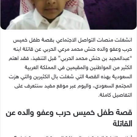
انشغلت منصات التواصل الاجتماعي بقصة طفل خميس
حرب وعفو والده حنش محمد مرعي الحربي عن قاتلة ابنه
“عبدالمجيد بن حنش محمد الحربي” قبل التنفيذ، فقد اهتم
الكثير من المواطنين والمقيمين في المملكة العربية
السعودية بهذه القصة التي شغلت بال الكثيرين والتي هزت
المجتمع السعودي، واليوم عبر موقع مفيد سنتعرف على
التفاصيل كاملة.
قصة طفل خميس حرب وعفو والده عن
القاتلة