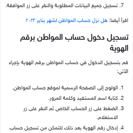
تسجيل جميع البيانات المطلوبة والنقر على زر الموافقة.
اقرأ أيضا:
هل نزل حساب المواطن لشهر يناير ٢٠٢٣
تسجيل دخول حساب المواطن برقم
الهوية
قم بتسجيل الدخول في حساب المواطن برقم الهوية بإجراء
الآتي:
الولوج إلى الصفحة الرسمية لموقع حساب المواطن.
كتابة اسم المستفيد وكلمة المرور.
الضغط على زر الحساب الخاص ثم النقر على زر
الاستعلام.
إدخال رقم الهوية بعد ذلك للتمكن من تسجيل حساب