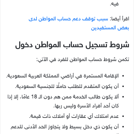
فيه.
اقرأ أيضا:
سبب توقف دعم حساب المواطن لدى
بعض المستفيدين
شروط تسجيل حساب المواطن دخول
تكمن شروط حساب المواطن للفرد في الآتي:
الإقامة المستمرة في أراضي المملكة العربية السعودية.
أن يكون المتقدم للطلب حاملًا للجنسية السعودية.
ألا يكون طالب الخدمة ممن هم دون الـ 18 عامًا، إلا إذا
كان أحد أفراد الأسرة وليس ربها.
عدم امتلاك أي عقارات أو أملاك ذات قيمة.
أن يكون ذي دخل بسيط ولا يتجاوز الحد الأدنى للدعم