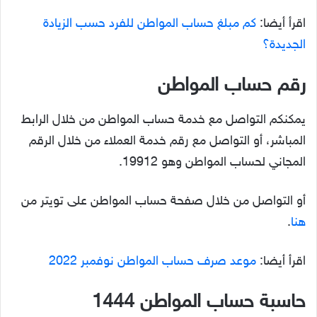
اقرأ أيضا:
كم مبلغ حساب المواطن للفرد حسب الزيادة
الجديدة؟
رقم حساب المواطن
يمكنكم التواصل مع خدمة حساب المواطن من خلال الرابط
المباشر، أو التواصل مع رقم خدمة العملاء من خلال الرقم
المجاني لحساب المواطن وهو 19912.
أو التواصل من خلال صفحة حساب المواطن على تويتر من
هنا
.
اقرأ أيضا:
موعد صرف حساب المواطن نوفمبر 2022
حاسبة حساب المواطن 1444