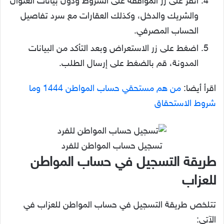
انقر على زر الموافقة على الشروط ودون بيانات العنوان
والشريك والدخل، وكذلك العقارات مع سرد تفاصيل
الحساب المصرفي.
اضغط على زر الاستعراض وبعد التأكد من البيانات
المدونة، قم بالضغط على إرسال الطلب.
اقرأ أيضا:
من هم مستحقي حساب المواطن 1444 وما
شروط الاستحقاق
تسجيل حساب المواطن للفرد
طريقة التسجيل في حساب المواطن
للعزاب
تتلخص طريقة التسجيل في حساب المواطن للعزاب في
الآتي: