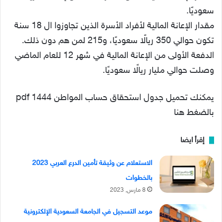
سعوديًا.
مقدار الإعانة المالية لأفراد الأسرة الذين تجاوزوا ال 18 سنة
تكون حوالي 350 ريالًا سعوديًا، و215 لمن هم دون ذلك.
الدفعة الأولى من الإعانة المالية في شهر 12 للعام الماضي
وصلت حوالي مليار ريالًا سعوديًا.
يمكنك تحميل جدول استحقاق حساب المواطن 1444 pdf
بالضغط هنا
إقرأ ايضا
الاستعلام عن وثيقة تأمين الدرع العربي 2023
بالخطوات
8 مارس, 2023
موعد التسجيل في الجامعة السعودية الإلكترونية