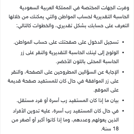
وفرت الجهات المختصة في المملكة العربية السعودية
الحاسبة التقديرية لحساب المواطن والتي يمكنك من خلالها
التعرف على حسابك بشكل تقديري، والخطوات كالتالي:
تسجيل الدخول على صفحتك على حساب المواطن.
الولوج إلى لينك الحاسبة التقديرية والنقر على زر
الحاسبة المحلى باللون الأخضر.
الإجابة عن السؤالين المطروحين على الصفحة، والنقر
على زر الموافقة في حال كان للمستفيد صفحة قديمة
على الموقع.
بيان ما إذا كان المستفيد رب أسرة أو فرد مستقل.
في حال كان المستفيد رب أسرة، عليه تدوين الأفراد
الذين يعولهم وعددهم، وما إذا كانوا أكبر أو أصغر من
18 سنة.