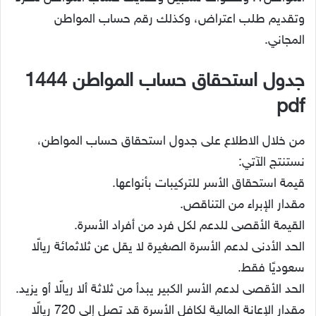
وتقديم طلب اعتراض، وكذلك رقم حساب المواطن
المجاني.
جدول استحقاق حساب المواطن 1444
pdf
من خلال الاطلاع على جدول استحقاق حساب المواطن،
نستنتج الآتي:
قيمة استحقاق الأسر للتركيبات بأنواعها.
مقدار الإبراء من التناقص.
القيمة الأقصى للدعم لكل فرد من أفراد الأسرة.
الحد الأدنى لدعم الأسرة الصغيرة لا يقل عن ثلاثمائة ريالًا
سعوديًا فقط.
الحد الأقصى لدعم الأسر الكبير يبدأ من ثلاثة ألا ريالًا أو يزيد.
مقدار الإعانة المالية لكافل الأسرة قد تصل إلى 720 ريالًا