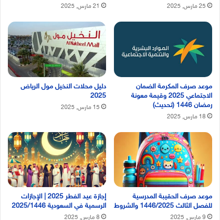
25 مارس, 2025
21 مارس, 2025
موعد صرف المكرمة الضمان
دليل محلات النخيل مول الرياض
الاجتماعي 2025 وقيمة معونة
2025
رمضان 1446 (تحديث)
15 مارس, 2025
18 مارس, 2025
موعد صرف الحقيبة المدرسية
إجازة عيد الفطر 2025 | الإجازات
للفصل الثالث 1446/2025 والشروط
الرسمية في السعودية 2025/1446
9 مارس, 2025
8 مارس, 2025