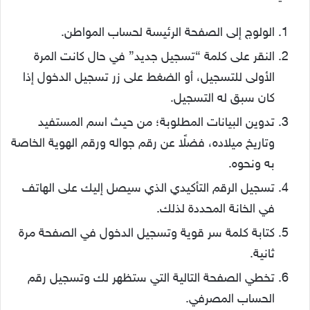
الولوج إلى الصفحة الرئيسة لحساب المواطن.
النقر على كلمة “تسجيل جديد” في حال كانت المرة
الأولى للتسجيل، أو الضغط على زر تسجيل الدخول إذا
كان سبق له التسجيل.
تدوين البيانات المطلوبة؛ من حيث اسم المستفيد
وتاريخ ميلاده، فضلًا عن رقم جواله ورقم الهوية الخاصة
به ونحوه.
تسجيل الرقم التأكيدي الذي سيصل إليك على الهاتف
في الخانة المحددة لذلك.
كتابة كلمة سر قوية وتسجيل الدخول في الصفحة مرة
ثانية.
تخطي الصفحة التالية التي ستظهر لك وتسجيل رقم
الحساب المصرفي.