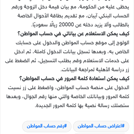
يحظى عليه من الحكومة، مع بيان قيمة دخل الزوجة ورقم
الحساب البنكي آيبان، مع تقديم بطاقة الأحوال الخاصة
بالطالب وألا يزيد دخله عن 20000 ريالًا سعوديًا.
كيف يمكن الاستعلام عن بياناتي في حساب المواطن؟
الولوج إلى موقع حساب المواطن والدخول على حسابك
الخاص به، وبعدها تسجل بيانات الدخول كاملة، ثم ادخل
على خدمات الاستعلام وقم بطلب التسجيل، ثم الضغط على
زر دراسة الأهلية لمراجعة البيانات.
كيف يمكن استعادة كلمة المرور في حساب المواطن؟
الدخول على منصة حساب المواطن، واضغط على زر نسيت
كلمة المرور وبياناتك الخاصة والتي منها رقم الجوال، وبعدها
ستصلك رسالة نصية بها كلمة المرور الجديدة.
اعتراض حساب المواطن
رقم حساب المواطن