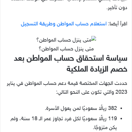
دون تأخير.
اقرأ أيضا:
استعلام حساب المواطن وطريقة التسجيل
متى ينزل حساب المواطن؟
سياسة استحقاق حساب المواطن بعد
خصم الزيادة الملكية
حددت الجهات المختصة قيمة دعم حساب المواطن في يناير
2023 والتي تكون على النحو التالي:
382 ريالًا سعوديًا لمن يعول الأسرة.
119 ريالًا سعوديًا لكل فرد تجاوز عمر الـ 18 سنة، ولم
يكن متزوجًا.