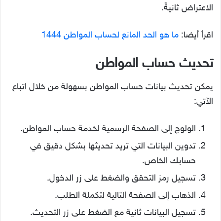
الاعتراض ثانيةً.
اقرأ أيضا:
ما هو الحد المانع لحساب المواطن 1444
تحديث حساب المواطن
يمكن تحديث بيانات حساب المواطن بسهولة من خلال اتباع
الآتي:
الولوج إلى الصفحة الرسمية لخدمة حساب المواطن.
تدوين البيانات التي تريد تحديثها بشكل دقيق في
حسابك الخاص.
تسجيل رمز التحقق والضغط على زر الدخول.
الذهاب إلى الصفحة التالية لتكملة الطلب.
تسجيل البيانات ثانية مع الضغط على زر التحديث.