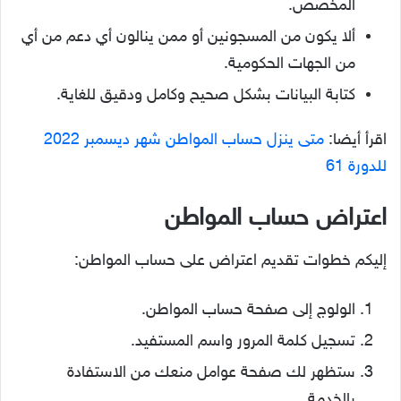
المخصص.
ألا يكون من المسجونين أو ممن ينالون أي دعم من أي
من الجهات الحكومية.
كتابة البيانات بشكل صحيح وكامل ودقيق للغاية.
اقرأ أيضا:
متى ينزل حساب المواطن شهر ديسمبر 2022
للدورة 61
اعتراض حساب المواطن
إليكم خطوات تقديم اعتراض على حساب المواطن:
الولوج إلى صفحة حساب المواطن.
تسجيل كلمة المرور واسم المستفيد.
ستظهر لك صفحة عوامل منعك من الاستفادة
بالخدمة.