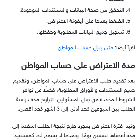
التحقق من صحة البيانات والمستندات الموجودة.
الضغط بعدها على أيقونة الاعتراض.
تسجيل جميع البيانات المطلوبة وحفظها.
اقرأ أيضا:
متى ينزل حساب المواطن
مدة الاعتراض على حساب المواطن
بعد تقديم طلب الاعتراض على حساب المواطن، وتقديم
جميع المستندات والأوراق المطلوبة، فضلًا عن توافر
الشروط المحددة من قِبل المسئولين، تتراوح مدة دراسة
الطلب بين أسبوعين كحد أدنى إلى 3 أشهر كحد أقصى.
وتبدأ فترة الاعتراض بمجرد طرح نتيجة الطلب المقدم إلى
مدة أقصاها تسعين يومًا، وبعدها لا يسمح لك كمستفيد