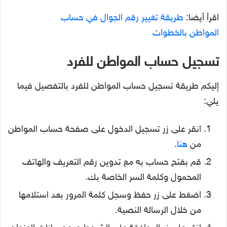
اقرأ أيضا:
طريقة تغيير رقم الجوال في حساب
المواطن بالخطوات
تسجيل حساب المواطن للفرد
إليكم طريقة تسجيل حساب المواطن للفرد بالتفصيل فيما
يلي:
انقر على زر تسجيل الدخول على صفحة حساب المواطن
من
هنا
.
قم بفتح حساب به مع تدوين رقم التعريف والهاتف
المحمول وكلمة السر الخاصة بك.
اضغط على زر حفظ وسجل كلمة المرور بعد استلامها
من خلال الرسالة النصية.