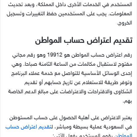
المستخدم في الخدمات الأخرى داخل المملكة، وبعد تحديث
المعلومات. يجب على المستخدمين حفظ التغييرات وتسجيل
الخروج.
تقديم اعتراض حساب المواطن
رقم اعتراض حساب المواطن هو 19912 وهو رقم مجاني
مفتوح لاستقبال مكالمات من الساعة الثامنة صباحا. وهي
إحدى الوسائل الأساسية للتواصل مع خدمة عملاء البرنامج
وتوفر طريقة للاستعلام عن تاريخ حسابهم أو تقديم
الشكاوى والاقتراحات والاعتراضات على مبالغ الدعم الخاصة
بهم.
يعتبر الاعتراض على أهلية الحصول على حساب المستوطن
في السعودية عملية بسيطة ومباشر، ل
تقديم اعتراض حساب
المواطن
يقوم المستخدم بفعل الآتي: