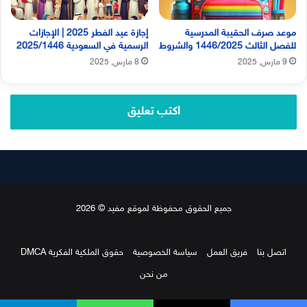
موعد صرف الحقيبة المدرسية
إجازة عيد الفطر 2025 | الإجازات
للفصل الثالث 1446/2025 والشروط
الرسمية في السعودية 2025/1446
9 مارس, 2025
8 مارس, 2025
اكتب تعليق
جميع الحقوق محفوظة لموقع مفيد © 2026
اتصل بنا
فريق العمل
سياسة الخصوصية
حقوق الملكية الفكرية DMCA
من نحن