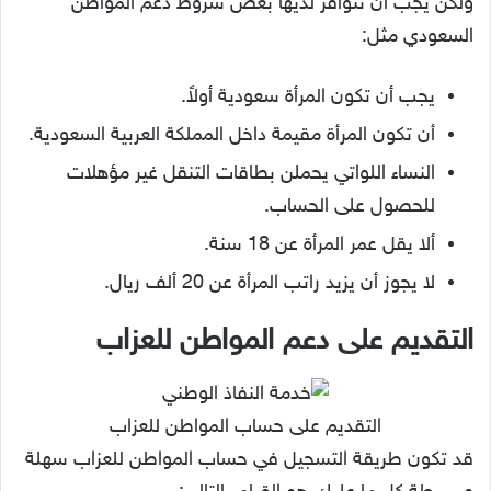
ولكن يجب أن تتوافر لديها بعض شروط دعم المواطن
السعودي مثل:
يجب أن تكون المرأة سعودية أولاً.
أن تكون المرأة مقيمة داخل المملكة العربية السعودية.
النساء اللواتي يحملن بطاقات التنقل غير مؤهلات
للحصول على الحساب.
ألا يقل عمر المرأة عن 18 سنة.
لا يجوز أن يزيد راتب المرأة عن 20 ألف ريال.
التقديم على دعم المواطن للعزاب
التقديم على حساب المواطن للعزاب
قد تكون طريقة التسجيل في حساب المواطن للعزاب سهلة