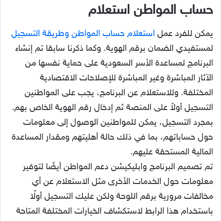
حساب المواطن استعلام
يمكن للفرد عمل
استعلام حساب المواطن وطريقة التسجيل
لمستفيدي الضمان برقم الهوية. وكما ذكرنا سابقا تم إنشاء
البرنامج لمساعدة الأسر السعودية على حماية نفسها من
الآثار المباشرة وغير المباشرة للإصلاحات الاقتصادية
المختلفة. وللاستعلام عن البرنامج، يجب على المواطنين
التسجيل أولاً على المنصة ثم إدخال رقم الهوية الخاص بهم.
بمجرد التسجيل، يمكن للمواطنين الوصول إلى معلومات
حول حساباتهم، بما في ذلك حالة أهليتهم ومقدار المساعدة
المالية المستحقة عليهم.
تم تصميم البرنامج وابليكيشن دعم المواطن أيضًا لتوفير
معلومات حول الخدمات الأخرى مثل الاستعلام عن أي
مخالفات مرورية برقم اللوحة ولكن عليك التسجيل أولًا
باستخدام هذا الرابط لاستكشاف الخيارات المختلفة المتاحة