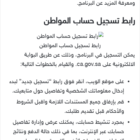
ومعرفة المزيد عن البرنامج.
رابط تسجيل حساب المواطن
رابط تسجيل حساب المواطن
يمكن التسجيل في البرنامج، وذلك عن طريق البوابة
الالكترونية على ca.gov.sa. والقيام بالخطوات التالية:
على موقع الويب، انقر فوق رابط “تسجيل جديد” لبدء
إدخال معلوماتك الشخصية وتفاصيل حول متابعيك.
قم بإرفاق جميع المستندات اللازمة واقبل الشروط
والأحكام قبل تقديم طلبك.
بمجرد تنشيط حسابك، يمكنك عرض وإدارة تفاصيل
حسابك عبر الإنترنت، بما في ذلك حالة الدفع ونتائج