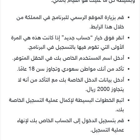
وبسيطة كل ما عليك هو القيام بالتالي:
قم بزيارة الموقع الرسمي للبرنامج في المملكة من
خلال هذا الرابط.
انقر فوق خيار “حساب جديد” إذا كانت هذه هي المرة
الأولى التي تقوم فيها بالتسجيل في البرنامج.
أدخل اسم المستخدم الخاص بك في الحقل المتوفر.
تأكد من أنك مواطن سعودي وتجاوز سن 18 عامًا.
أدخل بيانات الدخل الخاصة بك مع التأكد من أنه لا
يتجاوز 2000 ريال.
اتبع الخطوات البسيطة لإكمال عملية التسجيل الخاصة
بك.
قم بتسجيل الدخول إلى الحساب الخاص بك لإنهاء
عملية التسجيل.