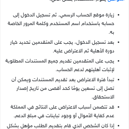
زيارة موقع الحساب الرسمي. ثم تسجيل الدخول إلى
حسابه باستخدام اسم المستخدم وكلمة المرور الخاصة
به.
بعد تسجيل الدخول، يجب على المتقدمين تحديد خيار
دورة الأهلية ثم الاعتراض عليه.
يجب على المتقدمين تقديم جميع المستندات المطلوبة
لإثبات أهليتهم لدعم الحساب.
تبدأ فترة الاعتراض بعد تقديم المستندات ويمكن أن
تصل إلى تسعين يومًا كحد أقصى من تاريخ إصدار
الاستحقاق.
قد تتضمن أسباب الاعتراض على النتائج في المملكة
عدم كفاية الأموال أو وجود تباينات في مبلغ الدعم.
إذا كان الشخص الذي قام بتقديم الطلب مؤهل بشكل