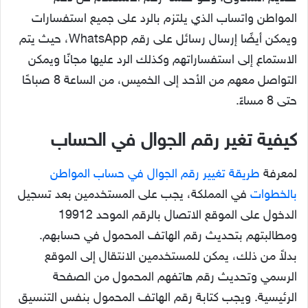
المواطن واتساب الذي يلتزم بالرد على جميع استفسارات
ويمكن أيضًا إرسال رسائل على رقم WhatsApp، حيث يتم
الاستماع إلى استفساراتهم وكذلك الرد عليها مجانًا ويمكن
التواصل معهم من الأحد إلى الخميس، من الساعة 8 صباحًا
حتى 8 مساءً.
كيفية تغير رقم الجوال في الحساب
لمعرفة
طريقة تغيير رقم الجوال في حساب المواطن
بالخطوات
في المملكة، يجب على المستخدمين بعد تسجيل
الدخول على الموقع الاتصال بالرقم الموحد 19912
ومطالبتهم بتحديث رقم الهاتف المحمول في حسابهم.
بدلاً من ذلك، يمكن للمستخدمين الانتقال إلى الموقع
الرسمي وتحديث رقم هاتفهم المحمول من الصفحة
الرئيسية. ويجب كتابة رقم الهاتف المحمول بنفس التنسيق