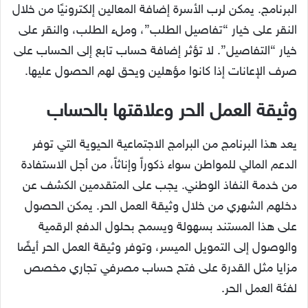
البرنامج. يمكن لرب الأسرة إضافة المعالين إلكترونيًا من خلال
النقر على خيار “تفاصيل الطلب”، وملء الطلب، والنقر على
خيار “التفاصيل”. لا تؤثر إضافة حساب تابع إلى الحساب على
صرف الإعانات إذا كانوا مؤهلين ويحق لهم الحصول عليها.
وثيقة العمل الحر وعلاقتها بالحساب
يعد هذا البرنامج من البرامج الاجتماعية الحيوية التي توفر
الدعم المالي للمواطن سواء ذكوراً وإناثاً، من أجل الاستفادة
من خدمة النفاذ الوطني. يجب على المتقدمين الكشف عن
دخلهم الشهري من خلال وثيقة العمل الحر. يمكن الحصول
على هذا المستند بسهولة ويسمح بحلول الدفع الرقمية
والوصول إلى التمويل الميسر، وتوفر وثيقة العمل الحر أيضًا
مزايا مثل القدرة على فتح حساب مصرفي تجاري مخصص
لفئة العمل الحر.