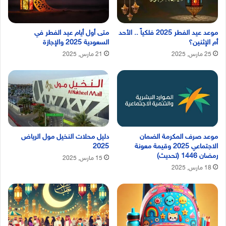
موعد عيد الفطر 2025 فلكياً .. الأحد
متى أول أيام عيد الفطر في
أم الإثنين؟
السعودية 2025 والإجازة
25 مارس, 2025
21 مارس, 2025
موعد صرف المكرمة الضمان
دليل محلات النخيل مول الرياض
الاجتماعي 2025 وقيمة معونة
2025
رمضان 1446 (تحديث)
15 مارس, 2025
18 مارس, 2025