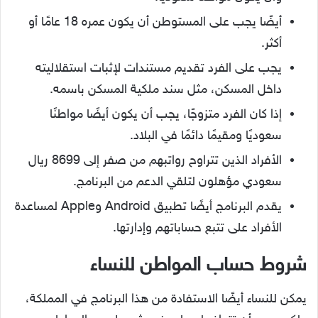
أيضًا يجب على المستوطن أن يكون عمره 18 عامًا أو
أكثر.
يجب على الفرد تقديم مستندات لإثبات استقلاليته
داخل المسكن، مثل سند ملكية المسكن باسمه.
إذا كان الفرد متزوجًا، يجب أن يكون أيضًا مواطنًا
سعوديًا ومقيمًا دائمًا في البلاد.
الأفراد الذين تتراوح رواتبهم من صفر إلى 8699 ريال
سعودي مؤهلون لتلقي الدعم من البرنامج.
يقدم البرنامج أيضًا تطبيق Android وApple لمساعدة
الأفراد على تتبع حساباتهم وإدارتها.
شروط حساب المواطن للنساء
يمكن للنساء أيضًا الاستفادة من هذا البرنامج في المملكة،