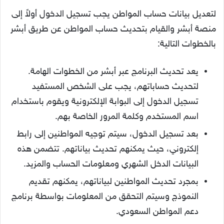
لتعديل بيانات حساب المواطن يجب تسجيل الدخول أولاً إلى
منصة أبشر والقيام بتحديث حساب المواطن عن طريق أبشر
بالخطوات التالية:
يعد تحديث البرنامج عبر أبشر من الخطوات الهامة.
لتحديث حساباتهم، يجب على الشخص المستفيد
تسجيل الدخول إلى البوابة الإلكترونية ويقوم باستخدام
اسم المستخدم وكلمة المرور الخاصة بهم.
بعد تسجيل الدخول، سيتم توجيه المواطنين إلى رابط
إلكتروني، حيث يمكنهم تحديث بياناتهم. تتضمن هذه
البيانات الدخل الشهري ومعلومات الحساب والمزيد.
بمجرد تحديث المواطنين لبياناتهم، يمكنهم تقديم
النموذج وسيتم التحقق من المعلومات بواسطة برنامج
دعم المواطن السعودي.