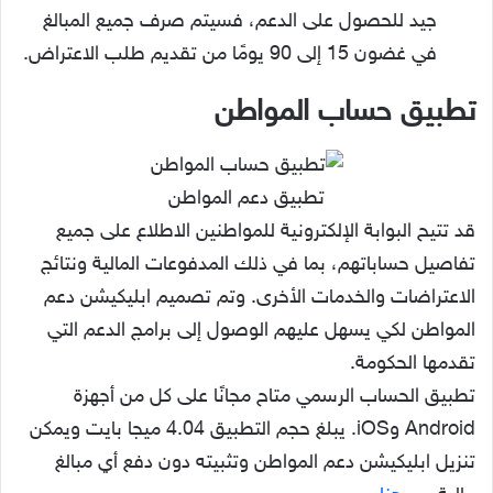
جيد للحصول على الدعم، فسيتم صرف جميع المبالغ
في غضون 15 إلى 90 يومًا من تقديم طلب الاعتراض.
تطبيق حساب المواطن
تطبيق دعم المواطن
قد تتيح البوابة الإلكترونية للمواطنين الاطلاع على جميع
تفاصيل حساباتهم، بما في ذلك المدفوعات المالية ونتائج
الاعتراضات والخدمات الأخرى. وتم تصميم ابليكيشن دعم
المواطن لكي يسهل عليهم الوصول إلى برامج الدعم التي
تقدمها الحكومة.
تطبيق الحساب الرسمي متاح مجانًا على كل من أجهزة
Android وiOS. يبلغ حجم التطبيق 4.04 ميجا بايت ويمكن
تنزيل ابليكيشن دعم المواطن وتثبيته دون دفع أي مبالغ