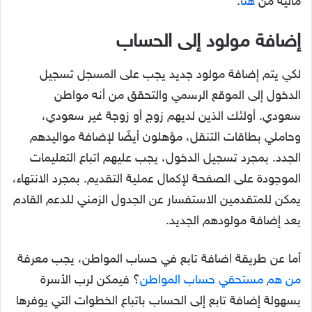
مالية من
هنا
.
إضافة مولود إلى الحساب
لكي يتم إضافة مولود جديد يجب على المسجل تسجيل
الدخول إلى الموقع الرسمي والتحقق من أنه مواطن
سعودي. أولئك الذين لديهم زوج أو زوجة غير سعودي،
وحاملي بطاقات التنقل، مؤهلون أيضًا لإضافة مواليدهم
الجدد. بمجرد تسجيل الدخول، يجب عليهم اتباع التعليمات
الموجودة على الصفحة لإكمال عملية التقديم. بمجرد الانتهاء،
يمكن للمتقدمين الاستفسار عن الجدول الزمني للدعم القادم
بعد إضافة مولودهم الجديد.
أما عن طريقة اضافة تابع في حساب المواطن، يجب معرفة
من هم مستحقي حساب المواطن
؟ فيمكن لرب الأسرة
بسهولة إضافة تابع إلى الحساب باتباع الخطوات التي يوفرها