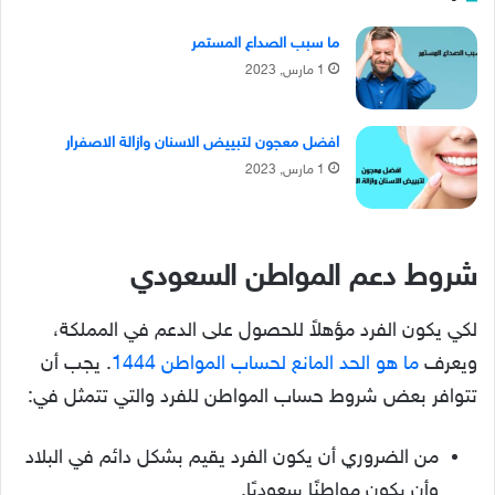
ما سبب الصداع المستمر
1 مارس, 2023
افضل معجون لتبييض الاسنان وازالة الاصفرار
1 مارس, 2023
شروط دعم المواطن السعودي
لكي يكون الفرد مؤهلاً للحصول على الدعم في المملكة،
ويعرف
ما هو الحد المانع لحساب المواطن 1444
. يجب أن
تتوافر بعض شروط حساب المواطن للفرد والتي تتمثل في:
من الضروري أن يكون الفرد يقيم بشكل دائم في البلاد
وأن يكون مواطنًا سعوديًا.