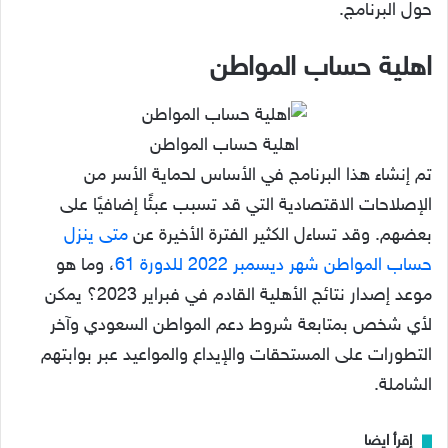
حول البرنامج.
اهلية حساب المواطن
اهلية حساب المواطن
تم إنشاء هذا البرنامج في الأساس لحماية الأسر من
الإصلاحات الاقتصادية التي قد تسبب عبئًا إضافيًا على
بعضهم. وقد تساءل الكثير الفترة الأخيرة عن
متى ينزل
حساب المواطن شهر ديسمبر 2022 للدورة 61
، وما هو
موعد إصدار نتائج الأهلية القادم في فبراير 2023؟ يمكن
لأي شخص بمتابعة شروط دعم المواطن السعودي وآخر
التطورات على المستحقات والإيداع والمواعيد عبر بوابتهم
الشاملة.
إقرأ ايضا