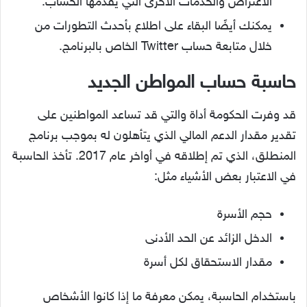
الاعتراض والخدمات الأخرى التي يقدمها الحساب.
يمكنك أيضًا البقاء على اطلاع بأحدث التطورات من
خلال متابعة حساب Twitter الخاص بالبرنامج.
حاسبة حساب المواطن الجديد
قد وفرت الحكومة أداة والتي قد تساعد المواطنين على
تقدير مقدار الدعم المالي الذي يتأهلون له بموجب برنامج
المنطلق، الذي تم إطلاقه في أواخر عام 2017. تأخذ الحاسبة
في الاعتبار بعض الأشياء مثل:
حجم الأسرة
الدخل الزائد عن الحد الأدنى
مقدار الاستحقاق لكل أسرة
باستخدام الحاسبة، يمكن معرفة ما إذا كانوا الأشخاص