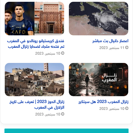
اعصار دانيال بث مباشر
فندق كريستيانو رونالدو في المغرب
تم فتحه ملجاء لضحايا زلزال المغرب
11 سبتمبر, 2023
10 سبتمبر, 2023
زلزال المغرب 2023 هل سيتكرر
زلزال الحوز 2023 | تعرف على تاريخ
الزلازل في المغرب
10 سبتمبر, 2023
10 سبتمبر, 2023