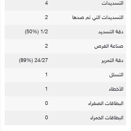
التسديدات
4
التسديدات التي تم صدها
2
دقة التسديد
1/2 (50%)
صناعة الفرص
2
دقة التمرير
24/27 (89%)
التسلل
1
الأخطاء
1
البطاقات الصفراء
0
البطاقات الحمراء
0