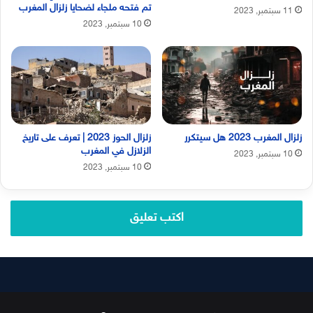
تم فتحه ملجاء لضحايا زلزال المغرب
11 سبتمبر, 2023
10 سبتمبر, 2023
زلزال المغرب 2023 هل سيتكرر
زلزال الحوز 2023 | تعرف على تاريخ
الزلازل في المغرب
10 سبتمبر, 2023
10 سبتمبر, 2023
اكتب تعليق