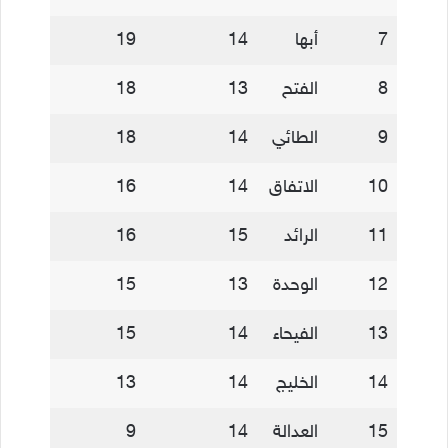
7
أبها
14
19
8
الفتح
13
18
9
الطائي
14
18
10
الاتفاق
14
16
11
الرائد
15
16
12
الوحدة
13
15
13
الفيحاء
14
15
14
الخليج
14
13
15
العدالة
14
9