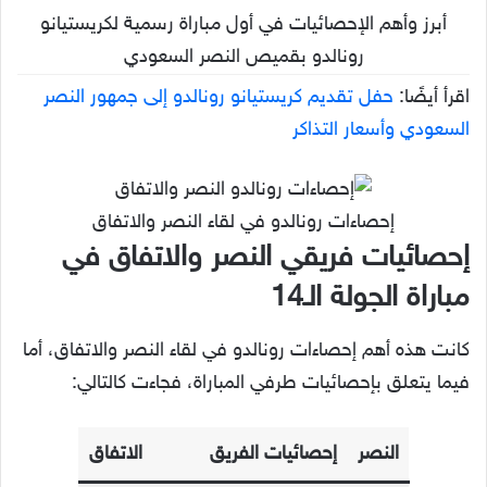
أبرز وأهم الإحصائيات في أول مباراة رسمية لكريستيانو
رونالدو بقميص النصر السعودي
اقرأ أيضًا:
حفل تقديم كريستيانو رونالدو إلى جمهور النصر
السعودي وأسعار التذاكر
إحصاءات رونالدو في لقاء النصر والاتفاق
إحصائيات فريقي النصر والاتفاق في
مباراة الجولة الـ14
كانت هذه أهم إحصاءات رونالدو في لقاء النصر والاتفاق، أما
فيما يتعلق بإحصائيات طرفي المباراة، فجاءت كالتالي:
النصر
إحصائيات الفريق
الاتفاق