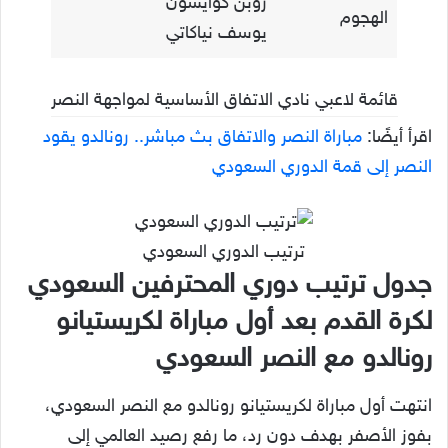
روبن كوايسون
الهجوم
يوسف نياكاتي
قائمة لاعبي نادي الاتفاق الأساسية لمواجهة النصر
اقرأ أيضًا:
مباراة النصر والاتفاق بث مباشر.. رونالدو يقود
النصر إلى قمة الدوري السعودي
ترتيب الدوري السعودي
جدول ترتيب دوري المحترفين السعودي
لكرة القدم بعد أول مباراة لكريستيانو
رونالدو مع النصر السعودي
انتهت أول مباراة لكريستيانو رونالدو مع النصر السعودي،
بفوز الأصفر بهدف دون رد، ما رفع رصيد العالمي إلى