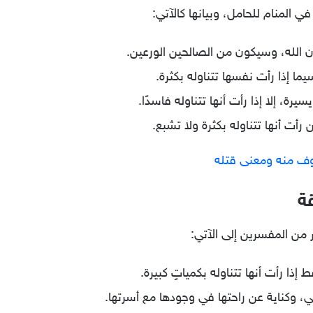
ي المنام للحامل، وبيانها كالآتي:
ن الله، وسيكون من الصالحين الورعين.
ما إذا رأت نفسها تتناوله بكثرة.
رة، إلا إذا رأت أنها تتناوله فاسدًا.
أت أنها تتناوله بكثرة ولا تشبع.
خوف منه ومعنى قتله
قة
 من المفسرين إلى الآتي:
 إذا رأت أنها تتناوله بكمياتٍ كبيرة.
، وكناية عن راحتها في وجودها مع أسرتها.