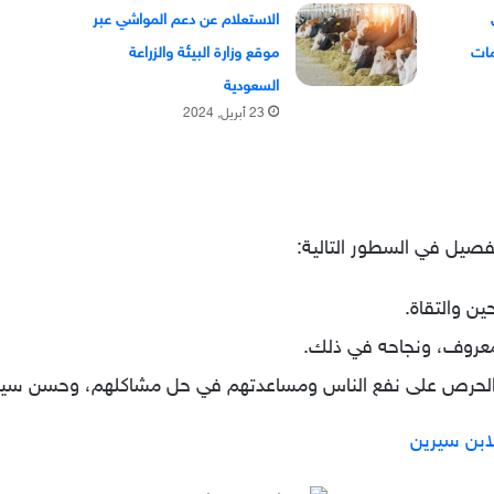
الاستعلام عن دعم المواشي عبر
موقع وزارة البيئة والزراعة
السعودية
23 أبريل, 2024
تفصيل في السطور التالية:
ين والتقاة.
لمعروف، ونجاحه في ذلك.
لى الحرص على نفع الناس ومساعدتهم في حل مشاكلهم، وحسن سيرت
ابن سيرين