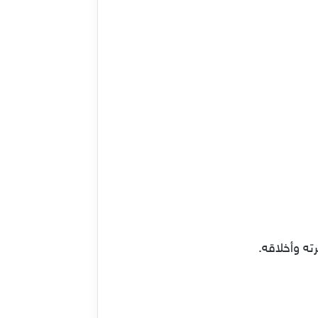
ه وأخلاقه.