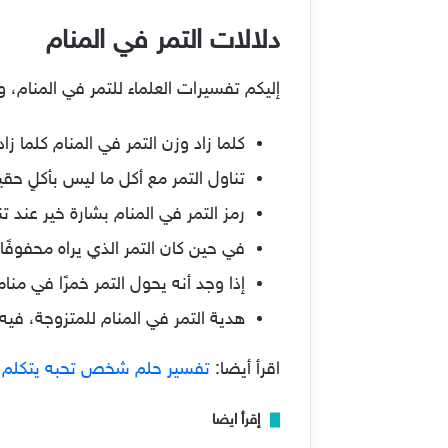
دلالات التمر في المنام
إليكم تفسيرات العلماء للتمر في المنام، و
كلما زاد وزن التمر في المنام كلما زا
تناول التمر مع أكل ما ليس بأكلٍ حق
رمز التمر في المنام بشارة خير عند
في حين كان التمر الذي يراه محفوفًا
إذا وجد أنه يحول التمر خمرًا في منام
هدية التمر في المنام للمتزوجة، فيه إ
اقرأ أيضا:
تفسير حلم شخص تحبه يتكلم 
إقرأ ايضا