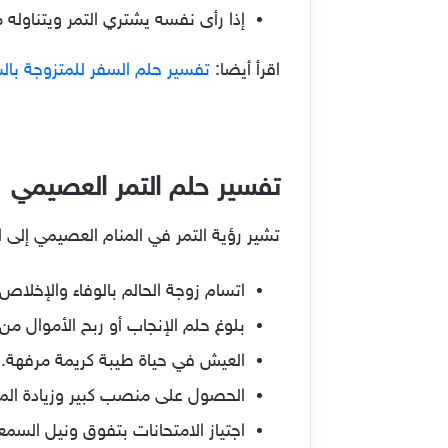
إذا رأى نفسه يشتري التمر ويتناوله 
اقرأ أيضا:
تفسير حلم السفر للمتزوجة بالس
تفسير حلم التمر العصيمي
تشير رؤية التمر في المنام العصيمي إلى ا
اتسام زوجة الحالم بالوفاء والإخلاص 
بلوغ حلم الإنجاب أو ربح الأموال من
العيش في حياة طيبة كريمة مرفهة.
الحصول على منصب كبير وزيادة المكا
اجتياز الامتحانات بتفوق ونيل السمع