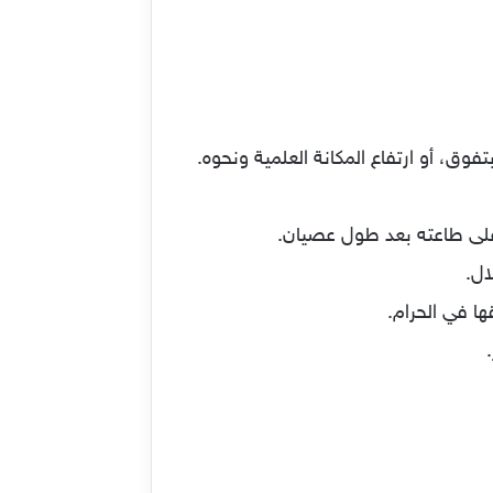
بتفوق، أو ارتفاع المكانة العلمية ونحوه.
ص على طاعته بعد طول عصيان.
ال.
ها في الحرام.