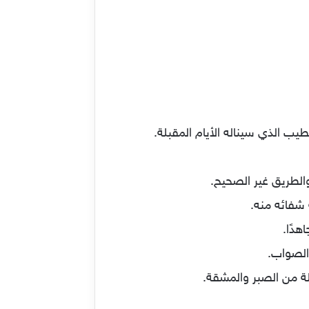
يب الذي سيناله الأيام المقبلة.
والطريق غير الصحيح.
شفائه منه.
هدًا.
 الصواب.
ويلة من الصبر والمشقة.