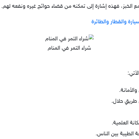
مع الخبز، فهذه إشارة إلى تمكنه من قضاء حوائج غيره ونفعه لهم.
يارة والقطار والطائرة
شراء التمر في المنام
لآتي:
والأمانة.
 طريقٍ حلال.
نة العلمية.
ة الطيبة بين الناس.