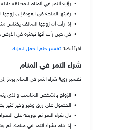
رؤية التمر في المنام للمطلقة دلال
رغبتها الملحة في العودة إلى زوجها
إذا رأت أن زوجها السالف يختلس منه
في حين رأت أنها تبعثره في الأرض، 
اقرأ أيضا:
تفسير حلم الحمل للعزباء
شراء التمر في المنام
تفسير رؤية شراء التمر في المنام يرمز إلى 
الزواج بالشخص المناسب والذي ي
الحصول على رزق وفير وخير كثير بخ
دل شراء التمر ثم توزيعه على الفقرا
إذا قام بشراء التمر في منامه، ث