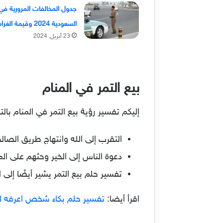
جدول المخالفات المرورية في
السعودية 2024 وقيمة الغرامات
23 أبريل, 2024
بيع التمر في المنام
إليكم تفسير رؤية بيع التمر في المنام بال
التقرب إلى الله وانتهاج طريق الصالح
دعوة الناس إلى الخير وحثهم على ا
تفسير حلم بيع التمر يشير أيضًا إ
اقرأ أيضا:
تفسير حلم بكاء شخص اعرفه ل