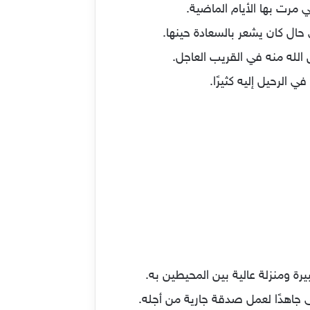
مرت بها الأيام الماضية.
حال كان يشعر بالسعادة حينها.
الله منه في القريب العاجل.
الرحيل إليه كثيرًا.
رة ومنزلة عالية بين المحيطين به.
جاهدًا لعمل صدقة جارية من أجله.