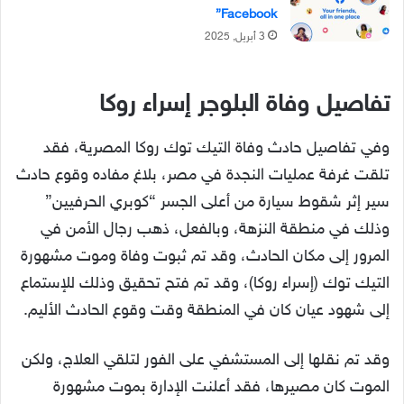
Facebook”
3 أبريل, 2025
تفاصيل وفاة البلوجر إسراء روكا
وفي تفاصيل حادث وفاة التيك توك روكا المصرية، فقد
تلقت غرفة عمليات النجدة في مصر، بلاغ مفاده وقوع حادث
سير إثر شقوط سيارة من أعلى الجسر “كوبري الحرفيين”
وذلك في منطقة النزهة، وبالفعل، ذهب رجال الأمن في
المرور إلى مكان الحادث، وقد تم ثبوت وفاة وموت مشهورة
التيك توك (إسراء روكا)، وقد تم فتح تحقيق وذلك للإستماع
إلى شهود عيان كان في المنطقة وقت وقوع الحادث الأليم.
وقد تم نقلها إلى المستشفي على الفور لتلقي العلاج، ولكن
الموت كان مصيرها، فقد أعلنت الإدارة بموت مشهورة