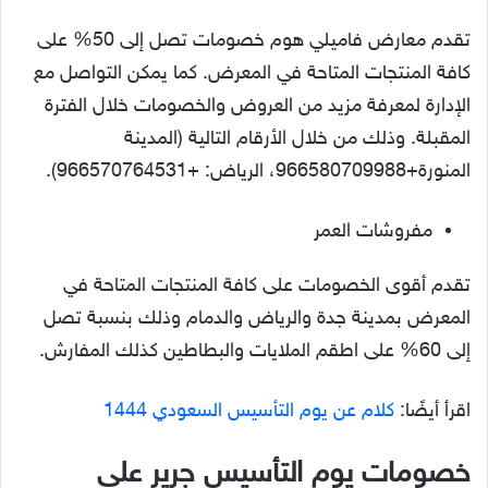
تقدم معارض فاميلي هوم خصومات تصل إلى 50% على
كافة المنتجات المتاحة في المعرض. كما يمكن التواصل مع
الإدارة لمعرفة مزيد من العروض والخصومات خلال الفترة
المقبلة. وذلك من خلال الأرقام التالية (المدينة
المنورة+966580709988، الرياض: +966570764531).
مفروشات العمر
تقدم أقوى الخصومات على كافة المنتجات المتاحة في
المعرض بمدينة جدة والرياض والدمام وذلك بنسبة تصل
إلى 60% على اطقم الملايات والبطاطين كذلك المفارش.
اقرأ أيضًا:
كلام عن يوم التأسيس السعودي 1444
خصومات يوم التأسيس جرير على