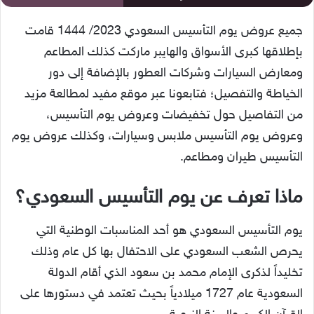
جميع عروض يوم التأسيس السعودي 2023/ 1444 قامت
بإطلاقها كبرى الأسواق والهايبر ماركت كذلك المطاعم
ومعارض السيارات وشركات العطور بالإضافة إلى دور
الخياطة والتفصيل؛ فتابعونا عبر موقع مفيد لمطالعة مزيد
من التفاصيل حول تخفيضات وعروض يوم التأسيس،
وعروض يوم التأسيس ملابس وسيارات، وكذلك عروض يوم
التأسيس طيران ومطاعم.
ماذا تعرف عن يوم التأسيس السعودي؟
يوم التأسيس السعودي هو أحد المناسبات الوطنية التي
يحرص الشعب السعودي على الاحتفال بها كل عام وذلك
تخليداً لذكرى الإمام محمد بن سعود الذي أقام الدولة
السعودية عام 1727 ميلادياً بحيث تعتمد في دستورها على