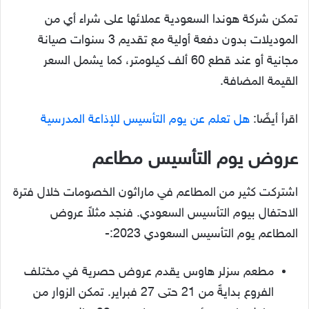
تمكن شركة هوندا السعودية عملائها على شراء أي من
الموديلات بدون دفعة أولية مع تقديم 3 سنوات صيانة
مجانية أو عند قطع 60 ألف كيلومتر، كما يشمل السعر
القيمة المضافة.
اقرأ أيضًا:
هل تعلم عن يوم التأسيس للإذاعة المدرسية
عروض يوم التأسيس مطاعم
اشتركت كثير من المطاعم في ماراثون الخصومات خلال فترة
الاحتفال بيوم التأسيس السعودي. فنجد مثلاً عروض
المطاعم يوم التأسيس السعودي 2023:-
مطعم سزلر هاوس يقدم عروض حصرية في مختلف
الفروع بدايةً من 21 حتى 27 فبراير. تمكن الزوار من