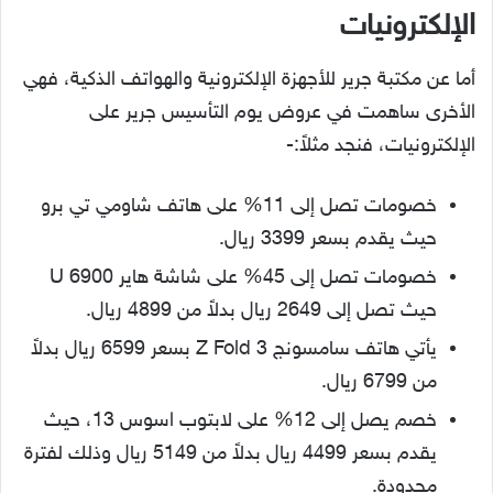
الإلكترونيات
أما عن مكتبة جرير للأجهزة الإلكترونية والهواتف الذكية، فهي
الأخرى ساهمت في عروض يوم التأسيس جرير على
الإلكترونيات، فنجد مثلاً:-
خصومات تصل إلى 11% على هاتف شاومي تي برو
حيث يقدم بسعر 3399 ريال.
خصومات تصل إلى 45% على شاشة هاير U 6900
حيث تصل إلى 2649 ريال بدلاً من 4899 ريال.
يأتي هاتف سامسونج Z Fold 3 بسعر 6599 ريال بدلاً
من 6799 ريال.
خصم يصل إلى 12% على لابتوب اسوس 13، حيث
يقدم بسعر 4499 ريال بدلاً من 5149 ريال وذلك لفترة
محدودة.