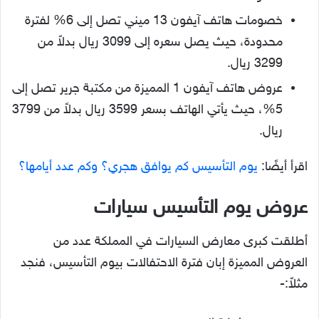
خصومات هاتف آيفون 13 ميني تصل إلى 6% لفترة
محدودة، حيث يصل سعره إلى 3099 ريال بدلاً من
3299 ريال.
عروض هاتف آيفون 1 المميزة من مكتبة جرير تصل إلى
5%، حيث يأتي الهاتف بسعر 3599 ريال بدلاً من 3799
ريال.
اقرأ أيضًا:
يوم التأسيس كم يوافق هجري؟ وكم عدد أيامها؟
عروض يوم التأسيس سيارات
أطلقت كبرى معارض السيارات في المملكة عدد من
العروض المميزة إبان فترة الاحتفالات بيوم التأسيس، فنجد
مثلاً:-