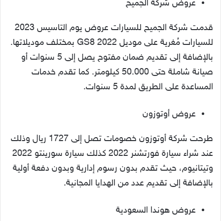
عروض شركة الجميح
قدمت شركة الجميح للسيارات عروض يوم التاسيس 2023
للسيارات مُغرية على موديل GS8 2022 بمختلف موديلاتها.
بالإضافة إلى تقديم ضمان مفتوح يصل إلى 5 سنوات أو
صيانة شاملة حتى 50.000 كيلومتر. كما تقدم خدمات
المساعدة على الطريق لمدة 5 سنوات.
عروض أوتوزون
طرحت شركة أوتوزون خصومات تصل إلى 1727 ريال وذلك
عند شراء سيارة فورتشنر 2022 كذلك سيارة سورينتو 2022
وتيتانيوم، حيث تقدم بدون رسوم إدارية وبدون دفعة أولية
بالإضافة إلى تقديم عدد من الهدايا المجانية.
عروض هوندا السعودية