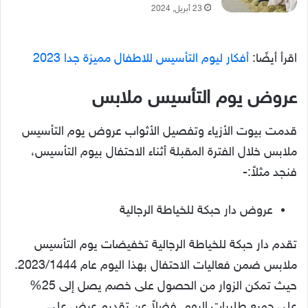
23 أبريل, 2024
اقرأ أيضًا:
أفكار ليوم التأسيس للاطفال مميزة جدا 2023
عروض يوم التأسيس ملابس
قدمت بيوت الأزياء وتفصيل الأثواب عروض يوم التأسيس
ملابس خلال الفترة المقبلة أثناء الاحتفال بيوم التأسيس،
فنجد مثلاً:-
عروض دار حبكة للخياطة الرجالية
تقدم دار حبكة للخياطة الرجالية تخفيضات يوم التأسيس
ملابس ضمن فعاليات الاحتفال بهذا اليوم عام 2023/1444.
حيث تمكن الزوار من الحصول على خصم يصل إلى 25%
على جميع طلبيات اليوم. فضلاً عن تقديم عرض على