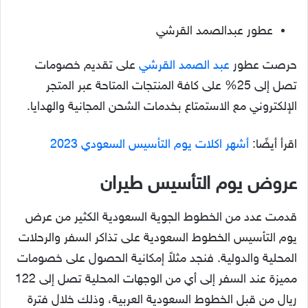
عطور عبدالصمد القرشي
حرصت عطور
عبد الصمد القرشي
على تقديم خصومات
تصل إلى 25% على كافة المنتجات المتاحة عبر المتجر
الإلكتروني مع الاستمتاع بخدمات الشحن المجانية والهدايا.
اقرأ أيضًا:
أشهر اكلات يوم التأسيس السعودي 2023
عروض يوم التأسيس طيران
قدمت عدد من الخطوط الجوية السعودية الكثير من عرض
يوم التأسيس الخطوط السعودية على تذاكر السفر والرحلات
المحلية والدولية. فنجد مثلاً إمكانية الحصول على خصومات
مميزة عند السفر إلى أي من الوجهات المحلية تصل إلى 122
ريال من قبل الخطوط السعودية العربية، وذلك خلال فترة