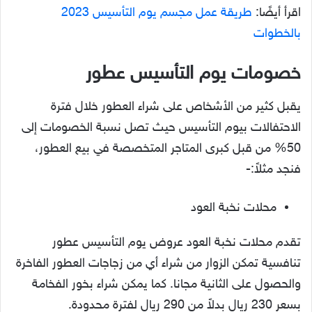
اقرأ أيضًا:
طريقة عمل مجسم يوم التأسيس 2023
بالخطوات
خصومات يوم التأسيس عطور
يقبل كثير من الأشخاص على شراء العطور خلال فترة
الاحتفالات بيوم التأسيس حيث تصل نسبة الخصومات إلى
50% من قبل كبرى المتاجر المتخصصة في بيع العطور،
فنجد مثلاً:-
محلات نخبة العود
تقدم محلات نخبة العود عروض يوم التأسيس عطور
تنافسية تمكن الزوار من شراء أي من زجاجات العطور الفاخرة
والحصول على الثانية مجانا. كما يمكن شراء بخور الفخامة
بسعر 230 ريال بدلاً من 290 ريال لفترة محدودة.