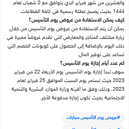
والعشرين من شهر فبراير الذي يتوافق مع 2 شعبان لعام
1444 بحيث يصبح عطلة رسمية في كافة القطاعات.
كيف يمكن الاستفادة من عروض يوم التأسيس؟
يمكن أن يتم الاستفادة من عروض يوم التأسيس من خلال
زيارة مختلف المتاجر والمعارض التي تقدم عروضاً مميزة في
ذلك اليوم بالإضافة إلى الحصول على كوبونات الخصم التي
تساعد على توفير المال.
كم عدد أيام إجازة يوم التأسيس؟
سوف تبدأ إجازة يوم التأسيس يوم الأربعاء 22 من فبراير
2023 حيث تستمر يوم السبت الموافق 25 فبراير لعام
2023، وذلك وفق ما أقرته وزارة الموارد البشرية والتنمية
الاجتماعية بحيث تكون إجازة مدفوعة الأجر.
عروض يوم التأسيس سيارات