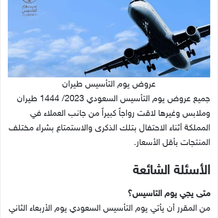
عروض يوم التأسيس طيران
جميع عروض يوم التأسيس السعودي 2023/ 1444 طيران
وملابس وغيرها لاقت رواجاً كبيراً من جانب العملاء في
المملكة أثناء الاحتفال بتلك الذكرى والاستمتاع بشراء مختلف
المنتجات بأقل الأسعار.
الأسئلة الشائعة
متى يجي يوم التاسيس؟
من المقرر أن يأتي يوم التأسيس السعودي يوم الأربعاء الثاني