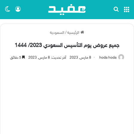
القائمة
بحث عن
تسجيل ا
الو
الرئيسية
/
السعودية
جميع عروض يوم التأسيس السعودي 2023/ 1444
hoda hoda
8 مارس, 2023
آخر تحديث: 8 مارس, 2023
5 دقائق