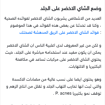
وضع الشاي الاخضر على الجلد
العديد من الاشخاص يشربون الشاي الاخضر لفوائده الصحية
، وكنا قد تحدثنا عن بعض هذه الفوائد في هذا الموضوع
:
فوائد الشاي الاخضر على الريق المدهشة لصحتك
و لكن من غير المعروف لدى اغلبية الناس ان الشاي الاخضر
يمكن ان يكون مفيد عند استخدامه مباشرة على الجلد، حيث
يحتوي الشاي الاخضر على مركبات تساعد في مكافحة
البكتيريا و الالتهابات.
وهو يحتوي ايضا على نسب عالية من مضادات الاكسدة
والتي ثبت انها تحارب التهاب الجلد و تقلل من انتاج الزهم و
توقف نمو بكتيريا P. acnes .