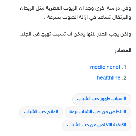
وفي دراسة اخرى وجد ان الزيوت العطرية مثل الريحان
والبرتقال تساعد في ازالة الحبوب بسرعة ،
ولكن يجب الحذر لانها يمكن ان تسبب تهيج في الجلد.
المصادر
medicinenet
healthline
اسباب ظهور حب الشباب
التخلص من حب الشباب برعة
علاج حب الشباب
كيفية التخلص من حب الشباب