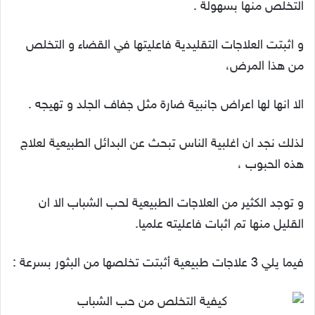
التخلص منها بسهولة .
و اثبتت العلاجات التقليدية فاعليتها في القضاء و التخلص
من هذا المرض،
الا انها لها اعراض جانبية ضارة مثل جفاف الجلد و تهيجه .
لذلك نجد ان اغلبية الناس تبحث عن البدائل الطبيعية لعلاج
هذه الحبوب ،
و توجد الكثير من العلاجات الطبيعية لحب الشباب الا ان
القليل منها تم اثبات فاعليته علميا.
فيما يلي 3 علاجات طبيعية أثبتت تخلصها من البثور بسرعة :