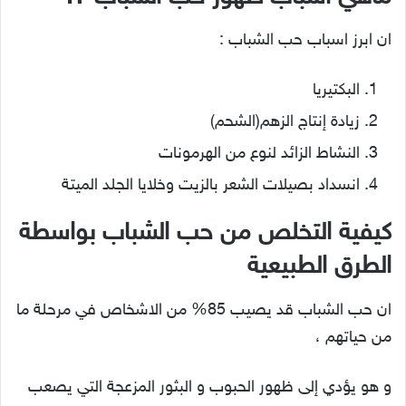
ان ابرز اسباب حب الشباب :
البكتيريا
زيادة إنتاج الزهم(الشحم)
النشاط الزائد لنوع من الهرمونات
انسداد بصيلات الشعر بالزيت وخلايا الجلد الميتة
كيفية التخلص من حب الشباب بواسطة
الطرق الطبيعية
ان حب الشباب قد يصيب 85% من الاشخاص في مرحلة ما
من حياتهم ،
و هو يؤدي إلى ظهور الحبوب و البثور المزعجة التي يصعب