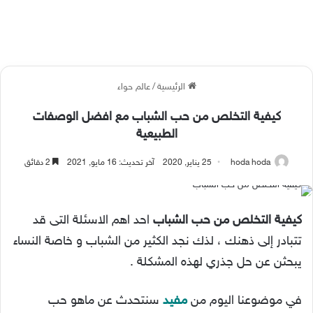
الرئيسية
/
عالم حواء
كيفية التخلص من حب الشباب مع افضل الوصفات
الطبيعية
hoda hoda
25 يناير, 2020
آخر تحديث: 16 مايو, 2021
2 دقائق
كيفية التخلص من حب الشباب
احد اهم الاسئلة التى قد
تتبادر إلى ذهنك ، لذك نجد الكثير من الشباب و خاصة النساء
يبحثن عن حل جذري لهذه المشكلة .
في موضوعنا اليوم من
مفيد
سنتحدث عن ماهو حب