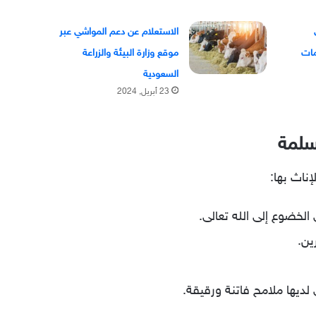
الاستعلام عن دعم المواشي عبر
موقع وزارة البيئة والزراعة
السعودية
23 أبريل, 2024
سلمة
ناث بها:
الخضوع إلى الله تعالى.
ين.
 لديها ملامح فاتنة ورقيقة.