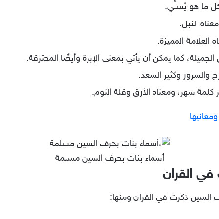
ما هو يُسلَّي.
ناه النبل.
 العلامة المميزة.
لجميلة، كما يمكن أن يأتي بمعنى الإبرة وأيضًا المحترقة.
 والسرور وكثير السعد.
لمة سهر، ومعناه الأرق وقلة النوم.
أسماء بنات بحرف السين مسلمة
في القران
رف السين ذكرت في القران ومنها: