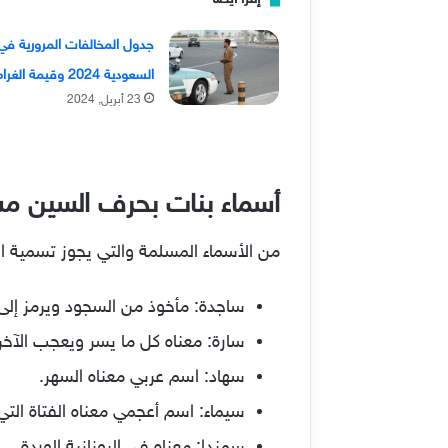
جدول المخالفات المرورية في
السعودية 2024 وقيمة الغرامات
23 أبريل, 2024
أسماء بنات بحرف السين م
من الأسماء المسلمة والتي يجوز تسمية الإ
ساجدة: مأخوذ من السجود ويرمز إلى 
سارة: معناه كل ما يسر ويعجب الآخر
سهاد: اسم عربي معناه السهر.
سيماء: اسم أعجمي معناه الفتاة التي