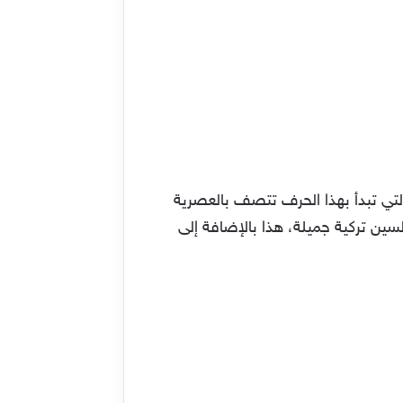
التي تبدأ بهذا الحرف تتصف بالعصرية
ين تركية جميلة، هذا بالإضافة إلى