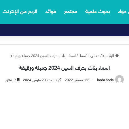
 حواء
بحوث علمية
مجتمع
فوائد
الربح من الإنترنت
الرئيسية
/
معاني الأسماء
/
اسماء بنات بحرف السين 2024 جميلة ورقيقة
اسماء بنات بحرف السين 2024 جميلة ورقيقة
hoda hoda
22 ديسمبر, 2022
آخر تحديث: 20 مارس, 2024
7 دقائق