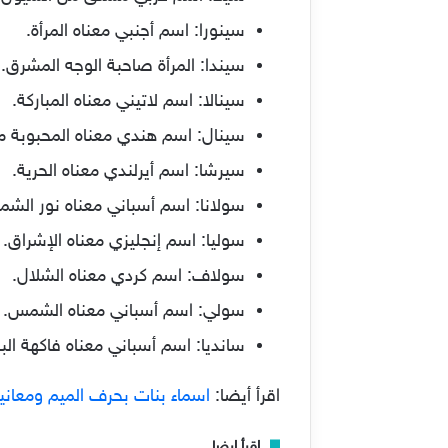
سينورا: اسم أجنبي معناه المرأة.
سيندا: المرأة صاحبة الوجه المشرق.
سينالا: اسم لاتيني معناه المباركة.
سينال: اسم هندي معناه المحبوبة م
سيرشا: اسم أيرلندي معناه الحرية.
سولانا: اسم أسباني معناه نور الش
سوليا: اسم إنجليزي معناه الإشراق.
سولاف: اسم كردي معناه الشلال.
سولي: اسم أسباني معناه الشمس.
سانديا: اسم أسباني معناه فاكهة الب
اقرأ أيضا:
اسماء بنات بحرف الميم ومعانيها 23
إقرأ ايضا