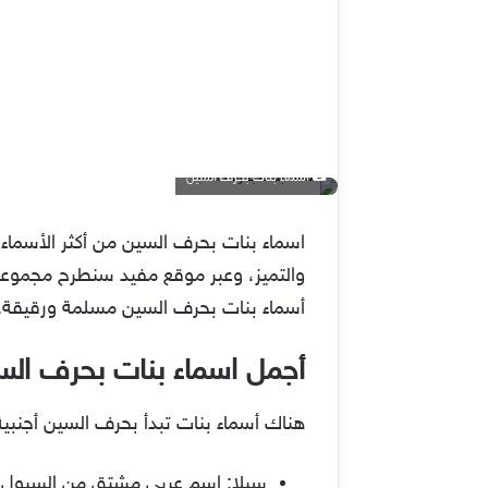
اسماء بنات بحرف السين
اسماء بنات بحرف السين من أكثر الأسماء ا
والتميز، وعبر موقع مفيد سنطرح مجموعة 
أسماء بنات بحرف السين مسلمة ورقيقة.
أجمل اسماء بنات بحرف الس
هناك أسماء بنات تبدأ بحرف السين أجنبية 
سيلا: اسم عربي مشتق من السيول.