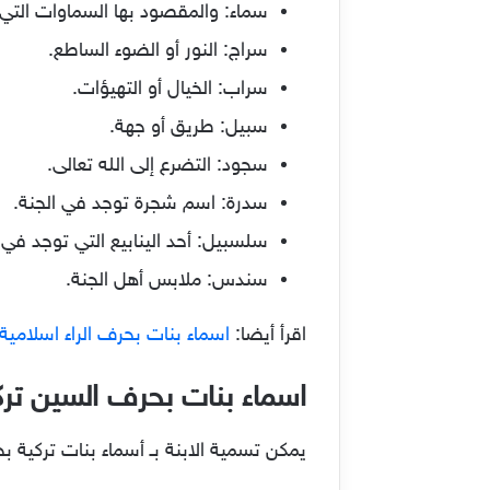
سماء: والمقصود بها السماوات التي 
سراج: النور أو الضوء الساطع.
سراب: الخيال أو التهيؤات.
سبيل: طريق أو جهة.
سجود: التضرع إلى الله تعالى.
سدرة: اسم شجرة توجد في الجنة.
سلسبيل: أحد الينابيع التي توجد في ا
سندس: ملابس أهل الجنة.
اقرأ أيضا:
اسماء بنات بحرف الراء اسلامية وعر
اسماء بنات بحرف السين ترك
يمكن تسمية الابنة بـ أسماء بنات تركية 