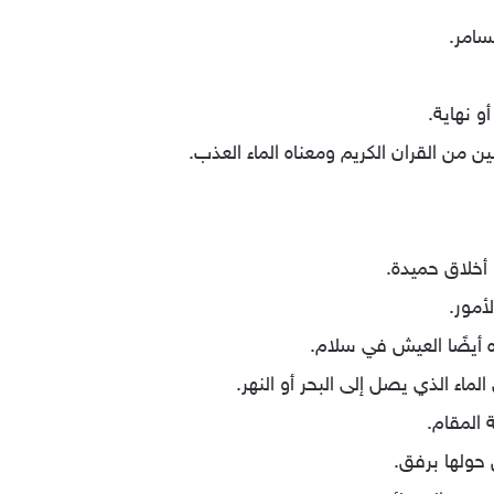
سامر.
و نهاية.
 من القران الكريم ومعناه الماء العذب.
 أخلاق حميدة.
أمور.
ه أيضًا العيش في سلام.
ماء الذي يصل إلى البحر أو النهر.
 المقام.
حولها برفق.