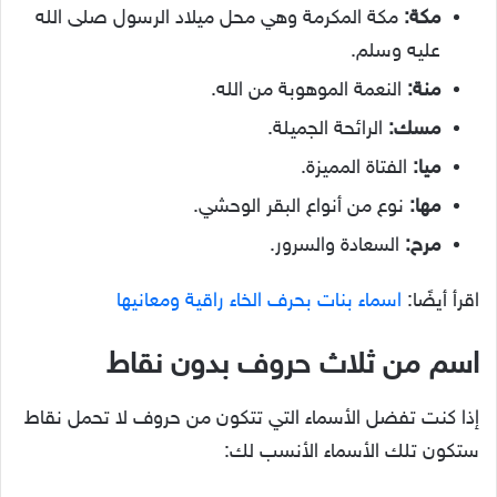
مكة:
مكة المكرمة وهي محل ميلاد الرسول صلى الله
عليه وسلم.
منة:
النعمة الموهوبة من الله.
مسك:
الرائحة الجميلة.
ميا:
الفتاة المميزة.
مها:
نوع من أنواع البقر الوحشي.
مرح:
السعادة والسرور.
اقرأ أيضًا:
اسماء بنات بحرف الخاء راقية ومعانيها
اسم من ثلاث حروف بدون نقاط
إذا كنت تفضل الأسماء التي تتكون من حروف لا تحمل نقاط
ستكون تلك الأسماء الأنسب لك: