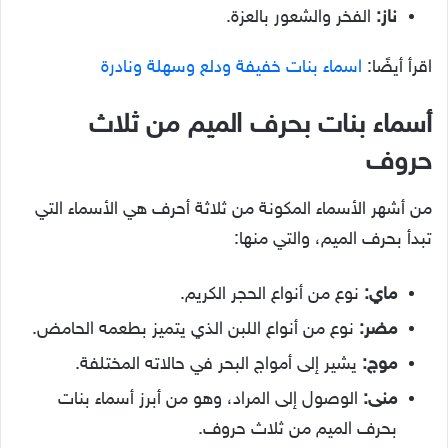
ناز:
الفخر والشعور بالعزة.
اقرأ أيضًا:
اسماء بنات خفيفة ودلع وسهلة ونادرة
أسماء بنات بحرف الميم من ثلاث
حروف
من أشهر الأسماء المكونة من ثلاثة أحرف هي الأسماء التي
تبدأ بحرف الميم، والتي منها:
ماي:
نوع من أنواع الحجر الكريم.
مضر:
نوع من أنواع اللبن الذي يتميز بطعمه الحامض.
موج:
يشير إلى أمواج البحر في حالاته المختلفة.
منى:
الوصول إلى المراد، وهو من أبرز أسماء بنات
بحرف الميم من ثلاث حروف.