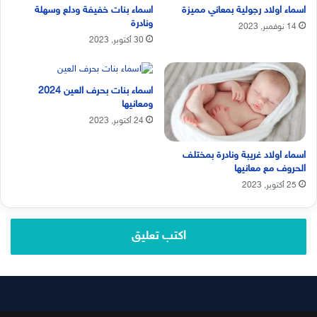
اسماء اولاد رجولية بمعاني مميزة
اسماء بنات خفيفة ودلع وسهلة
ونادرة
14 نوفمبر, 2023
30 أكتوبر, 2023
اسماء بنات بحرف العين 2024
ومعانيها
24 أكتوبر, 2023
اسماء اولاد غريبة ونادرة بمختلف
الحروف مع معانيها
25 أكتوبر, 2023
اكتب تعليق