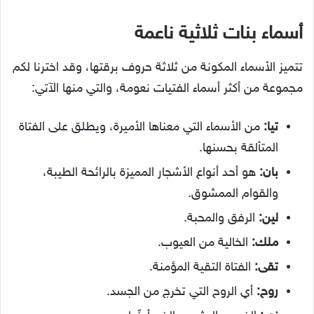
أسماء بنات ثلاثية ناعمة
تتميز الأسماء المكونة من ثلاثة حروف برقتها، وقد اخترنا لكم
مجموعة من أكثر أسماء الفتيات نعومة، والتي منها الآتي:
تيا:
من الأسماء التي معناها الأميرة، ويطلق على الفتاة
المتألقة بحسنها.
بان:
هو أحد أنواع الأشجار المميزة بالرائحة الطيبة،
والقوام الممشوق.
لين:
الرفق والمحبة.
ملك:
الخالية من العيوب.
تقى:
الفتاة التقية المؤمنة.
روح:
أي الروح التي تخرج من الجسد.