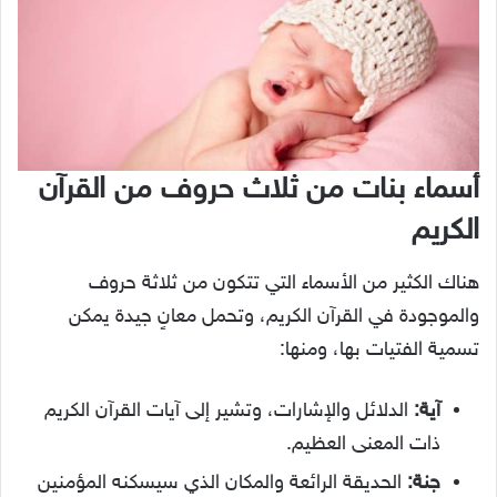
أسماء بنات من ثلاث حروف من القرآن
الكريم
هناك الكثير من الأسماء التي تتكون من ثلاثة حروف
والموجودة في القرآن الكريم، وتحمل معانٍ جيدة يمكن
تسمية الفتيات بها، ومنها:
آية:
الدلائل والإشارات، وتشير إلى آيات القرآن الكريم
ذات المعنى العظيم.
جنة:
الحديقة الرائعة والمكان الذي سيسكنه المؤمنين