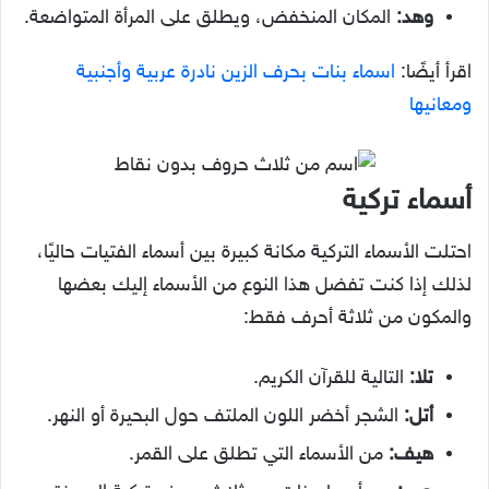
وهد:
المكان المنخفض، ويطلق على المرأة المتواضعة.
اقرأ أيضًا:
اسماء بنات بحرف الزين نادرة عربية وأجنبية
ومعانيها
أسماء تركية
احتلت الأسماء التركية مكانة كبيرة بين أسماء الفتيات حاليًا،
لذلك إذا كنت تفضل هذا النوع من الأسماء إليك بعضها
والمكون من ثلاثة أحرف فقط:
تلا:
التالية للقرآن الكريم.
أتل:
الشجر أخضر اللون الملتف حول البحيرة أو النهر.
هيف:
من الأسماء التي تطلق على القمر.