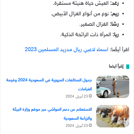
رغد:
العيش حياة هنيئة مستقرة.
ريم:
نوع من أنواع الغزال الأبيض.
رشا:
الغزال الصغير.
ريا:
المرأة ذات الرائحة الذكية.
اقرأ أيضًا:
اسماء لاعبي ريال مدريد المسلمين 2023
إقرأ ايضا
جدول المخالفات المرورية في السعودية 2024 وقيمة
الغرامات
23 أبريل, 2024
الاستعلام عن دعم المواشي عبر موقع وزارة البيئة
والزراعة السعودية
23 أبريل, 2024