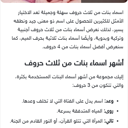
اسماء بنات من ثلاث حروف سهلة وجميلة
تعد الاختيار
الأمثل للكثيرين للحصول على اسم ذو معنى جيد ونطقه
يسير، لذلك نعرض أسماء بنات من ثلاث حروف أجنبية
وتركية وبدوية، وأيضًا أسماء بنات ثلاثية بحرف الميم، كما
سنعرض أفضل أسماء بنات من 4 حروف.
أشهر اسماء بنات من ثلاث حروف
إليك مجموعة من أشهر أسماء البنات المستخدمة بكثرة،
والتي تتكون من 3 حروف:
وعد:
اسم يدل على الفتاة التي لا تخلف وعدها.
روى:
المياه المتدفقة بسرعة.
تالي:
المرأة التي تتلو القرآن، أو النور القادم من الجنة.