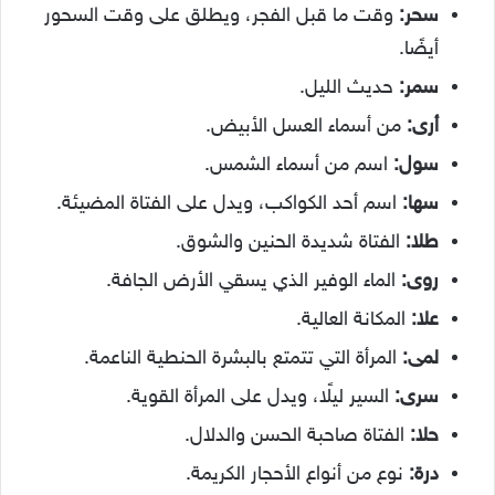
سحر:
وقت ما قبل الفجر، ويطلق على وقت السحور
أيضًا.
سمر:
حديث الليل.
أرى:
من أسماء العسل الأبيض.
سول:
اسم من أسماء الشمس.
سها:
اسم أحد الكواكب، ويدل على الفتاة المضيئة.
طلا:
الفتاة شديدة الحنين والشوق.
روى:
الماء الوفير الذي يسقي الأرض الجافة.
علا:
المكانة العالية.
لمى:
المرأة التي تتمتع بالبشرة الحنطية الناعمة.
سرى:
السير ليلًا، ويدل على المرأة القوية.
حلا:
الفتاة صاحبة الحسن والدلال.
درة:
نوع من أنواع الأحجار الكريمة.