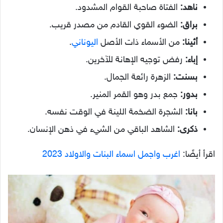
ناهد:
الفتاة صاحبة القوام المشدود.
براق:
الضوء القوي القادم من مصدر قريب.
أثينا:
من الأسماء ذات الأصل
اليوناني
.
إباء:
رفض توجيه الإهانة للآخرين.
بسنت:
الزهرة رائعة الجمال.
بدور:
جمع بدر وهو القمر المنير.
بانا:
الشجرة الضخمة اللينة في الوقت نفسه.
ذكرى:
الشاهد الباقي من الشيء في ذهن الإنسان.
اقرأ أيضًا:
اغرب واجمل اسماء البنات والاولاد 2023