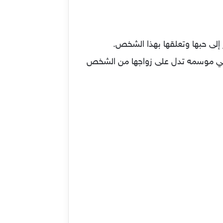
ر إلى حبها وتعلقها بهذا الشخص.
ه في موسمه تدل على زواجها من الشخص