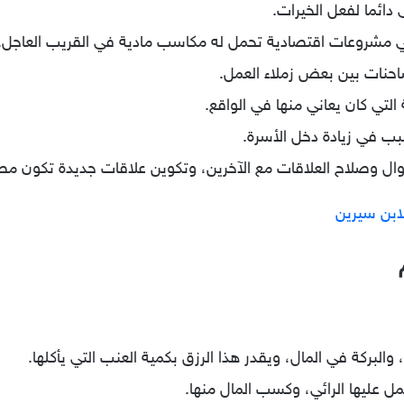
دائما لفعل الخيرات.
 مشروعات اقتصادية تحمل له مكاسب مادية في القريب العاجل.
احنات بين بعض زملاء العمل.
التي كان يعاني منها في الواقع.
 في زيادة دخل الأسرة.
وال وصلاح العلاقات مع الآخرين، وتكوين علاقات جديدة تكون مصدر
ابن سيرين
 والبركة في المال، ويقدر هذا الرزق بكمية العنب التي يأكلها.
ل عليها الرائي، وكسب المال منها.