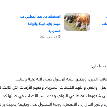
الاستعلام عن دعم المواشي عبر
موقع وزارة البيئة والزراعة
السعودية
23 أبريل, 2024
 بما يلي:
عاليم الدين، ويطبق سنة الرسول صلى الله عليه وسلم.
حزن والغم، وانتهاء الخلافات الأسرية، وجميع الأزمات التي كانت ت
ى شعورها بتأخرها في الزواج، وعدم سير الأحداث في حياتها كما 
يش، وتغير الحال إلى الأفضل، وربما الحصول على وظيفة جديدة 