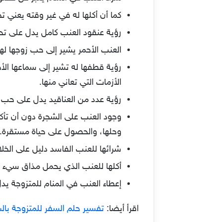
كما أن أكلها له في غير وقته يعني ت
رؤية عنقود العنب كامل يدل على تحق
العنب الأحمر يشير إلى حب زوجها لها
رؤية قطفها له تشير إلى سماعها الأ
الأزمات التي تعاني منها.
رؤية عدد من العناقيد يدل على حب ا
وجود العنب على الشجرة دون أن تأكل
وحلها، والحصول على حياة مستقرة.
شرائها للعنب الفاسد دليل على الخل
أكلها للعنب الذي يحمل مذاق سيء ي
إعطاء العنب في المنام للمتزوجة ي
اقرأ أيضا:
تفسير حلم السفر للمتزوجة بالس