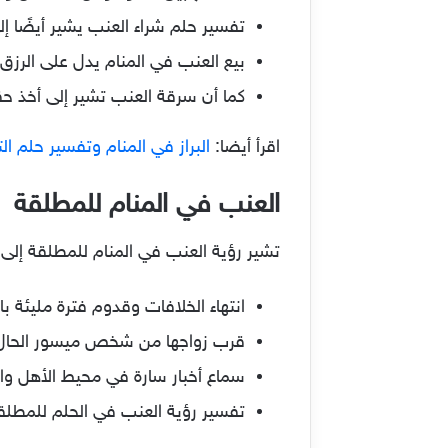
تفسير حلم شراء العنب يشير أيضًا إ
بيع العنب في المنام يدل على الرزق 
كما أن سرقة العنب تشير إلى أخذ ح
اقرأ أيضا:
البراز في المنام وتفسير حلم ال
العنب في المنام للمطلقة
تشير رؤية العنب في المنام للمطلقة إلى 
انتهاء الخلافات وقدوم فترة مليئة با
قرب زواجها من شخص ميسور الحال تش
سماع أخبار سارة في محيط الأهل وا
تفسير رؤية العنب في الحلم للمطلقة