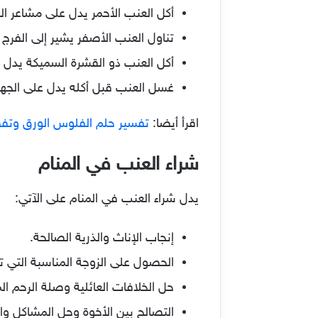
أكل العنب الأحمر يدل على مشاعر الح
تناول العنب الأصفر يشير إلى الفرج
أكل العنب ذو القشرة السميكة يدل عل
غسل العنب قبل أكله يدل على الجهود
اقرأ أيضا:
تفسير حلم الفلوس الورق وتفص
شراء العنب في المنام
يدل شراء العنب في المنام على الآتي:
إنجاب الإناث والذرية الصالحة.
الحصول على الزوجة المناسبة التي تس
حل الخلافات العائلية وصلة الرحم ا
التصالح بين الأخوة وحل المشاكل وال