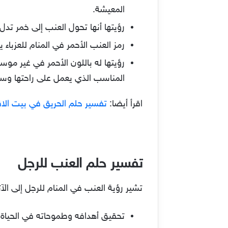
المعيشة.
رؤيتها أنها تحول العنب إلى خمر تد
رمز العنب الأحمر في المنام للعزباء
رؤيتها له باللون الأحمر في غير م
المناسب الذي يعمل على راحتها وسعا
اقرأ أيضا:
تفسير حلم الحريق في بيت الا
تفسير حلم العنب للرجل
تشير رؤية العنب في المنام للرجل إلى الآ
تحقيق أهدافه وطموحاته في الحياة.