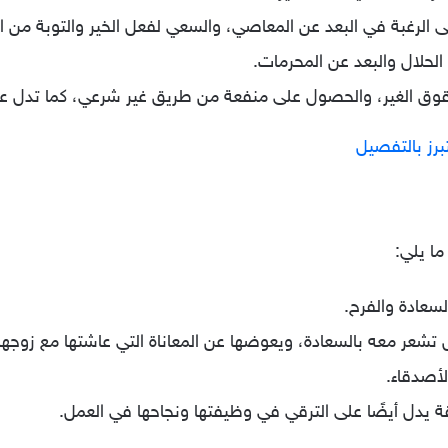
لى الرغبة في البعد عن المعاصي، والسعي لفعل الخير والتوبة من ا
الحلال والبعد عن المحرمات.
قوق الغير، والحصول على منفعة من طريق غير شرعي، كما تدل عل
تبرز بالتفصيل
ما يلي:
لسعادة والفرح.
عر معه بالسعادة، ويعوضها عن المعاناة التي عاشتها مع زوجها 
لأصدقاء.
 يدل أيضًا على الترقي في وظيفتها ونجاحها في العمل.