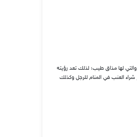
 والتي لها مذاق طيب؛ لذلك تعد رؤيته
 شراء العنب في المنام للرجل وكذلك