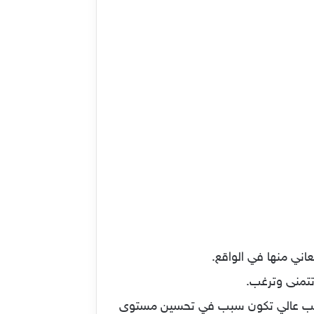
عاني منها في الواقع.
تتمنى وترغب.
براتب عالي تكون سبب في تحسين مستوى