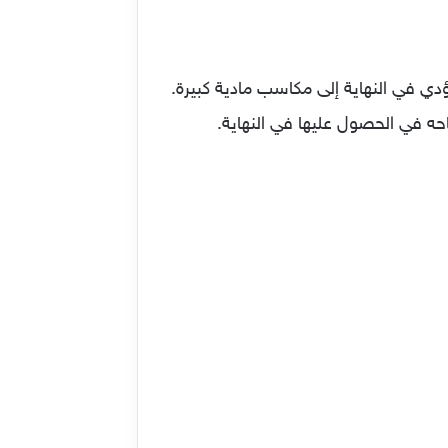
ؤدي في النهاية إلى مكاسب مادية كبيرة.
حه في الحصول عليها في النهاية.