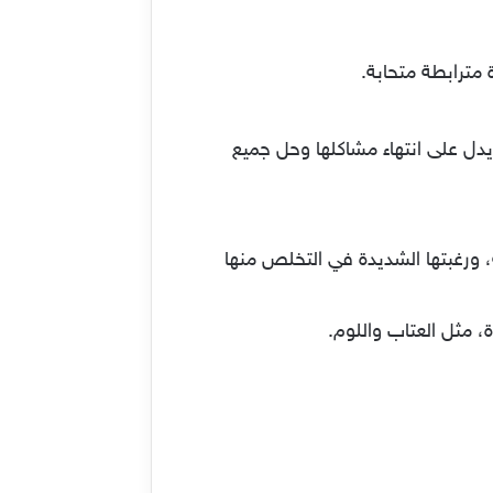
مترابطة متحابة.
يدل على انتهاء مشاكلها وحل جميع
، ورغبتها الشديدة في التخلص منها
 مثل العتاب واللوم.