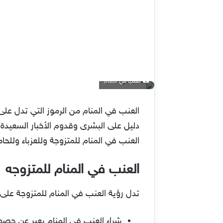
العنب في المنام
العنب في المنام من الرموز التي تدل على 
دليل على البشرى وقدوم الأخبار السعيدة
العنب في المنام للمتزوجة وللعزباء وللح
العنب في المنام للمتزوجه
تدل رؤية العنب في المنام للمتزوجة على 
شراء العنب في المنام يعبر عن حصو