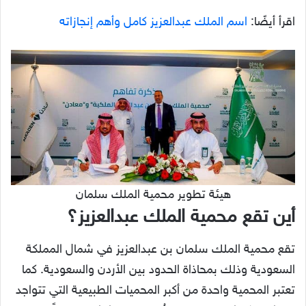
اقرأ أيضًا:
اسم الملك عبدالعزيز كامل وأهم إنجازاته
هيئة تطوير محمية الملك سلمان
أين تقع محمية الملك عبدالعزيز؟
تقع محمية الملك سلمان بن عبدالعزيز في شمال المملكة
السعودية وذلك بمحاذاة الحدود بين الأردن والسعودية. كما
تعتبر المحمية واحدة من أكبر المحميات الطبيعية التي تتواجد