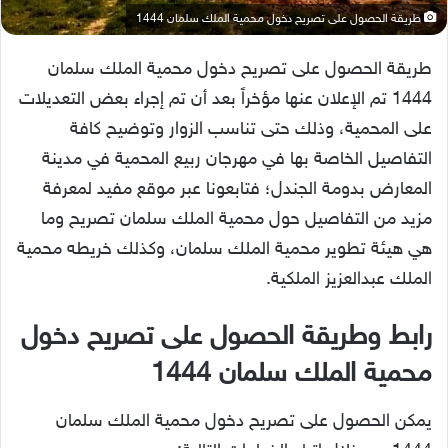
طريقة الحصول على تصريح دخول محمية الملك سلمان 1444
طريقة الحصول على تصريح دخول محمية الملك سلمان
1444 تم الإعلان عنها مؤخراً بعد أن تم إجراء بعض التعديلات
على المحمية، وذلك حتى تناسب الزوار وتوضيح كافة
التفاصيل الخاصة بها في مهرجان ربيع المحمية في مدينة
المعارض بدومة الجندل؛ فتابعونا عبر موقع مفيد لمعرفة
مزيد من التفاصيل حول محمية الملك سلمان تصريح وما
هي هيئة تطوير محمية الملك سلمان، وكذلك خريطه محمية
الملك عبدالعزيز الملكية.
رابط وطريقة الحصول على تصريح دخول
محمية الملك سلمان 1444
يمكن الحصول على تصريح دخول محمية الملك سلمان