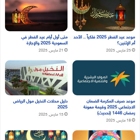
موعد عيد الفطر 2025 فلكياً .. الأحد
متى أول أيام عيد الفطر في
أم الإثنين؟
السعودية 2025 والإجازة
25 مارس, 2025
21 مارس, 2025
موعد صرف المكرمة الضمان
دليل محلات النخيل مول الرياض
الاجتماعي 2025 وقيمة معونة
2025
رمضان 1446 (تحديث)
15 مارس, 2025
18 مارس, 2025