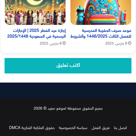
موعد صرف الحقيبة المدرسية
إجازة عيد الفطر 2025 | الإجازات
للفصل الثالث 1446/2025 والشروط
الرسمية في السعودية 2025/1446
9 مارس, 2025
8 مارس, 2025
اكتب تعليق
جميع الحقوق محفوظة لموقع مفيد © 2026
اتصل بنا
فريق العمل
سياسة الخصوصية
حقوق الملكية الفكرية DMCA