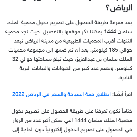
الرياض؟
بعد معرفة طريقة الحصول على تصريح دخول محمية الملك
سلمان 1444 يمكننا ذكر موقعها بالتفصيل. حيث نجد محمية
التنهات أقرب المحميات الطبيعية من مدينة الرياض تبعد
حوالي 185 كيلومتر. بعد أن تم ضمها إلى مجموعة محميات
الملك سلمان بن عبدالعزيز، حيث تبلغ مساحتها حوالي 32
كيلومتر. وتضم عدد كبير من الحيوانات والنباتات البرية
النادرة.
اقرأ أيضًا:
انطلاق قمة السياحة والسفر في الرياض 2022
ختاماً نكون تعرفنا على طريقة الحصول على تصريح دخول
محمية الملك سلمان 1444 التي تمكن أكبر عدد من الزوار
في الحصول على تصريح الدخول إلكترونياً دون الحاجة إلى