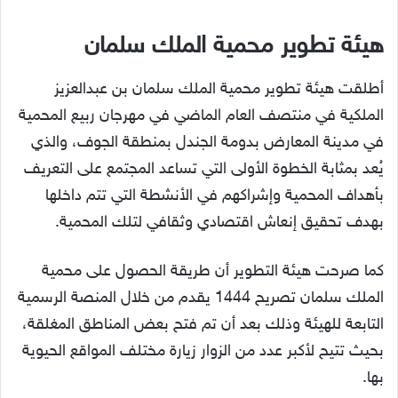
هيئة تطوير محمية الملك سلمان
أطلقت هيئة تطوير محمية الملك سلمان بن عبدالعزيز
الملكية في منتصف العام الماضي في مهرجان ربيع المحمية
في مدينة المعارض بدومة الجندل بمنطقة الجوف، والذي
يُعد بمثابة الخطوة الأولى التي تساعد المجتمع على التعريف
بأهداف المحمية وإشراكهم في الأنشطة التي تتم داخلها
بهدف تحقيق إنعاش اقتصادي وثقافي لتلك المحمية.
كما صرحت هيئة التطوير أن طريقة الحصول على محمية
الملك سلمان تصريح 1444 يقدم من خلال المنصة الرسمية
التابعة للهيئة وذلك بعد أن تم فتح بعض المناطق المغلقة،
بحيث تتيح لأكبر عدد من الزوار زيارة مختلف المواقع الحيوية
بها.