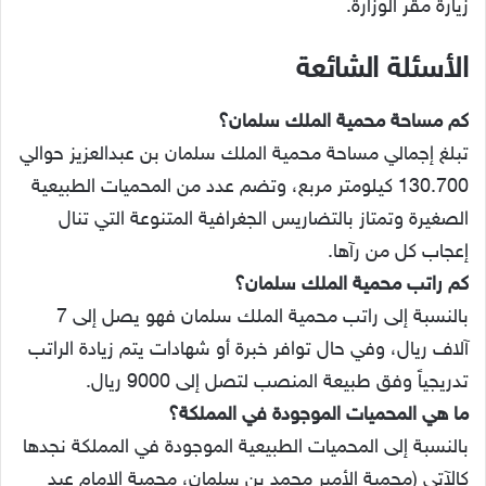
زيارة مقر الوزارة.
الأسئلة الشائعة
كم مساحة محمية الملك سلمان؟
تبلغ إجمالي مساحة محمية الملك سلمان بن عبدالعزيز حوالي
130.700 كيلومتر مربع، وتضم عدد من المحميات الطبيعية
الصغيرة وتمتاز بالتضاريس الجغرافية المتنوعة التي تنال
إعجاب كل من رآها.
كم راتب محمية الملك سلمان؟
بالنسبة إلى راتب محمية الملك سلمان فهو يصل إلى 7
آلاف ريال، وفي حال توافر خبرة أو شهادات يتم زيادة الراتب
تدريجياً وفق طبيعة المنصب لتصل إلى 9000 ريال.
ما هي المحميات الموجودة في المملكة؟
بالنسبة إلى المحميات الطبيعية الموجودة في المملكة نجدها
كالآتي (محمية الأمير محمد بن سلمان، محمية الإمام عبد