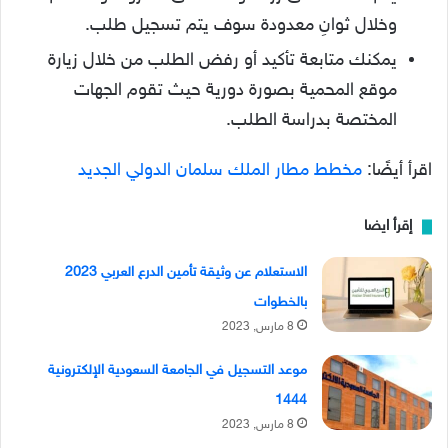
وخلال ثوانِ معدودة سوف يتم تسجيل طلب.
يمكنك متابعة تأكيد أو رفض الطلب من خلال زيارة
موقع المحمية بصورة دورية حيث تقوم الجهات
المختصة بدراسة الطلب.
اقرأ أيضًا:
مخطط مطار الملك سلمان الدولي الجديد
إقرأ ايضا
الاستعلام عن وثيقة تأمين الدرع العربي 2023
بالخطوات
8 مارس, 2023
موعد التسجيل في الجامعة السعودية الإلكترونية
1444
8 مارس, 2023