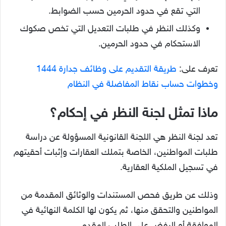
التي تقع في حدود الحرمين حسب الضوابط.
وكذلك النظر في طلبات التعديل التي تخص صكوك
الاستحكام في حدود الحرمين.
تعرف على:
طريقة التقديم على وظائف جدارة 1444
وخطوات حساب نقاط المفاضلة في النظام
ماذا تمثل لجنة النظر في إحكام؟
تعد لجنة النظر هي اللجنة القانونية المسؤولة عن دراسة
طلبات المواطنين، الخاصة بتملك العقارات وإثبات أحقيتهم
في تسجيل الملكية العقارية.
وذلك عن طريق فحص المستندات والوثائق المقدمة من
المواطنين والتحقق منها، ثم يكون لها الكلمة النهائية في