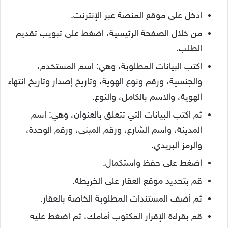
ادخل على موقع المنصة عبر الإنترنت.
من خلال الصفحة الرئيسية، اضغط على تبويب تقديم
الطلب.
اكتب البيانات المطلوبة، وهي: اسم المستخدم،
والجنسية، ورقم ونوع الهوية، وتاريخ إصدار وتاريخ انتهاء
الهوية، والاسم بالكامل، والنوع.
ثم اكتب البيانات التي تتعلق بالعنوان، وهي: اسم
المدينة، واسم الشارع، ورقم المبنى، ورقم الوحدة،
والرمز البريدي.
اضغط على حفظ واستكمال.
قم بتحديد موقع العقار على الخريطة.
ثم أضف المستندات المطلوبة الخاصة بالعقار.
قم بقراءة الإقرار المكتوب أمامك، ثم اضغط عليه