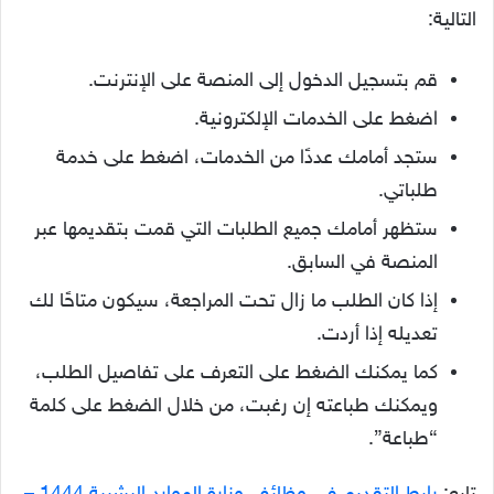
التالية:
قم بتسجيل الدخول إلى المنصة على الإنترنت.
اضغط على الخدمات الإلكترونية.
ستجد أمامك عددًا من الخدمات، اضغط على خدمة
طلباتي.
ستظهر أمامك جميع الطلبات التي قمت بتقديمها عبر
المنصة في السابق.
إذا كان الطلب ما زال تحت المراجعة، سيكون متاحًا لك
تعديله إذا أردت.
كما يمكنك الضغط على التعرف على تفاصيل الطلب،
ويمكنك طباعته إن رغبت، من خلال الضغط على كلمة
“طباعة”.