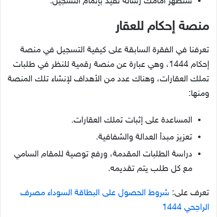
ستظهر أمامك رسالة تفيد بإتمام التسجيل.
منصة إحكام للعقار
تعرفنا في الفقرة السابقة على كيفية التسجيل في منصة
إحكام 1444، وهي عبارة عن منصة رقمية للنظر في طلبات
تملك العقارات، وهناك عدد من الأهداف لإنشاء تلك المنصة
ومنها:
المساعدة على إثبات تملك العقارات.
تعزيز مبدأ العدالة والشفافية.
دراسة الطلبات المقدمة، ورفع توصية للمقام السامي
مع كل طلب يتم تقديمه.
تعرف على:
شروط الحصول على البطاقة السوداء مصرف
الراجحي 1444