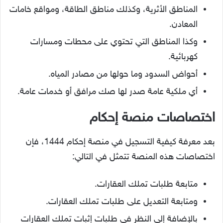
المناطق الأثرية، وكذلك مناطق الطاقة، ومواقع خامات
المعادن.
وكذا المناطق التي تحتوي على محطات ومسارات
كهربائية.
أحواض السدود وما حولها من مصادر المياه.
أي ملكية عامة صدر لها صك مرافق أو خدمات عامة.
اختصاصات منصة إحكام
بعد معرفة كيفية التسجيل في منصة إحكام 1444، فإن
اختصاصات هذه المنصة تتمثل في التالي:
متابعة طلبات تملك العقارات.
ومتابعة التعديل على طلبات تملك العقارات.
بالإضافة إلى النظر في طلبات إثبات تملك العقارات