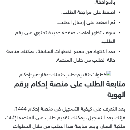
بالموافقة.
اضغط على مراجعة الطلب.
ثم اضغط على إرسال الطلب.
سوف تظهر أمامك صفحة جديدة تحتوي على رقم
الطلب.
بعد الانتهاء من جميع الخطوات السابقة، يمكنك متابعة
حالة الطلب من خلال المنصة.
متابعة الطلب
على منصة إحكام برقم
الهوية
بعد التعرف على كيفية التسجيل في منصة إحكام 1444،
فإنك بعد التسجيل، يمكنك تقديم طلب على المنصة لإثبات
ملكية العقار، ويتم متابعة هذا الطلب من خلال الخطوات