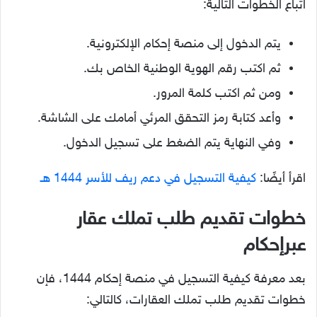
اتباع الخطوات التالية:
يتم الدخول إلى منصة إحكام الإلكترونية.
ثم اكتب رقم الهوية الوطنية الخاص بك.
ومن ثم اكتب كلمة المرور.
وأعد كتابة رمز التحقق المرئي أمامك على الشاشة.
وفي النهاية يتم الضغط على تسجيل الدخول.
اقرأ أيضًا:
كيفية التسجيل في دعم ريف للأسر 1444 هـ
خطوات تقديم طلب تملك عقار
عبرإحكام
بعد معرفة كيفية التسجيل في منصة إحكام 1444، فإن
خطوات تقديم طلب تملك العقارات، كالتالي: