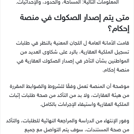
المعلومات التالية: المساحة، والحدود، والإحداثيات.
متى يتم إصدار الصكوك في منصة
إحكام؟
قامت الأمانة العامة ل اللجان المعنية بالنظر في طلبات
تسجيل الملكية العقارية، بالرد على شكاوى العديد من
المواطنين بشأن التأخر في إصدار الصكوك العقارية في
منصة إحكام.
موضحة أن المنصة تعمل وفقًا للشروط والضوابط المقررة
من هيئة العقارات، ولا بد من التأكد من صحة طلبات إثبات
الملكية العقارية واستيفاء الإجراءات بالكامل.
وفور الإنتهاء من الدراسة والمراجعة النهائية للطلبات، والتأكد
من صحة المستندات، سوف يتم التواصل مع جميع