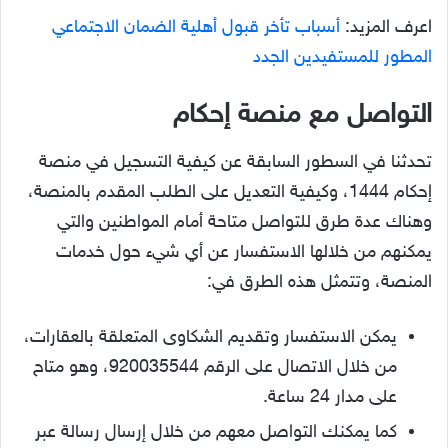
اعرف المزيد:
أسباب تأخر قبول أهلية الضمان الاجتماعي
المطور للمستفيدين الجدد
التواصل مع منصة إحكام
تحدثنا في السطور السابقة عن كيفية التسجيل في منصة
إحكام 1444، وكيفية التعديل على الطلب المقدم بالمنصة،
وهناك عدة طرق للتواصل متاحة أمام المواطنين والتي
يمكنهم من خلالها الاستفسار عن أي شيء حول خدمات
المنصة، وتتمثل هذه الطرق في:
يمكن الاستفسار وتقديم الشكاوى المتعلقة بالعقارات،
من خلال الاتصال على الرقم 920035544، وهو متاح
على مدار 24 ساعة.
كما يمكنك التواصل معهم من خلال إرسال رسالة عبر