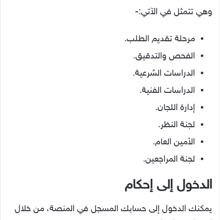
وهي تتمثل في الآتي:-
مرحلة تقديم الطلب.
الفحص والتدقيق.
الدراسات الشرعية.
الدراسات الفنية.
إدارة اللجان.
لجنة النظر.
الأمين العام.
لجنة المراجعين.
الدخول إلى إحكام
يمكنك الدخول إلى حسابك المسجل في المنصة، من خلال