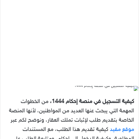
كيفية التسجيل في منصة إحكام 1444،
من الخطوات
المهمة التي يبحث عنها العديد من المواطنين، لأنها المنصة
الخاصة بتقديم طلب لإثبات تملك العقار، ونوضح لكم عبر
موقع مفيد
كيفية تقديم هذا الطلب، مع المستندات