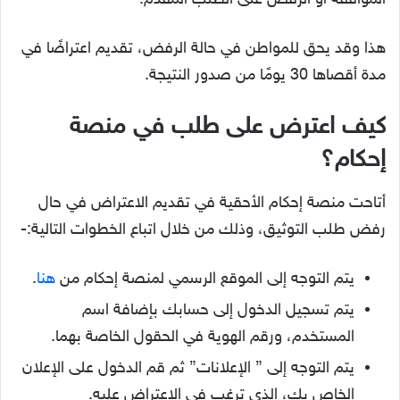
الموافقة أو الرفض على الطلب المقدم.
هذا وقد يحق للمواطن في حالة الرفض، تقديم اعتراضًا في
مدة أقصاها 30 يومًا من صدور النتيجة.
كيف اعترض على طلب في منصة
إحكام؟
أتاحت منصة إحكام الأحقية في تقديم الاعتراض في حال
رفض طلب التوثيق، وذلك من خلال اتباع الخطوات التالية:-
يتم التوجه إلى الموقع الرسمي لمنصة إحكام من
هنا
.
يتم تسجيل الدخول إلى حسابك بإضافة اسم
المستخدم، ورقم الهوية في الحقول الخاصة بهما.
يتم التوجه إلى ” الإعلانات” ثم قم الدخول على الإعلان
الخاص بك، الذي ترغب في الاعتراض عليه.