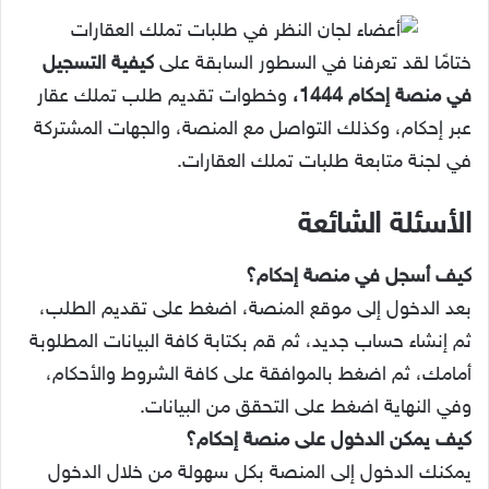
ختامًا لقد تعرفنا في السطور السابقة على
كيفية التسجيل
في منصة إحكام 1444،
وخطوات تقديم طلب تملك عقار
عبر إحكام، وكذلك التواصل مع المنصة، والجهات المشتركة
في لجنة متابعة طلبات تملك العقارات.
الأسئلة الشائعة
كيف أسجل في منصة إحكام؟
بعد الدخول إلى موقع المنصة، اضغط على تقديم الطلب،
ثم إنشاء حساب جديد، ثم قم بكتابة كافة البيانات المطلوبة
أمامك، ثم اضغط بالموافقة على كافة الشروط والأحكام،
وفي النهاية اضغط على التحقق من البيانات.
كيف يمكن الدخول على منصة إحكام؟
يمكنك الدخول إلى المنصة بكل سهولة من خلال الدخول