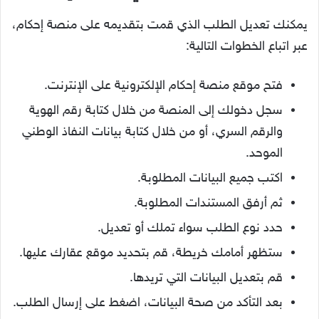
يمكنك تعديل الطلب الذي قمت بتقديمه على منصة إحكام،
عبر اتباع الخطوات التالية:
فتح موقع منصة إحكام الإلكترونية على الإنترنت.
سجل دخولك إلى المنصة من خلال كتابة رقم الهوية
والرقم السري، أو من خلال كتابة بيانات النفاذ الوطني
الموحد.
اكتب جميع البيانات المطلوبة.
ثم أرفق المستندات المطلوبة.
حدد نوع الطلب سواء تملك أو تعديل.
ستظهر أمامك خريطة، قم بتحديد موقع عقارك عليها.
قم بتعديل البيانات التي تريدها.
بعد التأكد من صحة البيانات، اضغط على إرسال الطلب.