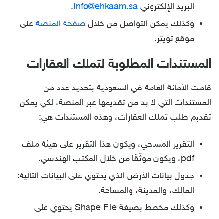
البريد الإلكتروني
Info@ehkaam.sa
.
وكذلك يمكن التواصل من خلال
صفحة المنصة
على
موقع تويتر.
المستندات المطلوبة لتملك العقارات
قامت الأمانة العامة في السعودية بتحديد عدد من
المستندات التي لا بد من تقديمها عبر المنصة، لكي يمكن
تقديم طلب تملك العقارات، وهذه المستندات هي:
التقرير المساحي، ويكون هذا التقرير على هيئة ملف
pdf، ويكون موثّقًا من خلال المكتب الهندسي.
جدول بيانات الأرض الذي يحتوي على البيانات التالية:
المالك، والمدينة، والمساحة.
وكذلك مخطط بصيغة Shape File يحتوي على