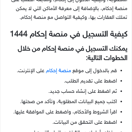
المطلوبة، وكيفية الدخول إلى إحكام، ومتابعة الطلب على
منصة إحكام، بالإضافة إلى معرفة الأماكن التي لا يمكن
تملك العقارات بها، وكيفية التواصل مع منصة إحكام.
كيفية التسجيل في منصة إحكام 1444
يمكنك التسجيل في منصة إحكام من خلال
الخطوات التالية:
قم بالدخول إلى موقع
منصة إحكام
على الإنترنت.
اضغط على تقديم الطلب.
ثم اضغط على إنشاء حساب جديد.
اكتب جميع البيانات المطلوبة، وتأكد من صحتها.
اقرأ الشروط والأحكام، واضغط على الموافقة عليها.
اضغط على التحقق من البيانات.