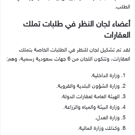
الطلب.
أعضاء لجان النظر في طلبات تملك
العقارات
لقد تم تشكيل لجان للنظر في الطلبات الخاصة بتملك
العقارات، وتتكون اللجان من 6 جهات سعودية رسمية، وهم:
وزارة الداخلية.
وزارة الشؤون البلدية والقروية.
الهيئة العامة لعقارات الدولة.
وزارة البيئة والمياه والزراعة.
وزارة العدل.
وكذلك وزارة المالية.