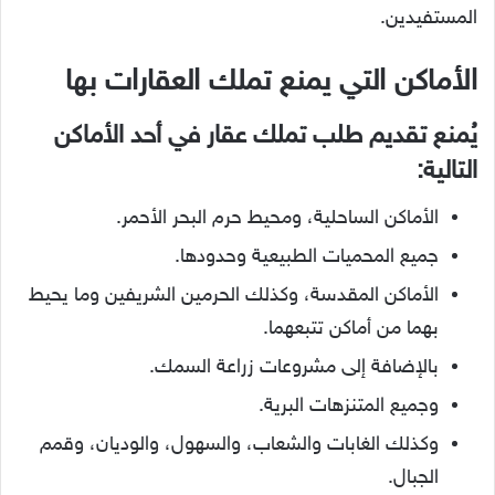
المستفيدين.
الأماكن التي يمنع تملك العقارات بها
يُمنع تقديم طلب تملك عقار في أحد الأماكن
التالية:
الأماكن الساحلية، ومحيط حرم البحر الأحمر.
جميع المحميات الطبيعية وحدودها.
الأماكن المقدسة، وكذلك الحرمين الشريفين وما يحيط
بهما من أماكن تتبعهما.
بالإضافة إلى مشروعات زراعة السمك.
وجميع المتنزهات البرية.
وكذلك الغابات والشعاب، والسهول، والوديان، وقمم
الجبال.