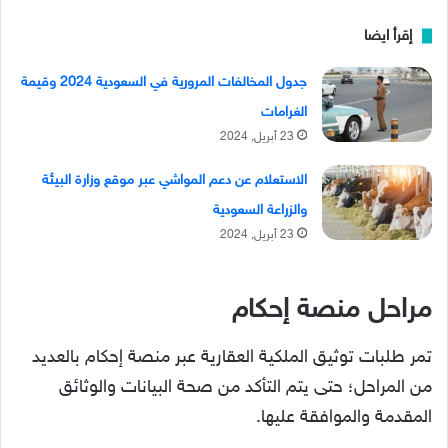
إقرأ ايضا
جدول المخالفات المرورية في السعودية 2024 وقيمة
الغرامات
23 أبريل, 2024
الاستعلام عن دعم المواشي عبر موقع وزارة البيئة
والزراعة السعودية
23 أبريل, 2024
مراحل منصة إحكام
تمر طلبات توثيق الملكية العقارية عبر منصة إحكام بالعديد
من المراحل؛ حتى يتم التأكد من صحة البيانات والوثائق
المقدمة والموافقة عليها.