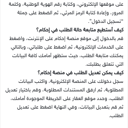
على موقعها الإلكتروني، وكتابة رقم الهوية الوطنية، وكلمة
المرور، وإعادة كتابة الرمز المرئي، ثم الضغط على جملة
“تسجيل الدخول”.
كيف أستطيع متابعة حالة الطلب في إحكام؟
قم بالدخول إلى موقع منصة إحكام على الإنترنت، واضغط
على الخدمات الإلكترونية، ثم اضغط على طلباتي، وبالتالي
يمكنك متابعة الطلب، حيث ستظهر أمامك كافة البيانات
التي تتعلق بطلبك.
كيف يمكن تعديل الطلب في منصة إحكام؟
سجل دخولك على المنصة الإلكترونية، واكتب البيانات
المطلوبة، ثم ارفق المستندات المطلوبة، وقم باختيار تعديل
الطلب، وحدد موقع العقار على الخريطة الموجودة أمامك،
ثم قم بتعديل البيانات، وفي النهاية اضغط على تعديل
الطلب.