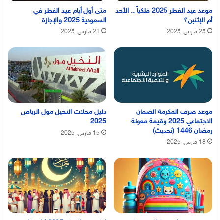
موعد عيد الفطر 2025 فلكياً .. الأحد
متى أول أيام عيد الفطر في
أم الإثنين؟
السعودية 2025 والإجازة
25 مارس, 2025
21 مارس, 2025
موعد صرف المكرمة الضمان
دليل محلات النخيل مول الرياض
الاجتماعي 2025 وقيمة معونة
2025
رمضان 1446 (تحديث)
15 مارس, 2025
18 مارس, 2025