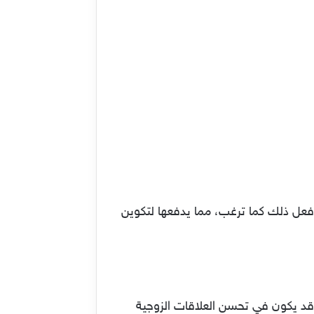
 فعل ذلك كما ترغب، مما يدفعها لتكوين
قد يكون في تحسن العلاقات الزوجية