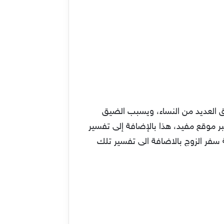
ق العديد من النساء، ويسبب الضيق
بر موقع مفيد، هذا بالإضافة إلى تفسير
سفر الزوج بالاضافة الى تفسير تلك