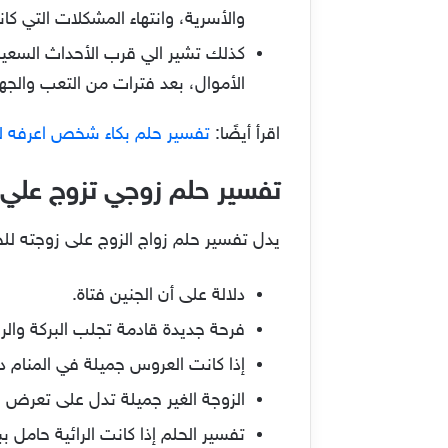
والأسرية، وانتهاء المشكلات التي ك
كذلك تشير الي قرب الأحداث السعيد
الأموال، بعد فترات من التعب والجه
اقرأ أيضًا:
تفسير حلم بكاء شخص اعرفه ل
تفسير حلم زوجي تزوج علي 
يدل تفسير حلم زواج الزوج على زوجته للح
دلالة على أن الجنين فتاة.
فرحة جديدة قادمة تجلب البركة والر
إذا كانت العروس جميلة في المنام د
الزوجة الغير جميلة تدل على تعرض ا
تفسير الحلم إذا كانت الرائية حامل ب