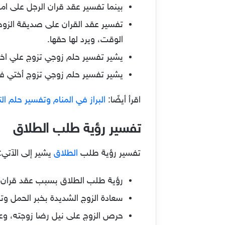
بينما تفسير عقد قران الرجل على امرأ
تفسير عقد القران على صديقة الزوج
الوقت، ويرد لها حقها.
يشير تفسير حلم زوجي تزوج علي اختي
يشير تفسير حلم زوجي تزوج أختي في 
اقرأ أيضًا:
البراز في المنام وتفسير حلم ال
تفسير رؤية طلب الطلاق
تفسير رؤية طلب
الطلاق
يشير إلى الآتي:
رؤية طلب الطلاق بسبب عقد قران ال
سعادة الزوج الشديدة بخبر الحمل وتح
حرص الزوج على نيل رضا زوجته، وع