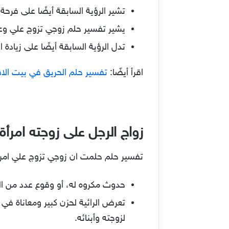
تشير الرؤية السابقة أيضًا على فرحة
يشير تفسير حلم زوجي تزوج علي وعند
تدل الرؤية السابقة أيضًا على زيادة
اقرأ أيضًا:
تفسير حلم الحريق في بيت الا
زواج الرجل على زوجته امرأة 
تفسير حلم حلمت ان زوجي تزوج علي امرأة 
حدوث مكروه له، أو وقوع عدد من الخ
تعرض الرائية لحزن كبير ومعاناة في
لزوجته وأبنائه.