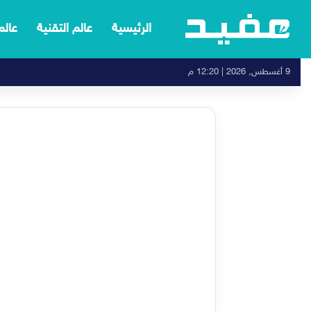
الرئيسية
عالم التقنية
عالم
9 أغسطس, 2026 | 12:20 م