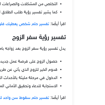
التخلص من المشكلات والصراعات التي
كما يشير تفسير رؤية طلب الطلاق 
اقرأ أيضًا:
تفسير حلم شخص يعطيك فلوس 
تفسير رؤية سفر الزوج
يدل تفسير رؤية سفر الزوج بعد زواجه بامر
حصول الزوج على فرصة عمل جديدة ق
قدوم الخير للزوج الذي يأتي عن ط
الدخول في مرحلة مليئة بالأحداث الس
الاستجابة للدعاء وتحقيق الأماني ال
اقرأ أيضًا:
تفسير حلم سقوط سن واحد للعز