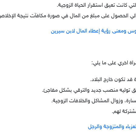
 كانت تعيق استقرار الحياة الزوجية.
الي الحصول على مبلغ من المال في صورة مكافآت نتيجة الإخلاص
ومعنى رؤية إعطاء المال لابن سيرين
اة اخري على ما يلي:
د تكون خارج البلاد.
ريق توليه منصب جديد والترقي بشكل مفاجئ.
ارة، وزوال المشاكل والخلافات الزوجية.
مشتركة لهم.
باء والمتزوجة والرجل