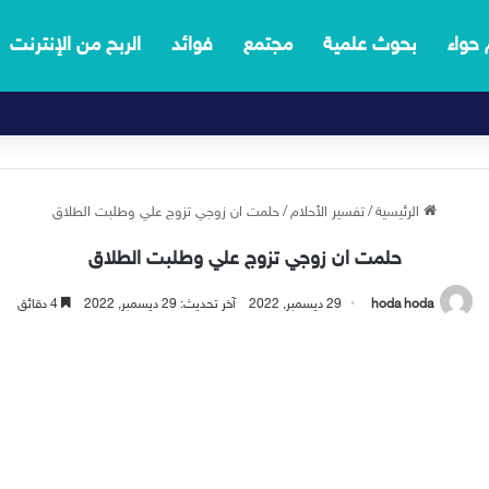
 حواء
بحوث علمية
مجتمع
فوائد
الربح من الإنترنت
الرئيسية
/
تفسير الأحلام
/
حلمت ان زوجي تزوج علي وطلبت الطلاق
حلمت ان زوجي تزوج علي وطلبت الطلاق
hoda hoda
29 ديسمبر, 2022
آخر تحديث: 29 ديسمبر, 2022
4 دقائق