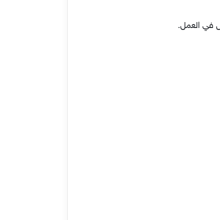
 في العمل.