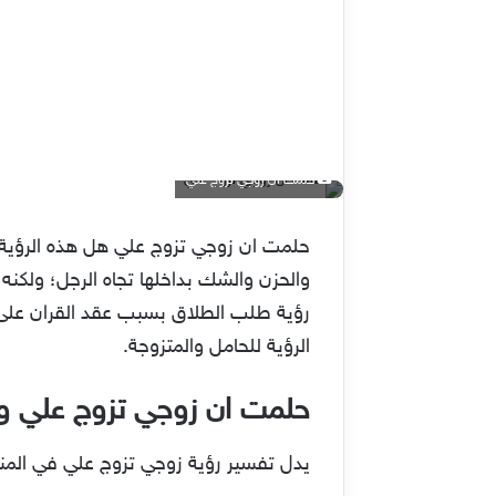
حلمت ان زوجي تزوج علي
حلمت ان زوجي تزوج علي هل هذه الرؤية 
والحزن والشك بداخلها تجاه الرجل؛ ولكنه
رؤية طلب الطلاق بسبب عقد القران على 
الرؤية للحامل والمتزوجة.
حلمت ان زوجي تزوج علي وا
يدل تفسير رؤية زوجي تزوج علي في المنا