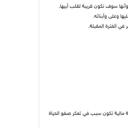
 وأنها سوف تكون قريبة لقلب أبيها.
ها وعلى وأبنائه.
 في الفترة المقبلة.
قة مالية تكون سبب في تعكر صفو الحياة