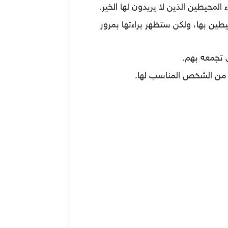
المحيطين الذين لا يريدون لها الخير.
ين بها، ولكن ستظهر براءتها بمرور
ي تجمعه بهم.
خت من الشخص المناسب لها.