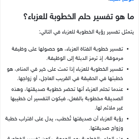
ما هو تفسير حلم الخطوبة للعزباء؟
يتمثل تفسير رؤية الخطوبة للعزباء في التالي:
تفسير خطوبة الفتاة العزباء، هو حصولها على وظيفة
مرموقة، إذ ترمز الدبلة إلى الوظيفة.
تفسير الخطوبة للعزباء إذا تمت على خير في المنام، هو
خطبتها في الحقيقة في القريب العاجل، أو زواجها.
عندما تحلم العزباء أنها تحضر خطوبة صديقتها، وهذه
الصديقة مخطوبة بالفعل، فيكون التفسير أن خطيبها
غير ملائم لها.
رؤية العزباء أن صديقتها تُخطب، يدل على اقتراب خطبة
وزواج صديقتها.