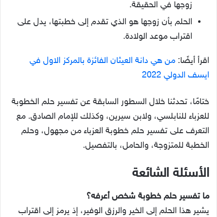
زوجها في الحقيقة.
الحلم بأن زوجها هو الذي تقدم إلى خطبتها، يدل على
اقتراب موعد الولادة.
اقرأ أيضًا:
من هي دانة العيثان الفائزة بالمركز الاول في
ايسف الدولي 2022
ختامًا، تحدثنا خلال السطور السابقة عن تفسير حلم الخطوبة
للعزباء للنابلسي، ولابن سيرين، وكذلك للإمام الصادق. مع
التعرف على تفسير حلم خطوبة العزباء من مجهول، وحلم
الخطبة للمتزوجة، والحامل، بالتفصيل.
الأسئلة الشائعة
ما تفسير حلم خطوبة شخص أعرفه؟
يشير هذا الحلم إلى الخير والرزق الوفير، إذ يرمز إلى اقتراب