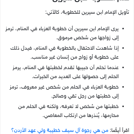
تأويل الإمام ابن سيرين للخطوبة، كالآتي:
يرى الإمام ابن سيرين أن خطوبة العزباء في المنام، ترمز
إلى زواجها من شخص مرموق.
إذا شاهدت الاحتفال بالخطوبة في المنام، فيدل ذلك
على خطوبة أو زواج من إنسان غير مناسب.
عندما تحلم أن حبيبها تقدم لخطبتها في المنام، يرمز
الحلم إلى حصولها على العديد من الخيرات.
خطوبة العزباء في الحلم من شخص غير معروف، ترمز
إلى خطبتها من رجل تقي وصالح.
خطبتها من شخص لا تعرفه، ولكنه في الحلم من
محارمها، يُنذرها من ارتكاب المعاصي.
اقرأ أيضًا:
من هي رجوة آل سيف خطيبة ولي عهد الأردن؟