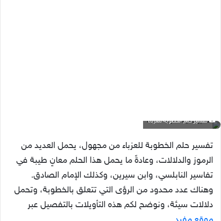
تفسير حلم الخطوبة للعزباء
تفسير حلم الخطوبة للعزباء من مجهول، يحمل العديد من
الرموز والدلالات، وعادةً ما يحمل هذا الحلم معانٍ طيبة في
تفاسير النابلسي، وابن سيرين، وكذلك الإمام الصادق.
وهناك عدد محدود من الرؤى التي تتعلق بالخطوبة، وتحمل
دلالات سيئة، ونوضح لكم هذه التأويلات بالتفصيل عبر
موقع مفيد
.