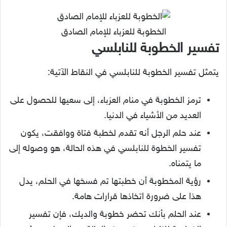
الخطوبة للعزباء للإمام الصادق
تفسير الخطوبة للنابلسي
يتمثل تفسير الخطوبة للنابلسي في النقاط الآتية:
ترمز الخطوبة في منام العزباء، إلى سعيها للحصول على
العديد من الأشياء في الدنيا.
عند حلم الرجل أنه تقدم لخطبة فتاة ووافقت، يكون
تفسير الخطوة للنابلسي في هذه الحالة، هو وصوله إلى
ما يتمناه.
رؤية المخطوبة أن خطبتها تم فسخها في الحلم، يدل
هذا على ضرورة اتخاذها قرارات هامة.
عند الحلم بأنك تحضر خطوبة والديك، فإن تفسير