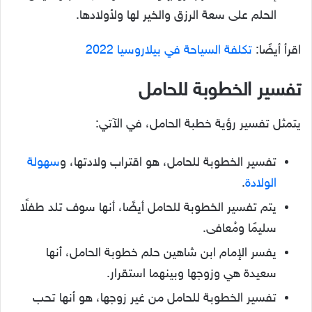
الحلم على سعة الرزق والخير لها ولأولادها.
اقرأ أيضًا:
تكلفة السياحة في بيلاروسيا 2022
تفسير الخطوبة للحامل
يتمثل تفسير رؤية خطبة الحامل، في الآتي:
تفسير الخطوبة للحامل، هو اقتراب ولادتها، و
سهولة
الولادة
.
يتم تفسير الخطوبة للحامل أيضًا، أنها سوف تلد طفلًا
سليمًا ومُعافى.
يفسر الإمام ابن شاهين حلم خطوبة الحامل، أنها
سعيدة هي وزوجها وبينهما استقرار.
تفسير الخطوبة للحامل من غير زوجها، هو أنها تحب