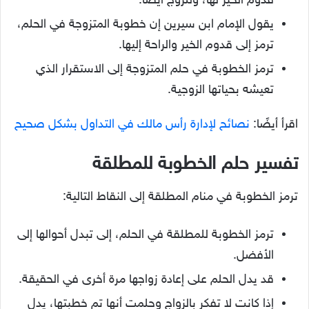
قدوم الخير لها، وللزوج أيضًا.
يقول الإمام ابن سيرين إن خطوبة المتزوجة في الحلم،
ترمز إلى قدوم الخير والراحة إليها.
ترمز الخطوبة في حلم المتزوجة إلى الاستقرار الذي
تعيشه بحياتها الزوجية.
اقرأ أيضًا:
نصائح لإدارة رأس مالك في التداول بشكل صحيح
تفسير حلم الخطوبة للمطلقة
ترمز الخطوبة في منام المطلقة إلى النقاط التالية:
ترمز الخطوبة للمطلقة في الحلم، إلى تبدل أحوالها إلى
الأفضل.
قد يدل الحلم على إعادة زواجها مرة أخرى في الحقيقة.
إذا كانت لا تفكر بالزواج وحلمت أنها تم خطبتها، يدل