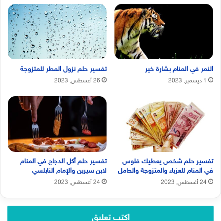
النمر في المنام بشارة خير
تفسير حلم نزول المطر للمتزوجة
1 ديسمبر, 2023
26 أغسطس, 2023
تفسير حلم شخص يعطيك فلوس
تفسير حلم أكل الدجاج في المنام
في المنام للعزباء والمتزوجة والحامل
لابن سيرين والإمام النابلسي
24 أغسطس, 2023
24 أغسطس, 2023
اكتب تعليق