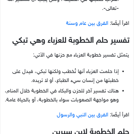
-تعالى-.
اقرأ أيضًا:
الفرق بين عام وسنة
تفسير حلم الخطوبة للعزباء وهي تبكي
يتمثل تفسير خطوبة العزباء مع حزنها في الآتي:
إذا حلمت العزباء أنها تُخطب ولكنها تبكي، فيدل على
خطبتها من إنسان سيء الطباع، أو لا تريده.
هناك تفسير آخر للحزن والبكاء في الخطوبة خلال المنام،
وهو مواجهة الصعوبات سواء بالخطوبة، أو بالحياة عامة.
اقرأ أيضًا:
الفرق بين النبي والرسول
حلم الخطوبة لابن سيرين