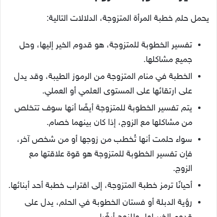
يحمل حلم خطبة المرأة المتزوجة، الدلالات التالية:
تفسير الخطوبة للمتزوجة، هو قدوم الخير إليها، وحل
جميع مشاكلها.
الخطبة في منام المتزوجة من الرموز الطيبة، وقد يدل
على ارتقائها على المستوى العلمي أو العملي.
يتم تفسير الخطوبة للمتزوجة أيضًا أنها سوف تتخلص
من مشاكلها مع الزوج، إذا كان بينهما خصام.
سواء حلمت أنها تُخطب من زوجها أو من شخص آخر،
فإن تفسير الخطوبة للمتزوجة هو قوة علاقتها مع
الزوج.
أحيانًا ترمز خطبة المتزوجة، إلى اقتراب خطبة أحد أبنائها.
رؤية الدبلة أو فستان الخطوبة في الحلم، يدل على