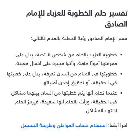
تفسير حلم الخطوبة للعزباء للإمام
الصادق
فسر الإمام الصادق رؤية الخطبة بالمنام كالتالي:
خطوبة العزباء بالحلم من شخص لا تحبه، يدل على
معرفتها أمورًا هامة، وأنها مجبرة على أفعال معينة.
خطوبتها في المنام من إنسان تعرفه، يدل على خطبتها
في الحقيقة، أو تحقيق إحدى أمنياتها.
عندما تحلم أنها يتم خطبتها من إنسان بينهما مشاكل
في الحقيقة، ورأت بالحلم أنها سعيدة، فيرمز الحلم
لانتهاء المشاكل.
اقرأ أيضًا:
استعلام حساب المواطن وطريقة التسجيل