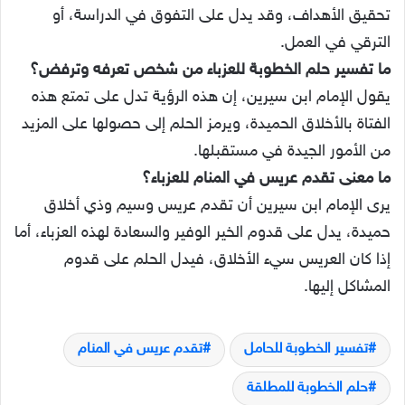
تحقيق الأهداف، وقد يدل على التفوق في الدراسة، أو
الترقي في العمل.
ما تفسير حلم الخطوبة للعزباء من شخص تعرفه وترفض؟
يقول الإمام ابن سيرين، إن هذه الرؤية تدل على تمتع هذه
الفتاة بالأخلاق الحميدة، ويرمز الحلم إلى حصولها على المزيد
من الأمور الجيدة في مستقبلها.
ما معنى تقدم عريس في المنام للعزباء؟
يرى الإمام ابن سيرين أن تقدم عريس وسيم وذي أخلاق
حميدة، يدل على قدوم الخير الوفير والسعادة لهذه العزباء، أما
إذا كان العريس سيء الأخلاق، فيدل الحلم على قدوم
المشاكل إليها.
تفسير الخطوبة للحامل
تقدم عريس في المنام
حلم الخطوبة للمطلقة