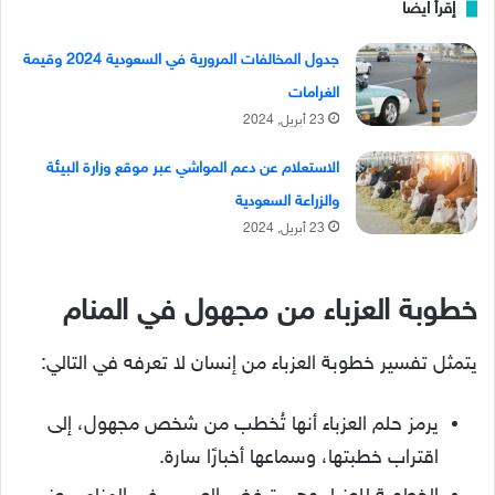
إقرأ ايضا
جدول المخالفات المرورية في السعودية 2024 وقيمة
الغرامات
23 أبريل, 2024
الاستعلام عن دعم المواشي عبر موقع وزارة البيئة
والزراعة السعودية
23 أبريل, 2024
خطوبة العزباء من مجهول في المنام
يتمثل تفسير خطوبة العزباء من إنسان لا تعرفه في التالي:
يرمز حلم العزباء أنها تُخطب من شخص مجهول، إلى
اقتراب خطبتها، وسماعها أخبارًا سارة.