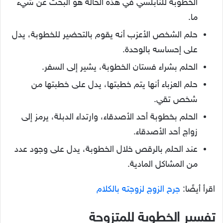
الخطوبة للنابلسي في هذه الحالة هو البحث عن شيء
ما.
حلم الشخص الأعزب أنه يقوم بالتحضير للخطوبة، يدل
على إحساسه بالوحدة.
الحلم بشراء فستان الخطوبة، يشير إلى السفر.
حلم العزباء أنها يتم خطبتها، يدل على خطبتها من
شخص تقي.
الحلم بخطوبة أحد الأصدقاء، وارتداء الدبلة، يرمز إلى
زواج أحد الأصدقاء.
عند الحلم بالرقص خلال الخطوبة، يدل على وجود عدد
من المشاكل المادية.
اقرأ أيضًا:
جرح الزوج لزوجته بالكلام
تفسير الخطوبة للمتزوجة