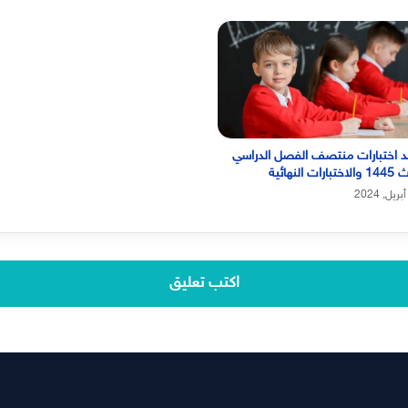
 اختبارات منتصف الفصل الدراسي
ارات النهائية
اكتب تعليق