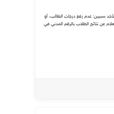
لأحد سببين: عدم رفع درجات الطالب، أو
لام عن نتائج الطلاب بالرقم المدني في