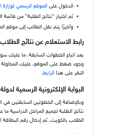
الدخول على
الموقع الرسمي لوزارة ال
ثم اختيار “نتائج الطلبة” من قائمة ا
وأخيرًا يتم نقل الطالب إلى موقع المر
رابط الاستعلام عن نتائج الطلاب:
بعد اتباع الخطوات السابقة، ما عليك سو
النقر على هذا
الرابط
.
البوابة الإلكترونية الرسمية لدولة
وبالإضافة إلى الخطوتين السابقتين في ال
نتائج الطلبة لجميع المراحل الدراسية م
الطلاب بالكويت. ثم إدخال رقم البطاقة ا