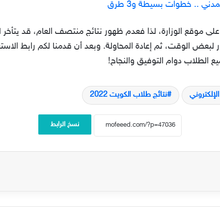
دني .. خطوات بسيطة و3 طرق
لى موقع الوزارة، لذا فعدم ظهور نتائج منتصف العام، قد يتأخر 
لبعض الوقت، ثم إعادة المحاولة. وبعد أن قدمنا لكم رابط الاستع
ع الطلاب دوام التوفيق والنجاح!
لإلكتروني
نتائج طلاب الكويت 2022
نسخ الرابط