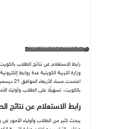
رابط الاستعلام عن نتائج الطلاب بالكويت
وزارة التربية الكويتية عدة روابط إلكترون
اعتمدت مس
بالكويت، تسهيلًا على الطلاب وأولياء الأمو
رابط الاستعلام عن نتائج ال
يبحث كثير من الطلاب وأولياء الأمور عن ر