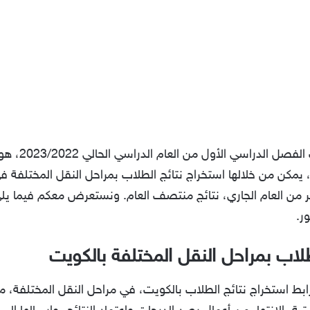
رابط الاستعلا
ية، يمكن من خلالها استخراج نتائج الطلاب بمراحل النقل المختلفة ف
اء الأربعاء الموافق 21 ديسمبر من العام الجاري، نتائج منتصف العام. ونستعرض مع
ر.
طلاب بمراحل النقل المختلفة بالكويت
ابط استخراج نتائج الطلاب بالكويت، في مراحل النقل المختلفة، من