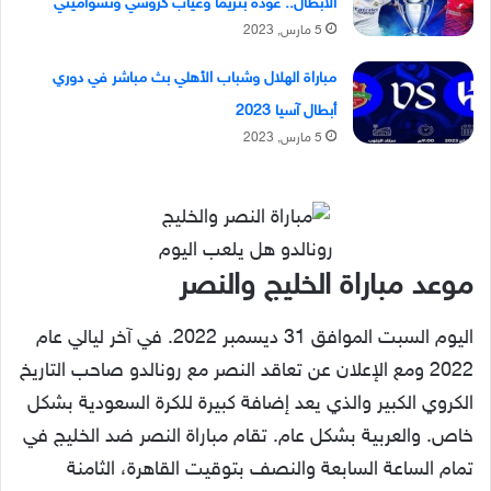
الأبطال.. عودة بنزيما وغياب كروسي وتشواميني
5 مارس, 2023
مباراة الهلال وشباب الأهلي بث مباشر في دوري
أبطال آسيا 2023
5 مارس, 2023
رونالدو هل يلعب اليوم
موعد مباراة الخليج والنصر
اليوم السبت الموافق 31 ديسمبر 2022. في آخر ليالي عام
2022 ومع الإعلان عن تعاقد النصر مع رونالدو صاحب التاريخ
الكروي الكبير والذي يعد إضافة كبيرة للكرة السعودية بشكل
خاص. والعربية بشكل عام. تقام مباراة النصر ضد الخليج في
تمام الساعة السابعة والنصف بتوقيت القاهرة، الثامنة