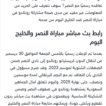
تعاقده رسميًا مع النصر؟ سوف نتعرف على المزيد من
المعلومات عبر مفيد عن مدى صحة مشاركة رونالدو في
مباراة النصر ضد الخليج اليوم من عدمه.
رابط بث مباشر مباراة النصر والخليج
اليوم
بعدما تم الإعلان رسميًا بالأمس الجمعة الموافق 30 ديسمبر
عن انتقال الدون كريستيانو رونالدو إلى نادي النصر ضمن
الصفقات الشتوية لموسم 2023. وقد صرح مسؤول في
النادي بأن التعاقد تم مع النجم البرتغالي لمدة موسمين
ونصف، حتى نهاية 2025. واليوم تتعلق آمال الجماهير
السعودية بمشاهدة رونالدو في صفوف النصر وضمن
التشكيلة الأساسية. ويطمحون في مشاهدة بث مباشر بدون
تقطيع وبأعلى جودة. ويمكنهم متابعة مباراة النصر والخليج