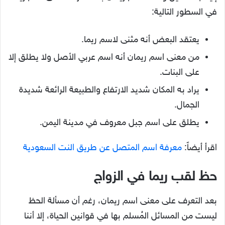
في السطور التالية:
يعتقد البعض أنه مثنى لاسم ريما.
من معنى اسم ريمان أنه اسم عربي الأصل ولا يطلق إلا
على البنات.
يراد به المكان شديد الارتفاع والطبيعة الرائعة شديدة
الجمال.
يطلق على اسم جبل معروف في مدينة اليمن.
اقرأ أيضاً:
معرفة اسم المتصل عن طريق النت السعودية
حظ لقب ريما في الزواج
بعد التعرف على معنى اسم ريمان، رغم أن مسألة الحظ
ليست من المسائل المُسلم بها في قوانين الحياة، إلا أننا