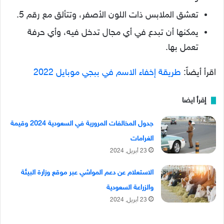
تعشق الملابس ذات اللون الأصفر، وتتألق مع رقم 5.
يمكنها أن تبدع في أي مجال تدخل فيه، وأي حرفة
تعمل بها.
اقرأ أيضاً:
طريقة إخفاء الاسم في ببجي موبايل 2022
إقرأ ايضا
جدول المخالفات المرورية في السعودية 2024 وقيمة
الغرامات
23 أبريل, 2024
الاستعلام عن دعم المواشي عبر موقع وزارة البيئة
والزراعة السعودية
23 أبريل, 2024