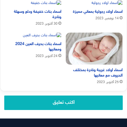
اسماء اولاد رجولية بمعاني مميزة
اسماء بنات خفيفة ودلع وسهلة
ونادرة
14 نوفمبر, 2023
30 أكتوبر, 2023
اسماء بنات بحرف العين 2024
ومعانيها
24 أكتوبر, 2023
اسماء اولاد غريبة ونادرة بمختلف
الحروف مع معانيها
25 أكتوبر, 2023
اكتب تعليق