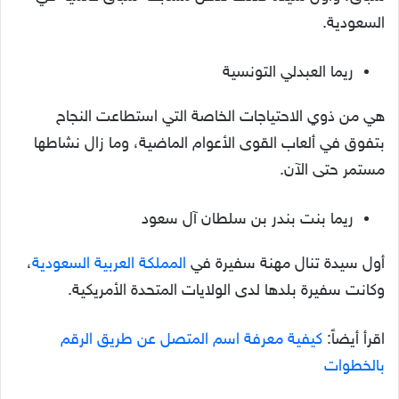
السعودية.
ريما العبدلي التونسية
هي من ذوي الاحتياجات الخاصة التي استطاعت النجاح
بتفوق في ألعاب القوى الأعوام الماضية، وما زال نشاطها
مستمر حتى الآن.
ريما بنت بندر بن سلطان آل سعود
أول سيدة تنال مهنة سفيرة في
المملكة العربية السعودية
،
وكانت سفيرة بلدها لدى الولايات المتحدة الأمريكية.
اقرأ أيضاً:
كيفية معرفة اسم المتصل عن طريق الرقم
بالخطوات