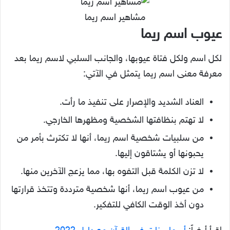
مشاهير اسم ريما
عيوب اسم ريما
لكل اسم ولكل فتاة عيوبها، والجانب السلبي لاسم ريما بعد
معرفة معنى اسم ريما يتمثل في الآتي:
العناد الشديد والإصرار على تنفيذ ما رأت.
لا تهتم بنظافتها الشخصية ومظهرها الخارجي.
من سلبيات شخصية اسم ريما، أنها لا تكترث بأمر من
يحبونها أو يشتاقون إليها.
لا تزن الكلمة قبل التفوه بها، مما يزعج الآخرين منها.
من عيوب اسم ريما، أنها شخصية مترددة وتتخذ قرارتها
دون أخذ الوقت الكافي للتفكير.