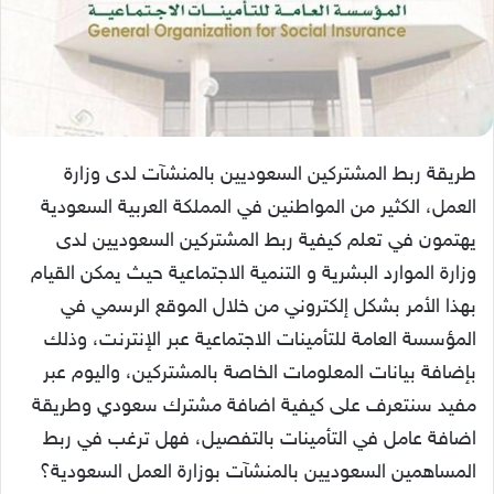
طريقة ربط المشتركين السعوديين بالمنشآت لدى وزارة
العمل، الكثير من المواطنين في المملكة العربية السعودية
يهتمون في تعلم كيفية ربط المشتركين السعوديين لدى
وزارة الموارد البشرية و التنمية الاجتماعية حيث يمكن القيام
بهذا الأمر بشكل إلكتروني من خلال الموقع الرسمي في
المؤسسة العامة للتأمينات الاجتماعية عبر الإنترنت، وذلك
بإضافة بيانات المعلومات الخاصة بالمشتركين، واليوم عبر
مفيد سنتعرف على كيفية اضافة مشترك سعودي وطريقة
اضافة عامل في التأمينات بالتفصيل، فهل ترغب في ربط
المساهمين السعوديين بالمنشآت بوزارة العمل السعودية؟