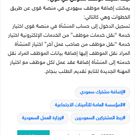
يمكنك إضافة موظف سهودي في منصة قوى عن طريق
الخطوات وهي كالتالي:
تسجيل الدخول إلى حساب المنشأة في منصة قوى اختيار
خدمة “نقل خدمات موظف” من الخدمات الإلكترونية اختيار
خدمة “نقل موظف من صاحب عمل آخر” اختيار المنشأة
المراد نقل الموظف إليها إضافة بيانات الموظف المراد نقل
خدمته إلى المنشأة إضافة عقد عمل لكل موظف مع اختيار
المهنة الجديدة للتابع تقديم الطلب بنجاح.
إضافة مشترك سعودي
المؤسسة العامة للتأمينات الاجتماعية
ربط المشتركين السعوديين
وزارة العمل السعودية