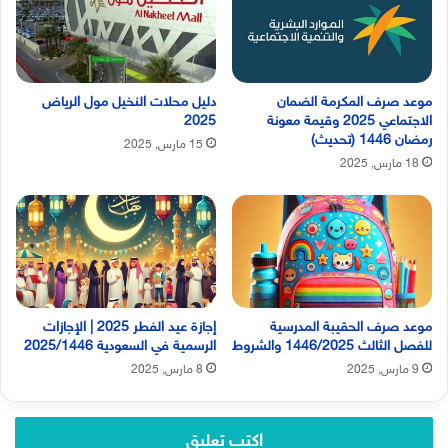
موعد صرف المكرمة الضمان
دليل محلات النخيل مول الرياض
الاجتماعي 2025 وقيمة معونة
2025
رمضان 1446 (تحديث)
15 مارس, 2025
18 مارس, 2025
موعد صرف الحقيبة المدرسية
إجازة عيد الفطر 2025 | الإجازات
للفصل الثالث 1446/2025 والشروط
الرسمية في السعودية 2025/1446
9 مارس, 2025
8 مارس, 2025
اكتب تعليق