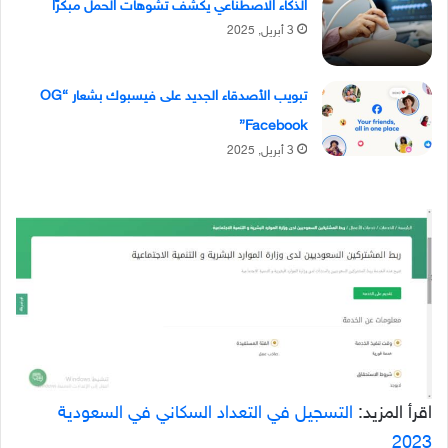
الذكاء الاصطناعي يكشف تشوهات الحمل مبكرًا
3 أبريل, 2025
تبويب الأصدقاء الجديد على فيسبوك بشعار “OG
Facebook”
3 أبريل, 2025
اقرأ المزيد:
التسجيل في التعداد السكاني في السعودية
2023