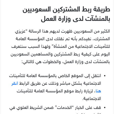
طريقة ربط المشتركين السعوديين
بالمنشآت لدى وزارة العمل
الكثير من السعوديين ظهرت لديهم هذا الرسالة “عزيزي
المشترك، نفيدكم بأنه تم نقلك لدى المؤسسة العامة
للتأمينات الاجتماعية من المنشأة” ولهذا السبب سنتعرف
اليوم على كيفية ربط المشتركين والمساهمين السعوديين
بالمنشآت لدى وزارة العمل، والخطوات هي كالتالي:
انتقل إلى الموقع الخاص بالمؤسسة العامة للتأمينات
الاجتماعية بشكل مباشر وذلك عن طريق الرابط
انقر
هنا
، لزيارة رابط موقع المؤسسة العامة للتأمينات
الاجتماعية.
قف على الخيار “الخدمات” ضمن الشريط العلوي في