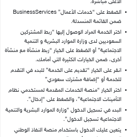
الأعلى مباشرة.
الضغط على “خدمات الأعمال” BusinessServices
ضمن القائمة المنسدلة.
اختر الخدمة المراد الوصول إليها “ربط المشتركين
السعوديين لدى وزارة الموارد البشرية و التنمية
الاجتماعية” أو الضغط على الخيار “ربط منشأة مع منشأة
أخرى، ضمن الخيارات الكثيرة التي أمامك.
انقر على الخيار “تقديم على الخدمة” للبدء في التقدم
للخدمة أو “إضافة مشترك سعودي”
اختر الخيار “منصة الخدمات المقدمة لمستخدمي نظام
التأمينات الاجتماعية”، والضغط على “إدخال”.
البدء في تسجيل الدخول “وزارة الموارد البشرية والتنمية
الاجتماعية تسجيل الدخول”.
يتعين عليك الدخول باستخدام منصة النفاذ الوطني