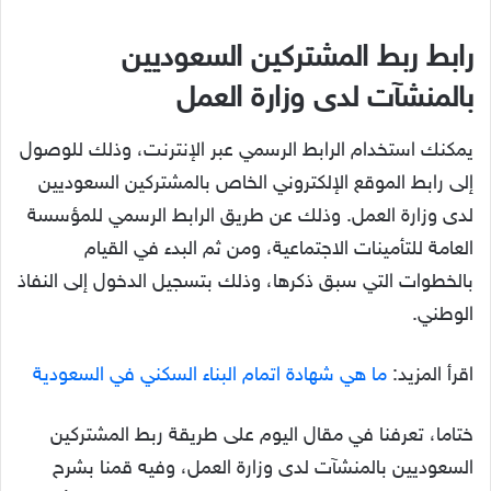
رابط ربط المشتركين السعوديين
بالمنشآت لدى وزارة العمل
يمكنك استخدام الرابط الرسمي عبر الإنترنت، وذلك للوصول
إلى رابط الموقع الإلكتروني الخاص بالمشتركين السعوديين
لدى وزارة العمل. وذلك عن طريق الرابط الرسمي للمؤسسة
العامة للتأمينات الاجتماعية، ومن ثم البدء في القيام
بالخطوات التي سبق ذكرها، وذلك بتسجيل الدخول إلى النفاذ
الوطني.
اقرأ المزيد:
ما هي شهادة اتمام البناء السكني في السعودية
ختاما، تعرفنا في مقال اليوم على طريقة ربط المشتركين
السعوديين بالمنشآت لدى وزارة العمل، وفيه قمنا بشرح