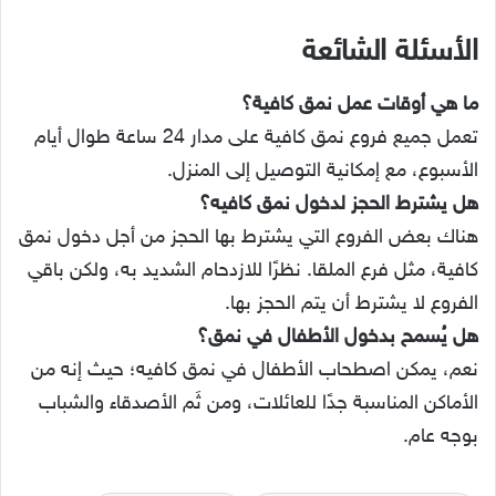
الأسئلة الشائعة
ما هي أوقات عمل نمق كافية؟
تعمل جميع فروع نمق كافية على مدار 24 ساعة طوال أيام
الأسبوع، مع إمكانية التوصيل إلى المنزل.
هل يشترط الحجز لدخول نمق كافيه؟
هناك بعض الفروع التي يشترط بها الحجز من أجل دخول نمق
كافية، مثل فرع الملقا. نظرًا للازدحام الشديد به، ولكن باقي
الفروع لا يشترط أن يتم الحجز بها.
هل يُسمح بدخول الأطفال في نمق؟
نعم، يمكن اصطحاب الأطفال في نمق كافيه؛ حيث إنه من
الأماكن المناسبة جدًا للعائلات، ومن ثَم الأصدقاء والشباب
بوجه عام.