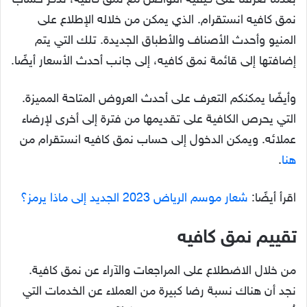
بعدما تعرفنا على كيفية التواصل مع نمق كافية، نذكر حساب
نمق كافيه انستقرام. الذي يمكن من خلاله الإطلاع على
المنيو وأحدث الأصناف والأطباق الجديدة. تلك التي يتم
إضافتها إلى قائمة نمق كافيه، إلى جانب أحدث الأسعار أيضًا.
وأيضًا يمكنكم التعرف على أحدث العروض المتاحة المميزة.
التي يحرص الكافية على تقديمها من فترة إلى أخرى لإرضاء
عملائه. ويمكن الدخول إلى حساب نمق كافيه انستقرام من
هنا
.
اقرأ أيضًا:
شعار موسم الرياض 2023 الجديد إلى ماذا يرمز؟
تقييم نمق كافيه
من خلال الاضطلاع على المراجعات والآراء عن نمق كافية.
نجد أن هناك نسبة رضا كبيرة من العملاء عن الخدمات التي