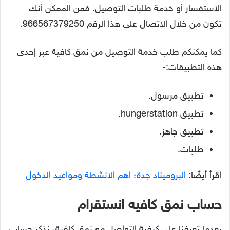
الاستفسار أو خدمة طلبات التوصيل. فمن الممكن أنك
تكون من خلال الاتصال على هذا الرقم 966567379250.
كما يمكنكم طلب خدمة التوصيل من نمق كافية عبر إحدى
هذه التطبيقات:-
تطبيق مرسول.
تطبيق hungerstation.
تطبيق جاهز.
طلبات.
اقرأ أيضًا:
البروميناد جدة؛ اهم الانشطة ومواعيد الدخول
حساب نمق كافيه انستقرام