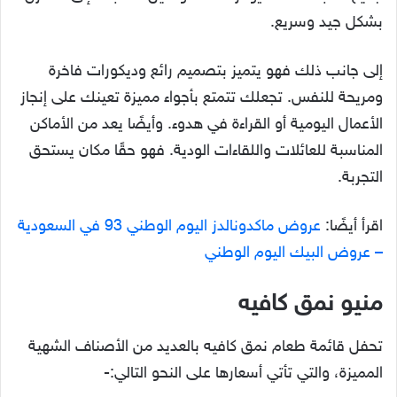
بشكل جيد وسريع.
إلى جانب ذلك فهو يتميز بتصميم رائع وديكورات فاخرة
ومريحة للنفس. تجعلك تتمتع بأجواء مميزة تعينك على إنجاز
الأعمال اليومية أو القراءة في هدوء. وأيضًا يعد من الأماكن
المناسبة للعائلات واللقاءات الودية. فهو حقًا مكان يستحق
التجربة.
اقرأ أيضًا:
عروض ماكدونالدز اليوم الوطني 93 في السعودية
– عروض البيك اليوم الوطني
منيو نمق كافيه
تحفل قائمة طعام نمق كافيه بالعديد من الأصناف الشهية
المميزة، والتي تأتي أسعارها على النحو التالي:-