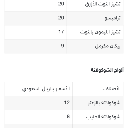
تشيز التوت الأزرق
20
تراميسو
20
تشيز الليمون بالتوت
17
بيكان مكرمل
9
ألواح الشوكولاتة
الأصناف
الأسعار بالريال السعودي
شوكولاتة بالزعتر
12
شوكولاتة الحليب
8