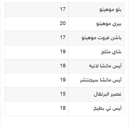
بلو موهيتو
17
بيري موهيتو
20
باشن فروت موهيتو
17
شاي مثلج
19
آيس ماتشا لاتيه
18
آيس ماتشا سيجنتشر
19
عصير البرتقال
15
آيس تي بطيخ
18