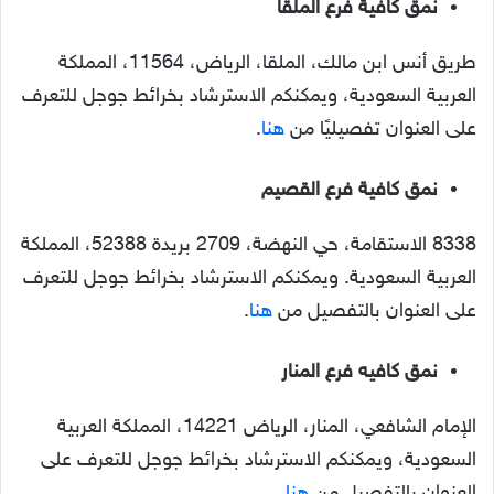
نمق كافي
ة
فرع الملقا
طريق أنس ابن مالك، الملقا، الرياض، 11564، المملكة
العربية السعودية، ويمكنكم الاسترشاد بخرائط جوجل للتعرف
على العنوان تفصيليًا من
هنا
.
نمق كافي
ة
فرع القصيم
8338 الاستقامة، حي النهضة، 2709 بريدة 52388، المملكة
العربية السعودية. ويمكنكم الاسترشاد بخرائط جوجل للتعرف
على العنوان بالتفصيل من
هنا
.
نمق كافيه فرع المنار
الإمام الشافعي، المنار، الرياض 14221، المملكة العربية
السعودية، ويمكنكم الاسترشاد بخرائط جوجل للتعرف على