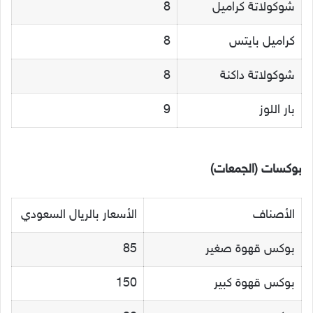
شوكولاتة كراميل
8
كراميل بايتس
8
شوكولاتة داكنة
8
بار اللوز
9
بوكسات (الجمعات)
الأصناف
الأسعار بالريال السعودي
بوكس قهوة صغير
85
بوكس قهوة كبير
150