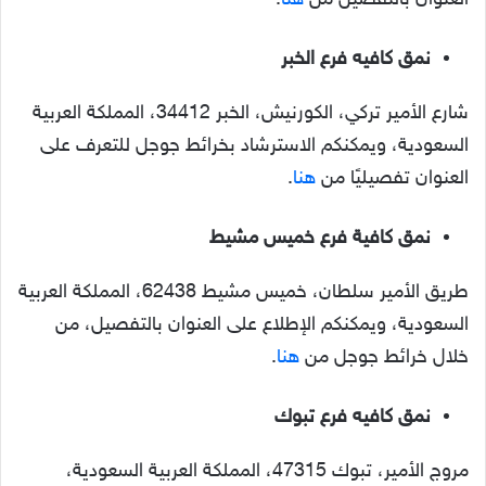
العنوان بالتفصيل من
هنا
.
نمق كافيه فرع الخبر
شارع الأمير تركي، الكورنيش، الخبر 34412، المملكة العربية
السعودية، ويمكنكم الاسترشاد بخرائط جوجل للتعرف على
العنوان تفصيليًا من
هنا
.
نمق كافي
ة
فرع خميس مشيط
طريق الأمير سلطان، خميس مشيط 62438، المملكة العربية
السعودية، ويمكنكم الإطلاع على العنوان بالتفصيل، من
خلال خرائط جوجل من
هنا
.
نمق كافيه فرع تبوك
مروج الأمير، تبوك 47315، المملكة العربية السعودية،