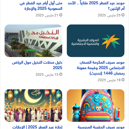
موعد عيد الفطر 2025 فلكياً .. الأحد
متى أول أيام عيد الفطر في
أم الإثنين؟
السعودية 2025 والإجازة
25 مارس, 2025
21 مارس, 2025
موعد صرف المكرمة الضمان
دليل محلات النخيل مول الرياض
الاجتماعي 2025 وقيمة معونة
2025
رمضان 1446 (تحديث)
15 مارس, 2025
18 مارس, 2025
موعد صرف الحقيبة المدرسية
إجازة عيد الفطر 2025 | الإجازات