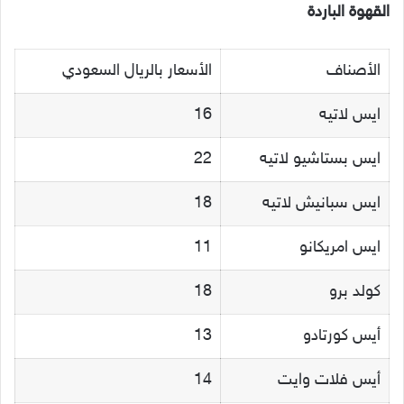
القهوة الباردة
الأصناف
الأسعار بالريال السعودي
ايس لاتيه
16
ايس بستاشيو لاتيه
22
ايس سبانيش لاتيه
18
ايس امريكانو
11
كولد برو
18
أيس كورتادو
13
أيس فلات وايت
14