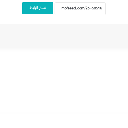
نسخ الرابط