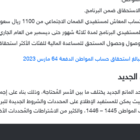
المواطن.
لاستحقاق ضمن البرنامج.
ستفيدي الضمان الاجتماعي من 1100 ريال سعودي إلى 1320 ريال سعودي.
ستفيدي البرنامج لمدة ثلاثة شهور حتى ديسمبر من العام الجاري 2023
وصول وحصول المستحق للمساعدة المالية للفئات الأكثر استحقاقاً
استحقاق حساب المواطن الدفعة 64 مارس 2023
الجديد
حد المانع الجديد يختلف ما بين الأسر المُحتاجة، وذلك بناء على إجم
2000 ريال سعودي، حيث يمكن للمستفيد الإطلاع على المحددات والشروط الجديدة 
تراطات والمُحددات الأخرى.