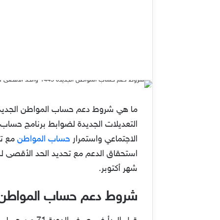
التعديلات الجديدة لضوابط برنامج حساب 
الاجتماعي واستمرار
حساب المواطن
مع تج
شهر أكتوبر.
شروط دعم حساب المواطن الجد