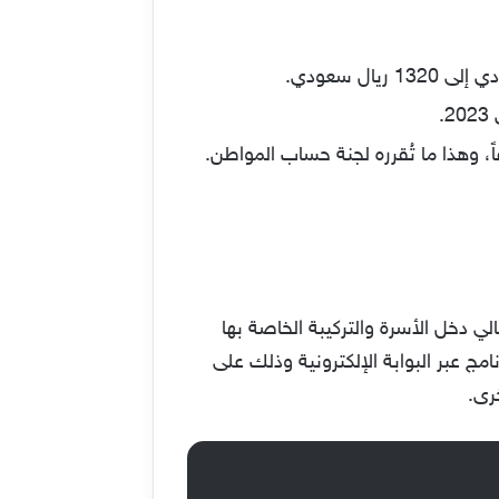
.
، وهذا ما تُقرره لجنة حساب المواطن.
الي دخل الأسرة والتركيبة الخاصة بها
للبرنامج عبر البوابة الإلكترونية وذلك على