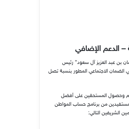
– الدعم الإضافي
مان بن عبد العزيز آل سعود” رئيس
ي الضمان الاجتماعي المطور بنسبة تصل
دعم وحصول المستحقين على أفضل
والمستفيدين من برنامج حساب المواطن