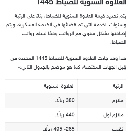
العلاوة السنوية للضباط 1445
يتم تحديد قيمة العلاوة السنوية للضباط، بناءً على الرتبة
وسنوات الخدمة التي تم قضائها في الخدمة العسكرية، ويتم
إضافتها بشكل سنوي مع الرواتب وفقًا لسلم رواتب
الضباط.
هذا وقد جاءت العلاوة السنوية للضباط 1445 المحددة من
قِبل الجهات المختصة، كما هو موضح بالجدول التالي:-
الرتبة
العلاوة السنوية
ملازم
380 ريالًا.
ملازم أول
440 ريالًا.
نقيب
265- 495 ريالًا.