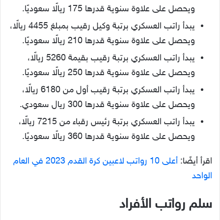
ويحصل على علاوة سنوية قدرها 175 ريالًا سعوديًا.
يبدأ راتب العسكري برتبة وكيل رقيب بمبلغ 4455 ريالًا،
ويحصل على علاوة سنوية قدرها 210 ريالًا سعوديًا.
يبدأ راتب العسكري برتبة رقيب بقيمة 5260 ريالًا،
ويحصل على علاوة سنوية قدرها 250 ريالًا سعوديًا.
يبدأ راتب العسكري برتبة رقيب أول من 6180 ريالًا،
ويحصل على علاوة سنوية قدرها 300 ريال سعودي.
يبدأ راتب العسكري برتبة رئيس رقباء من 7215 ريالًا،
ويحصل على علاوة سنوية قدرها 360 ريالًا سعوديًا.
اقرأ أيضًا:
أعلى 10 رواتب لاعبين كرة القدم 2023 في العام
الواحد
سلم رواتب الأفراد