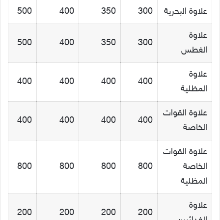
علاوة البحرية
300
350
400
500
علاوة
500
400
350
300
الغطس
علاوة
400
400
400
400
المظلية
علاوة القوات
400
400
400
400
الخاصة
علاوة القوات
الخاصة
800
800
800
800
المظلية
علاوة
200
200
200
200