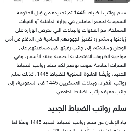
سلم رواتب الضباط 1445 تم تحديده من قِبل الحكومة
السعودية لجميع العاملين في وزارة الداخلية أو القوات
المسلحة، مع العلاوات والبدلات التي تحرص الوزارة على
زيادتها باستمرار؛ تقديرًا لجهودهم السامية في الدفاع عن أمن
الوطن وسلامته، إلى جانب رغبتها في مساعدتهم على
مواجهة الظروف الاقتصادية الصعبة وغلاء الأسعار، وفي
الفقرات القادمة سوف نوضح لكم سلم رواتب الضباط
الجديد، وأيضًا العلاوة السنوية للضباط 1445، كذلك سلم
رواتب الأفراد، وبدلات العسكريين 1445 في السعودية، إلى
جانب معرفة راتب الضابط الجامعي.
سلم رواتب الضباط الجديد
جاء الإعلان عن سلم رواتب الضباط الجديد 1445 وفقًا لما