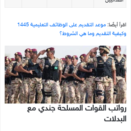
الفدائيين
اقرأ أيضًا:
موعد التقديم على الوظائف التعليمية 1445
وكيفية التقديم وما هي الشروط؟
رواتب القوات المسلحة جندي مع
البدلات