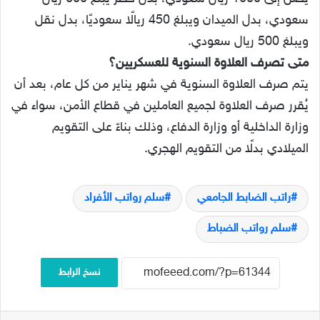
سعودي، بدل الميدان ويبلغ 450 ريالًا سعوديًا، بدل نقل
ويبلغ 500 ريال سعودي.
متى تصرف العلاوة السنوية للعسكريين؟
يتم صرف العلاوة السنوية في شهر يناير من كل عام، بعد أن
يُقرر صرف العلاوة لجميع العاملين في قطاع الأمن، سواء في
وزارة الداخلية أو وزارة الدفاع، وذلك بناءً على التقويم
الميلادي بدلًا من التقويم الهجري.
راتب الضابط الجامعي
سلم رواتب الأفراد
سلم رواتب الضباط
نسخ الرابط