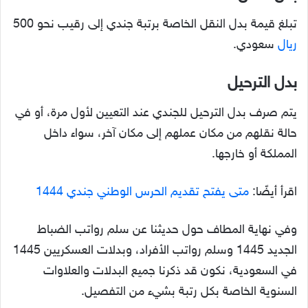
تبلغ قيمة بدل النقل الخاصة برتبة جندي إلى رقيب نحو 500
ريال
سعودي.
بدل الترحيل
يتم صرف بدل الترحيل للجندي عند التعيين لأول مرة، أو في
حالة نقلهم من مكان عملهم إلى مكان آخر، سواء داخل
المملكة أو خارجها.
اقرأ أيضًا:
متى يفتح تقديم الحرس الوطني جندي 1444
وفي نهاية المطاف حول حديثنا عن سلم رواتب الضباط
الجديد 1445 وسلم رواتب الأفراد، وبدلات العسكريين 1445
في السعودية، نكون قد ذكرنا جميع البدلات والعلاوات
السنوية الخاصة بكل رتبة بشيء من التفصيل.