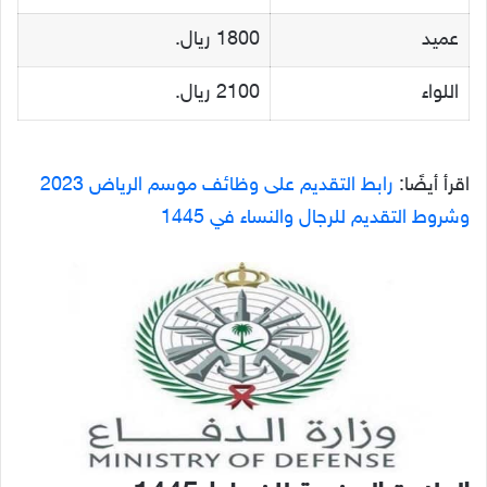
عميد
1800 ريال.
اللواء
2100 ريال.
اقرأ أيضًا:
رابط التقديم على وظائف موسم الرياض 2023
وشروط التقديم للرجال والنساء في 1445