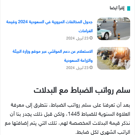
إقرأ ايضا
جدول المخالفات المرورية في السعودية 2024 وقيمة
الغرامات
23 أبريل, 2024
الاستعلام عن دعم المواشي عبر موقع وزارة البيئة
والزراعة السعودية
23 أبريل, 2024
سلم رواتب الضباط مع البدلات
بعد أن تعرفنا على سلم رواتب الضباط، نتطرق إلى معرفة
العلاوة السنوية للضباط 1445، ولكن قبل ذلك يجدر بنا أن
نذكر قيمة البدلات المخصصة لهم، تلك التي يتم إضافتها مع
الراتب الشهري لكل ضابط.