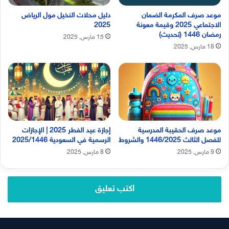
موعد صرف المكرمة الضمان
دليل محلات النخيل مول الرياض
الاجتماعي 2025 وقيمة معونة
2025
رمضان 1446 (تحديث)
15 مارس, 2025
18 مارس, 2025
موعد صرف الحقيبة المدرسية
إجازة عيد الفطر 2025 | الإجازات
للفصل الثالث 1446/2025 والشروط
الرسمية في السعودية 2025/1446
9 مارس, 2025
8 مارس, 2025
اكتب تعليق