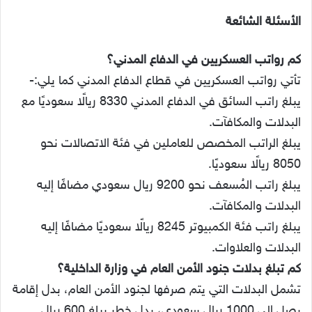
الأسئلة الشائعة
كم رواتب العسكريين في الدفاع المدني؟
تأتي رواتب العسكريين في قطاع الدفاع المدني كما يلي:-
يبلغ راتب السائق في الدفاع المدني 8330 ريالًا سعوديًا مع
البدلات والمكافآت.
يبلغ الراتب المخصص للعاملين في فئة الاتصالات نحو
8050 ريالًا سعوديًا.
يبلغ راتب المُسعف نحو 9200 ريال سعودي مضافًا إليه
البدلات والمكافآت.
يبلغ راتب فئة الكمبيوتر 8245 ريالًا سعوديًا مضافًا إليه
البدلات والعلاوات.
كم تبلغ بدلات جنود الأمن العام في وزارة الداخلية؟
تشمل البدلات التي يتم صرفها لجنود الأمن العام، بدل إقامة
يصل إلى 1000 ريال سعودي، بدل خطر يبلغ 600 ريال