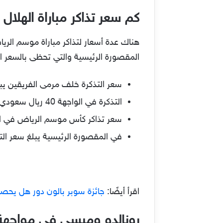
كم سعر تذاكر مباراة الهلا
المقصورة الرئيسية والتي تحظى بالسعر ال
سعر التذكرة خلف مرمى الفريقين يبلغ 35 ريال سعو
التذكرة في الواجهة 40 ريال سعودي.
سعر تذاكر كأس موسم الرياض في الواجهة الأخ
في المقصورة الرئيسية يبلغ سعر التذكرة مبلغ 550
اقرأ أيضًا:
جائزة سوبر بالون دور هل يحص
رونالدو وميسي في مواجهة