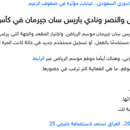
ي الدوري السعودي.. غيابات مؤثرة في صفوف الزعيم
لال والنصر ونادي باريس سان جيرمان في كأ
اريس سان جيرمان موسم الرياض. واختيار المقعد والجهة التي يرغب
ستخدمًا بالفعل، أو تسجيل مستخدم جديد في حالة كانت المرة الأ
وني، وهناك أيضًا موقع موسم الرياض عبر
الرابط
.
موقع، ما هي الفعالية التر ترغب في حضورها.
ئها.
بة لك.