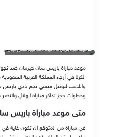
موعد مباراة باريس سان جيرمان ضد نجوم النصر والهلال
موعد مباراة باريس سان جيرمان ضد نجوم
الكرة في أرجاء المملكة العربية السعودية 
وخطوات حجز تذاكر مباراة الهلال والنصر
متى موعد مباراة باريس سا
في مباراة من المتوقع أن تكون غاية في ال