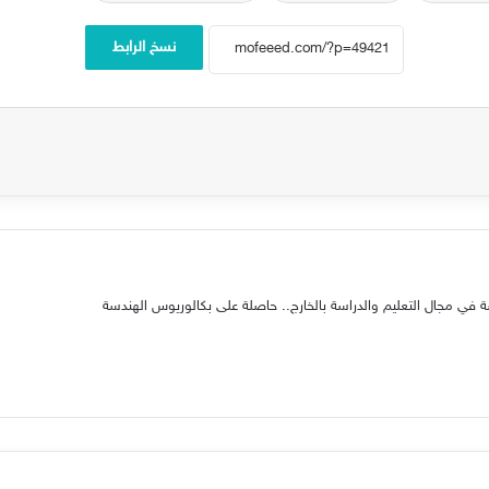
نسخ الرابط
في مجال التعليم والدراسة بالخارج.. حاصلة على بكالوريوس الهندسة