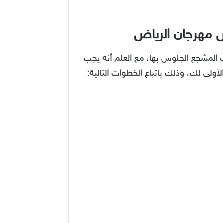
س مهرجان الرياض
 المشجع الجلوس بها، مع العلم أنه يجب
ولى لك، وذلك باتباع الخطوات التالية: