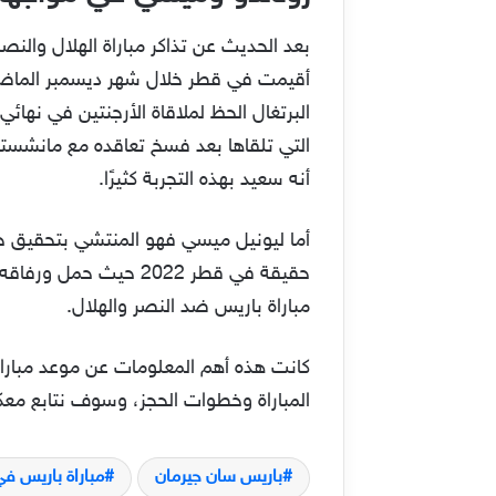
بعد الحديث عن تذاكر مباراة الهلال والنص
أقيمت في قطر خلال شهر ديسمبر الماضي.
البرتغال الحظ لملاقاة الأرجنتين في نهائ
التي تلقاها بعد فسخ تعاقده مع مانشستر 
أنه سعيد بهذه التجربة كثيرًا.
حقيقة في قطر 2022 حي
مباراة باريس ضد النصر والهلال.
كانت هذه أهم المعلومات عن موعد مباراة
المباراة وخطوات الحجز، وسوف نتابع معكم
باريس سان جيرمان
مباراة باريس ف