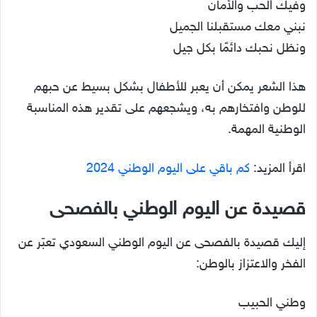
وفيك الحب والأمان
نبني معك مستقبلنا الجميل
ونظل نحبك دائمًا بكل جيل
هذا الشعر يمكن أن يعبر للأطفال بشكل بسيط عن حبهم
للوطن وافتخارهم به، ويشجعهم على تقدير هذه المناسبة
الوطنية المهمة.
اقرأ المزيد:
كم باقي على اليوم الوطني 2024
قصيدة عن اليوم الوطني بالفصحى
إليك قصيدة بالفصحى عن اليوم الوطني السعودي تعبّر عن
الفخر والاعتزاز بالوطن:
وطني الحبيب