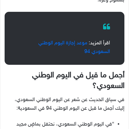
بشموخ وعزة!
اقرأ المزيد:
موعد إجازة اليوم الوطني
السعودي 94
أجمل ما قيل في اليوم الوطني
السعودي؟
في سياق الحديث عن شعر عن اليوم الوطني السعودي،
إليك أجمل ما قبل عن اليوم الوطني 94 في السعودية:
“في اليوم الوطني السعودي، نحتفل بماضٍ مجيد