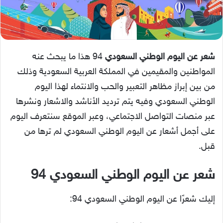
شعر عن اليوم الوطني السعودي
94 هذا ما يبحث عنه
المواطنين والمقيمين في المملكة العربية السعودية وذلك
من بين إبراز مظاهر التعبير والحب والانتماء لهذا اليوم
الوطني السعودي وفيه يتم ترديد الأناشد والاشعار ونشرها
عبر منصات التواصل الاجتماعي، وعبر الموقع سنتعرف اليوم
على أجمل أشعار عن اليوم الوطني السعودي لم ترها من
قبل.
شعر عن اليوم الوطني السعودي 94
إليك شعرًا عن اليوم الوطني السعودي 94: