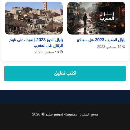
زلزال المغرب 2023 هل سيتكرر
زلزال الحوز 2023 | تعرف على تاريخ
الزلازل في المغرب
10 سبتمبر, 2023
10 سبتمبر, 2023
اكتب تعليق
جميع الحقوق محفوظة لموقع مفيد © 2026