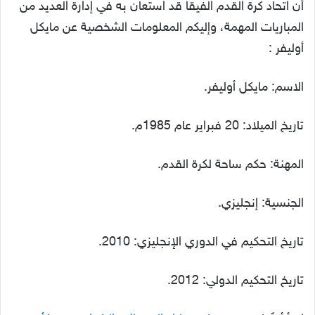
أن اتحاد كرة القدم الفيقا قد استعان به في إدارة العديد من
المباريات المهمة، وإليكم المعلومات الشخصية عن مايكل
أوليفر :
الاسم: مايكل أوليفر.
تاريخ الميلاد: 20 فبراير عام 1985م.
المهنة: حكم ساحة لكرة القدم.
الجنسية: إنجليزي.
تاريخ التحكيم في الدوري الإنجليزي: 2010.
تاريخ التحكيم الدولي: 2012.