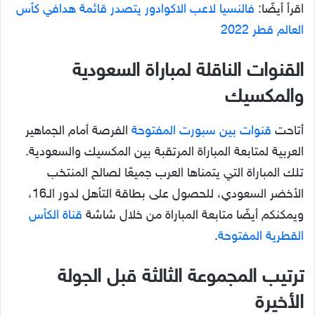
اقرأ أيضًا:
فالنسيا لاعب الاكوادور يتصدر قائمة هدافي كأس
العالم قطر 2022
القنوات الناقلة لمباراة السعودية
والمكسيك
أتاحت
قنوات بين سبورت المفتوحة
الفرصة أمام الجماهير
العربية لمتابعة المباراة المرتقبة بين المكسيك والسعودية.
تلك المباراة التي يتمناها العرب جميعًا لصالح المنتخب
الأخضر السعودي، للحصول على بطاقة التأهل لدور الـ16،
ويمكنكم أيضًا متابعة المباراة من خلال شاشة
قناة الكأس
القطرية المفتوحة
.
ترتيب المجموعة الثالثة قبل الجولة
الأخيرة