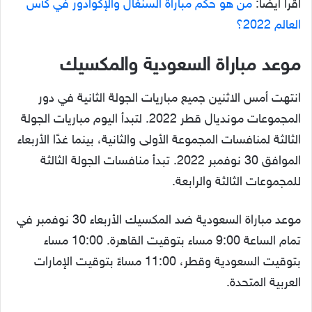
اقرأ أيضًا:
من هو حكم مباراة السنغال والإكوادور في كأس
العالم 2022؟
موعد مباراة السعودية والمكسيك
انتهت أمس الاثنين جميع مباريات الجولة الثانية في دور
المجموعات مونديال قطر 2022. لتبدأ اليوم مباريات الجولة
الثالثة لمنافسات المجموعة الأولى والثانية، بينما غدًا الأربعاء
الموافق 30 نوفمبر 2022. تبدأ منافسات الجولة الثالثة
للمجموعات الثالثة والرابعة.
موعد مباراة السعودية ضد المكسيك الأربعاء 30 نوفمبر في
تمام الساعة 9:00 مساء بتوقيت القاهرة. 10:00 مساء
بتوقيت السعودية وقطر، 11:00 مساءً بتوقيت الإمارات
العربية المتحدة.