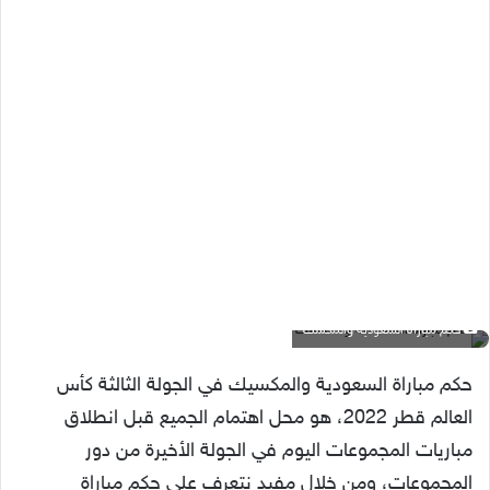
حكم مباراة السعودية والمكسك
حكم مباراة السعودية والمكسيك في الجولة الثالثة كأس
العالم قطر 2022، هو محل اهتمام الجميع قبل انطلاق
مباريات المجموعات اليوم في الجولة الأخيرة من دور
المجموعات، ومن خلال مفيد نتعرف على حكم مباراة