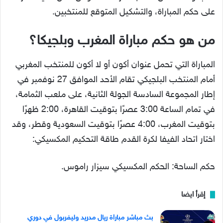
على حكم المباراة، والتشكيل المتوقع للمنتخبين.
من هو حكم مباراة المغرب وبلجيكا؟
المباراة التي تحمل عنوان أكون أو لا أكون للمنتخب المغربي
أمام المنتخب البلجيكي تقام الأحد الموافق 27 نوفمبر في
إطار المجموعة السادسة الجولة الثانية، على ملعب الثمامة،
في تمام الساعة 3:00 عصرًا بتوقيت القاهرة، 2:00 ظهرًا
بتوقيت المغرب، 4:00 عصرًا بتوقيت السعودية وقطر، وقد
اختار اتحاد الفيفا لكرة القدم طاقة التحكيم المكسيكي:
حكم الساحة: الحكم المكسيكي سيزار راموس.
إقرأ ايضا
بث مباشر مباراة ريال مدريد وليفربول في دوري