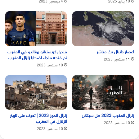
10 يناير, 2025
4 ديسمبر, 2023
اعصار دانيال بث مباشر
فندق كريستيانو رونالدو في المغرب
تم فتحه ملجاء لضحايا زلزال المغرب
11 سبتمبر, 2023
10 سبتمبر, 2023
زلزال المغرب 2023 هل سيتكرر
زلزال الحوز 2023 | تعرف على تاريخ
الزلازل في المغرب
10 سبتمبر, 2023
10 سبتمبر, 2023