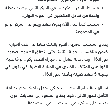
فيما جاء المغرب وكرواتيا في المركز الثاني برصيد نقطة
واحدة من تعادل المنتخبين في الجولة الأولى.
منتخب كندا حتى الآن بدون نقاط ويقع في المركز الرابع
في المجموعة.
يحتاج المنتخب المغربي الفوز بالثلث نقاط في هذه المبارة
ضمن منافسات الجولة الثانية. حتى يتحقق الطموح لصعود
دور الـ16، وفي حالة تعادل في مباراة الأحد، يكون لزامًا عليه
الفوز على المنتخب الكندي في المباراة الأخيرة. كي يكون في
جعبته 5 نقاط كفيلة بتأهله لدور الـ16.
أما الهزيمة أمام المنتخب البلجيكي تجعل بلجيكا تحجز بطاقة
التأهل للدور الثاني، فيما يحتاج الصعود إلى حسابات أخرى
تعتمد على نتائج باقي المنتخبات في المجموعة.