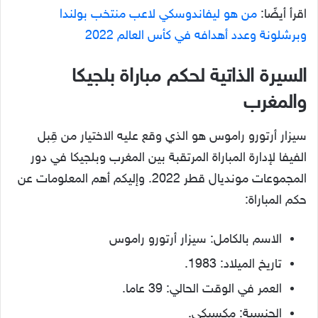
اقرأ أيضًا:
من هو ليفاندوسكي لاعب منتخب بولندا
وبرشلونة وعدد أهدافه في كأس العالم 2022
السيرة الذاتية لحكم مباراة بلجيكا
والمغرب
سيزار أرتورو راموس هو الذي وقع عليه الاختيار من قِبل
الفيفا لإدارة المباراة المرتقبة بين المغرب وبلجيكا في دور
المجموعات مونديال قطر 2022. وإليكم أهم المعلومات عن
حكم المباراة:
الاسم بالكامل: سيزار أرتورو راموس
تاريخ الميلاد: 1983.
العمر في الوقت الحالي: 39 عاما.
الجنسية: مكسيكي.