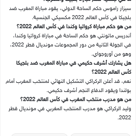
سيزار راموس حكم الساحة الدولي، يقود مباراة المغرب ضد
بلجيكا في كأس العالم 2022 مكسيكي الجنسية.
من هو حكم مباراة كرواتيا وكندا في كأس العالم 2022؟
أندريس ماتونتي هو حكم الساحة في مباراة كرواتيا وكندا،
في الجولة الثانية من دور المجموعات مونديال قطر 2022،
وهو من أوروجواي.
هل يشارك أشرف حكيمي في مباراة المغرب ضد بلجيكا
كأس العالم 2022؟
نعم، قد أعلن الركراكي التشكيل النهائي لمنتخب المغرب أمام
بولندا ويقود الدفاع النجم أشرف حكيمي.
من هو مدرب منتخب المغرب في كأس العالم 2022؟
وليد الركراكي هو مدرب المنتخب المغربي في مونديال قطر
2022.