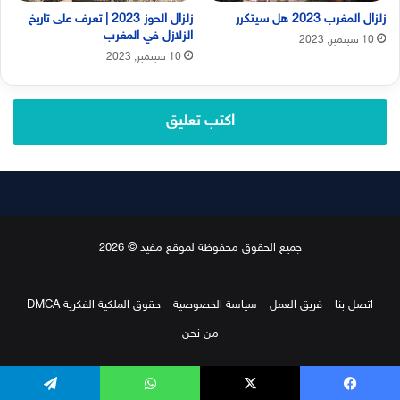
زلزال المغرب 2023 هل سيتكرر
زلزال الحوز 2023 | تعرف على تاريخ
الزلازل في المغرب
10 سبتمبر, 2023
10 سبتمبر, 2023
اكتب تعليق
جميع الحقوق محفوظة لموقع مفيد © 2026
اتصل بنا
فريق العمل
سياسة الخصوصية
حقوق الملكية الفكرية DMCA
من نحن