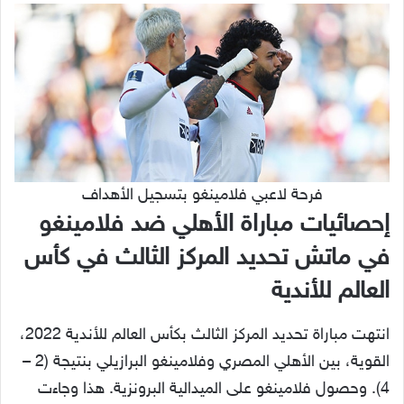
فرحة لاعبي فلامينغو بتسجيل الأهداف
إحصائيات مباراة الأهلي ضد فلامينغو
في ماتش تحديد المركز الثالث في كأس
العالم للأندية
انتهت مباراة تحديد المركز الثالث بكأس العالم للأندية 2022،
القوية، بين الأهلي المصري وفلامينغو البرازيلي بنتيجة (2 –
4). وحصول فلامينغو على الميدالية البرونزية. هذا وجاءت