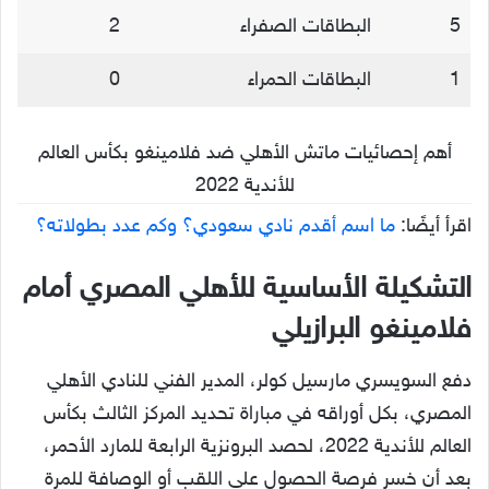
5
البطاقات الصفراء
2
1
البطاقات الحمراء
0
أهم إحصائيات ماتش الأهلي ضد فلامينغو بكأس العالم
للأندية 2022
اقرأ أيضًا:
ما اسم أقدم نادي سعودي؟ وكم عدد بطولاته؟
التشكيلة الأساسية للأهلي المصري أمام
فلامينغو البرازيلي
دفع السويسري مارسيل كولر، المدير الفني للنادي الأهلي
المصري، بكل أوراقه في مباراة تحديد المركز الثالث بكأس
العالم للأندية 2022، لحصد البرونزية الرابعة للمارد الأحمر،
بعد أن خسر فرصة الحصول على اللقب أو الوصافة للمرة