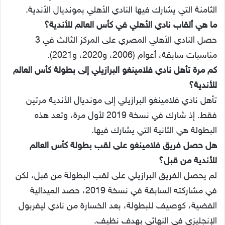
الثامنة التي يشارك فيها النادي الأهلي بمونديال الأندية.
ما هي ألقاب نادي الأهلي في كأس العالم للأندية؟
حصل النادي الأهلي المصري على المركز الثالث في 3
مناسبات سابقة، أعوام (2006، و2020، و2021).
كم مرة تأهل نادي فلامينغو البرازيلي إلى بطولة كأس العالم
للأندية؟
تأهل نادي فلامينغو البرازيلي إلى مونديال الأندية مرتين
فقط. إذ شارك في نسخة 2019 لأول مرة، وتعد هذه
البطولة هي الثانية التي يشارك فيها.
هل حصل فريق فلامينغو على لقب بطولة كأس العالم
للأندية من قبل؟
لم يحصل الفريق البرازيلي على لقب البطولة من قبل، لكن
في مشاركته السابقة في نسخة 2019، حصد الميدالية
الفضية، كوصيف للبطولة، بعد الخسارة من نادي ليفربول
الإنجليزي في النهائي بهدف نظيف.