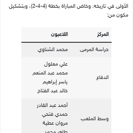
الأولى في تاريخه. وخاض المباراة بخطة (4-4-2)، وبتشكيل
مكون من:
المركز
اللاعبون
حراسة المرمى
محمد الشناوي
علي معلول
محمد عبد المنعم
الدفاع
ياسر إبراهيم
خالد عبد الفتاح
أحمد عبد القادر
حمدي فتحي
وسط الملعب
مروان عطية
طاهر محمد