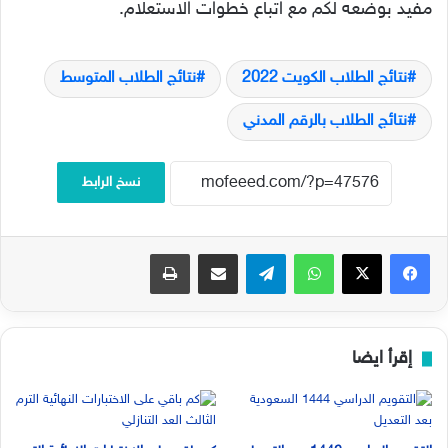
مفيد بوضعه لكم مع اتباع خطوات الاستعلام.
نتائج الطلاب الكويت 2022
نتائج الطلاب المتوسط
نتائج الطلاب بالرقم المدني
نسخ الرابط
فيسبوك
‫X
واتساب
تيلقرام
مشاركة عبر البريد
طباعة
إقرأ ايضا