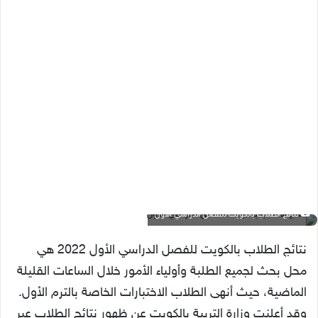
نتائج الطلاب بالكويت للفصل الدراسي الأول
نتائج الطلاب بالكويت للفصل الدراسي الأول 2022 هي
محل بحث لجميع الطلبة وأولياء الأمور خلال الساعات القليلة
الماضية، حيث أنهى الطلاب الاختبارات الخاصة بالترم الأول.
وقد أعلنت وزارة التربية بالكويت عن ظهور نتائج الطلاب عبر