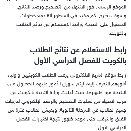
الموقع الرسمي فور الانتهاء من التصحيح ورصد النتائج.
وسوف يطرح لكم مفيد في السطور القادمة خطوات
الحصول على النتيجة ورابط الاستعلام عن نتائج الطلاب
بالكويت.
رابط الاستعلام عن نتائج الطلاب
بالكويت للفصل الدراسي الأول
رابط موقع المربع الإلكتروني يرغب الطلاب الكويتيين وأولياء
أمورهم التعرف إليه، ليتم سهيل الأمور عليهم للحصول على
النتيجة فور ظهورها. حيث أعلنت وزارة التربية بالكويت عن
قرب الانتهاء من عمليات التصحيح والرصد الإلكتروني لدرجات
جميع الطلاب في المرحلة الثانوية. ويعيش الطلاب فترة من
القلق والترقب حتى موعد ظهور نتيجة اختبارات الفصل
الدراسي الأول.