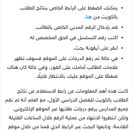
يمكنك الضغط على الرابط الخاص بنتائج الطلاب
بالكويت من
هنا
.
قم بإدخال الرقم المدني الخاص بالطالب.
اكتب رقم التسلسل في الحق المخصص له.
انقر على أيقونة بحث.
في حالة تم رفع الدرجات على الموقع فسوف تظهر
علامات الطالب أمامك على الفور، وفي حالة كان هناك
ضغطًا على الموقع عليك بالانتظار قليلًا.
كانت هذه أهم المعلومات عن رابط الاستعلام عن نتائج
الطلاب بالكويت للفصل الدراسي الأول، مع العلم أنه لم تقم
جميع المدارس برفع درجات طلابها عبر الموقع الإلكتروني.
ولكن انتظروا الانتهاء من عملية الرفع خلال الساعات القليلة
القادمة. وتابعوا البحث عبر الرابط الذي قمنا من خلال موقع