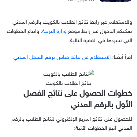
5 مارس, 2023
وللاستعلام عبر رابط نتائج الطلاب بالكويت بالرقم المدني
يمكنكم الدخول عبر رابط موقع
وزارة التربية
. واتباع الخطوات
التي نسردها في الفقرة التالية.
اقرأ أيضًا:
الاستعلام عن نتائج قياس برقم السجل المدني
نتائج الطلاب بالكويت
خطوات الحصول على نتائج الفصل
الأول بالرقم المدني
للحصول على نتائج المربع الإلكتروني لنتائج الطلاب بالرقم
المدني اتبع الخطوات الآتية: