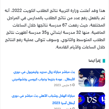
هذا وقد أعلنت وزارة التربية نتائج الطلاب الكويت 2022، أنه
تم بالفعل رفع عدد من نتائج الطلاب بالمدارس في المراحل
المختلفة، حيث رفعت 67 مدرسة نتائجها خلال الساعات
الماضية. منها 32 مدرسة ابتدائي و35 مدرسة أظهرت نتائج
الطلاب المتوسط والثانوي. وسوف تتوالى عملية رفع النتائج
خلال الساعات والأيام القادمة.
إقرأ ايضا
بث مباشر مباراة ريال مدريد وليفربول في دوري
الأبطال.. عودة بنزيما وغياب كروسي وتشواميني
5 مارس, 2023
مباراة الهلال وشباب الأهلي بث مباشر في دوري
أبطال آسيا 2023