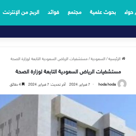
 حواء
بحوث علمية
مجتمع
فوائد
الربح من الإنترنت
الرئيسية
/
السعودية
/
مستشفيات الرياض السعودية التابعة لوزارة الصحة
مستشفيات الرياض السعودية التابعة لوزارة الصحة
hoda hoda
7 فبراير, 2024
آخر تحديث: 7 فبراير, 2024
4 دقائق