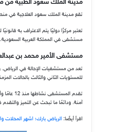
مدينة الملك سعود الطبية من 
تقع مدينة الملك سعود العلاجية في منطقة 
مستشفى في المملكة العربية السعودية. وي
مستشفى الأمير محمد بن عبدالعز
للمستويات الثاني والثالث بالحالات المزمن
تقدم المس
آمنة. ودائمًا ما تبحث عن التميز والتقدم
اقرأ أيضًا:
الرياض بارك؛ اشهر المحلات وا