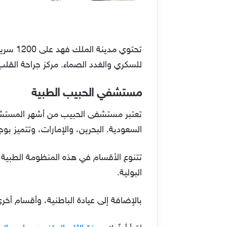
تحتوي 
للسكري والغدد الصماء. مركز جراحة القلب
مستشفي الحبيب الطبية
السعودية. البحرين، والإمارات، وتتميز ب
تتنوع الأقسام في هذه المنظومة الطبية ب
البولية.
بالإضافة إلى عيادة الباطنية، وأقسام أخ