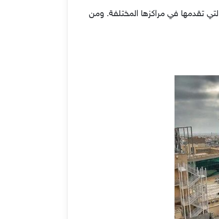
لتي تقدمها في مراكزها المختلفة. ومن