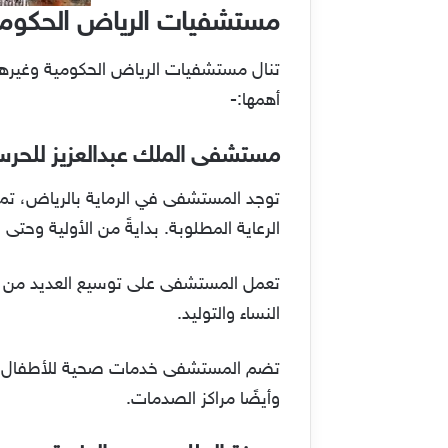
مستشفيات الرياض الحكومي
تنال مستشفيات الرياض الحكومية وغيرها 
أهمها:-
مستشفى الملك عبدالعزيز للحر
الرعاية المطلوبة. بدايةً من الأولية وحت
النساء والتوليد.
وأيضًا مراكز الصدمات.