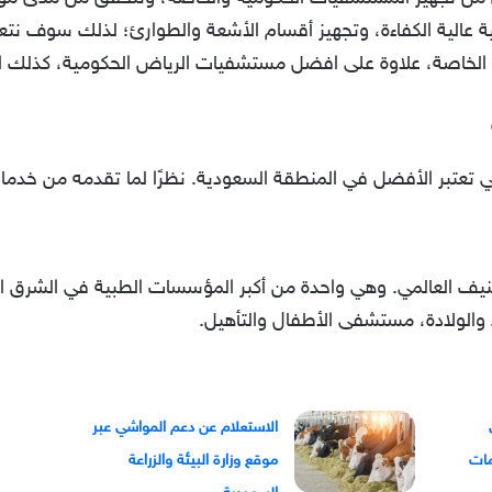
لطبية عالية الكفاءة، وتجهيز أقسام الأشعة والطوارئ؛ لذلك سوف
لخاصة، علاوة على افضل مستشفيات الرياض الحكومية، كذلك اف
تعتبر الأفضل في المنطقة السعودية. نظرًا لما تقدمه من خدمات ط
الولادة، مستشفى الأطفال والتأهيل.
الاستعلام عن دعم المواشي عبر
موقع وزارة البيئة والزراعة