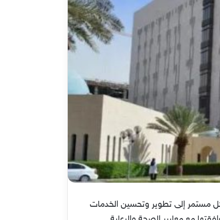
ل مستمر إلى تطوير وتحسين الخدمات
تها مع معايير الصحة والرعاية