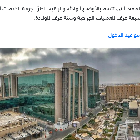
، التي تتسم بالأوضاع الهادئة والراقية. نظرًا لجودة الخدمات ا
 سبعة غرف للعمليات الجراحية وستة غرف للولادة.
مواعيد الدخول