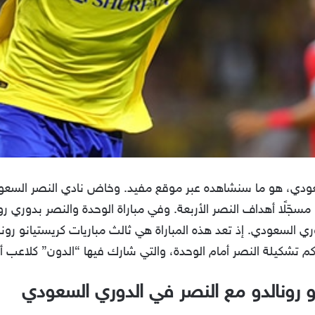
عودي، هو ما سنشاهده عبر موقع مفيد. وخاض نادي النصر السعودي
 مسجّلًا أهداف النصر الأربعة. وفي مباراة الوحدة والنصر بدوري 
 السعودي. إذ تعد هذه المباراة هي ثالث مباريات كريستيانو رونا
لكم تشكيلة النصر أمام الوحدة، والتي شارك فيها “الدون” كلاعب 
و رونالدو مع النصر في الدوري السعودي