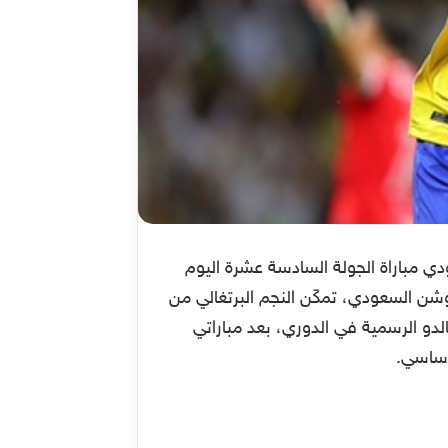
 مباراة الجولة السادسة عشرة اليوم
روشن السعودي، تمكّن النجم البرتغالي من
لدو الرسمية في الدوري، بعد مباراتي
أساسي.