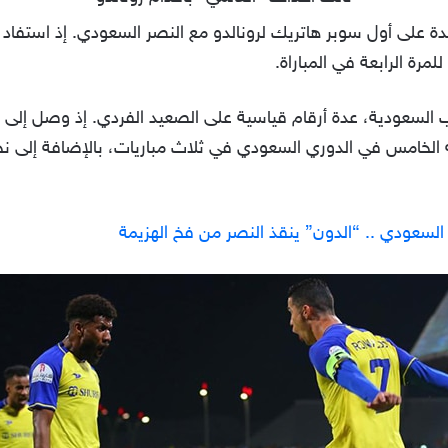
دة على أول سوبر هاتريك لرونالدو مع النصر السعودي. إذ استفاد
رة الرابعة في المباراة.
عب السعودية، عدة أرقام قياسية على الصعيد الفردي. إذ وصل إلى 
السعودي .. “الدون” ينقذ النصر من فخ الهزيمة