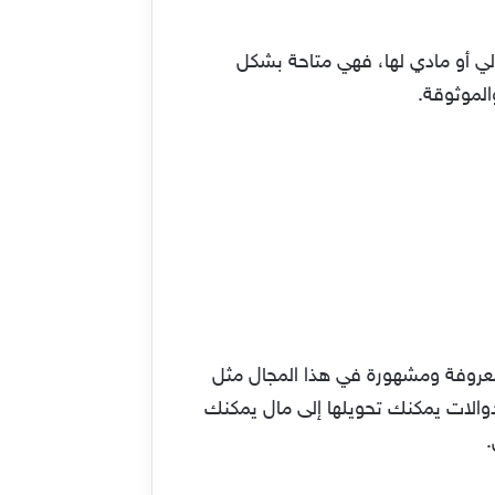
لي أو مادي لها، فهي متاحة بشكل
الموثوقة.
معروفة ومشهورة في هذا المجال مثل
التدوالات يمكنك تحويلها إلى مال يمكنك