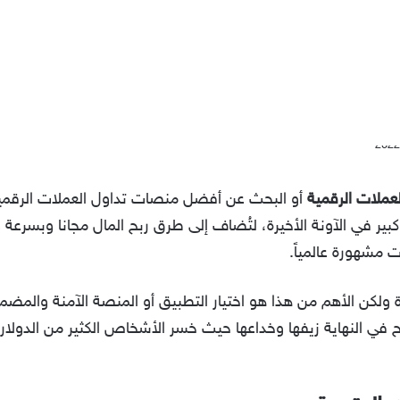
عملات الرقمية
أو البحث عن أفضل منصات تداول العملات الرقمي
ير في الآونة الأخيرة، لتُضاف إلى طرق ربح المال مجانا وبسرعة و
 مشهورة عالمياً.
 ولكن الأهم من هذا هو اختيار التطبيق أو المنصة الآمنة والمضم
ي النهاية زيفها وخداعها حيث خسر الأشخاص الكثير من الدولارات 