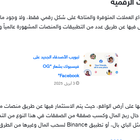
الرقمية
اع العملات المتوفرة والمتاحة على شكل رقمي فقط، ولا وجود ما
ل فيها عن طريق عدد من التطبيقات والمنصات المشهورة عالمياً و
تبويب الأصدقاء الجديد على
فيسبوك بشعار “OG
Facebook”
3 أبريل, 2025
 لها على أرض الواقع، حيث يتم الاستثمار فيها عن طريق منصات 
وغيرها، وفي حال ربح المال وكسب صفقة من الصفقات في هذا النوع من 
Binanc لسحب المال وغيرها من الطرق.