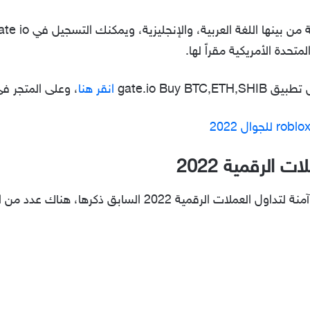
متحدة الأمريكية مقراً لها.
gate.io Buy‏
انقر هنا
، وعلى المتجر في
الرقمية 2022
إضافة إلى أفضل 3 تطبيقات مضمونة وآمنة لتداول العملات الرق