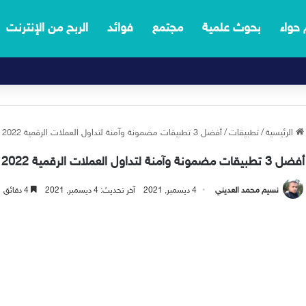
 حواء
بحوث علمية
مجتمع
فوائد
الربح من الإنترنت
الرئيسية
/
تطبيقات
/
أفضل 3 تطبيقات مضمونة وآمنة لتداول العملات الرقمية 2022
أفضل 3 تطبيقات مضمونة وآمنة لتداول العملات الرقمية 2022
نسيم محمد العديني
4 ديسمبر, 2021
آخر تحديث: 4 ديسمبر, 2021
4 دقائق