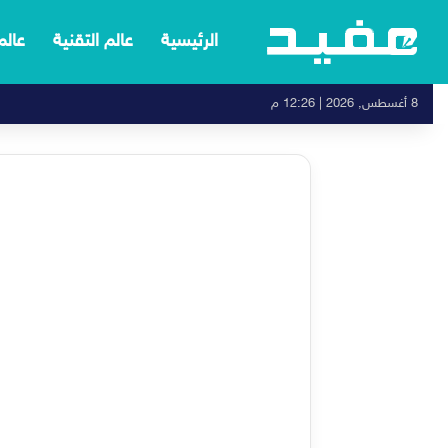
الرئيسية
عالم التقنية
عالم
8 أغسطس, 2026 | 12:26 م