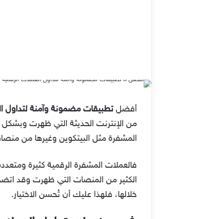
أفضل
تطبيقات مضمونة وآمنة لتداول ال
من الإنترنت الحديثة التي ظهرت وبشكل كب
المشفرة مثل البيتكوين وغيرها من منصات
فالعملات المشفرة الرقمية كثيرة ومتعددة
الكثير من المنصات التي ظهرت وقد اتضح ف
خلالها، فلهذا عليك أن تُحسن الاختيار.