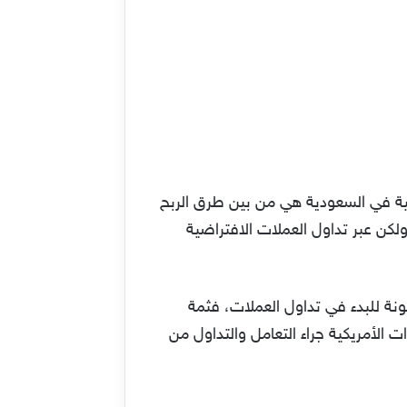
ة في السعودية هي من بين طرق الربح
لكن عبر تداول العملات الافتراضية
ونة للبدء في تداول العملات، فثمة
الأمريكية جراء التعامل والتداول من