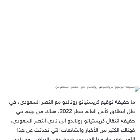
ما حقيقة توقيع كريستيانو رونالدو مع النصر السعودي، في
ظل انطلاق كأس العالم قطر 2022، هناك من يهتم في
حقيقة انتقال كريستيانو رونالدو إلى نادي النصر السعودي،
فهناك الكثير من الأخبار والشائعات التي تحدتث عن هذا