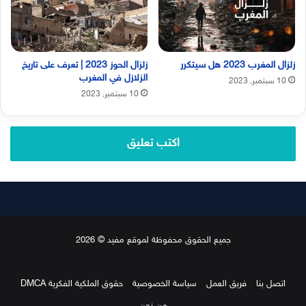
زلزال المغرب 2023 هل سيتكرر
زلزال الحوز 2023 | تعرف على تاريخ
الزلازل في المغرب
10 سبتمبر, 2023
10 سبتمبر, 2023
اكتب تعليق
جميع الحقوق محفوظة لموقع مفيد © 2026
اتصل بنا
فريق العمل
سياسة الخصوصية
حقوق الملكية الفكرية DMCA