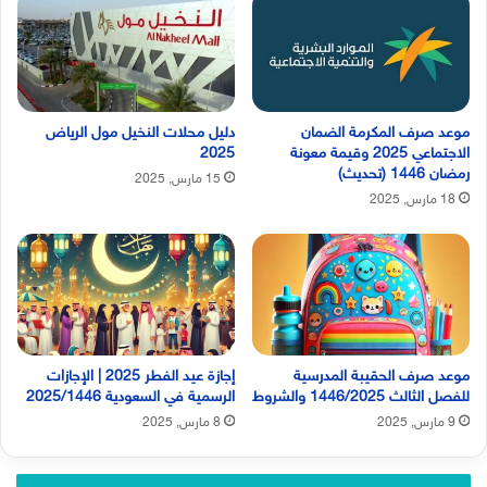
موعد صرف المكرمة الضمان
دليل محلات النخيل مول الرياض
الاجتماعي 2025 وقيمة معونة
2025
رمضان 1446 (تحديث)
15 مارس, 2025
18 مارس, 2025
موعد صرف الحقيبة المدرسية
إجازة عيد الفطر 2025 | الإجازات
للفصل الثالث 1446/2025 والشروط
الرسمية في السعودية 2025/1446
9 مارس, 2025
8 مارس, 2025