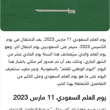
يوم العلم السعودي 11 مارس 2023، بعد الاحتفال في يوم
التأسيس 2023، سيمر على السعوديين يوم احتفال آخر، وهو
يوم العلم والذي سيُصادف هذا السنة يوم الحادي عشر من
الشهر الجاري، وذلك بعد أن تم صدور أمر ملكي باعتبار هذا
اليوم “اليوم الوطني للعلم” بالسعودية، وعبر مفيد سنتعرف
اليوم على ما هو يوم العلم السعودي وعلى الكثير من
التفاصيل المُتعلقة بهذا الخبر.
يوم العلم السعودي 11 مارس 2023
تصدر وسم وهاشتاج “امر ملكي” منصة التواصل الاجتماعي