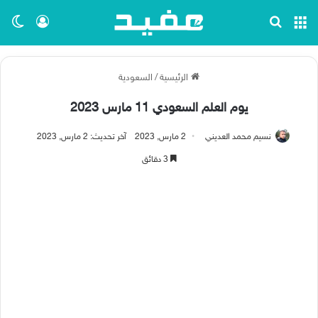
القائمة
بحث عن
تسجيل ا
الو
الرئيسية
/
السعودية
يوم العلم السعودي 11 مارس 2023
نسيم محمد العديني
2 مارس, 2023
آخر تحديث: 2 مارس, 2023
3 دقائق