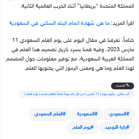
المملكة المتحدة “بريطانيا” أثناء الحرب العالمية الثانية.
اقرأ المزيد:
ما هي شهادة اتمام البناء السكني في السعودية
ختاماً، تعرفنا في مقال اليوم على يوم العلم السعودي 11
مارس 2023، وفيه قمنا بسرد تاريخ تصميم هذا العلم في
المملكة العربية السعودية، مع توفير معلومات حول المصمم
لهذا العلم وما هي ومعنى الرموز التي يحتويها العلم.
المصدر
أمر ملكي : يكون يوم ( 11 مارس ) من كل عام يوماً خاصاً بالعلم باسم ( يوم العلم )
السعودي
السعودية
العلم السعودي
راية التوحيد
يوم العلم