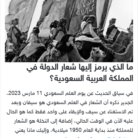
ما الذي يرمز إليها شعار الدولة في
المملكة العربية السعودية؟
في سياق الحديث عن يوم العلم السعودي 11 مارس 2023،
الجدير ذكره أن الشعار في العلم السعودي هو سيفان وبعد
تم الاستغناء عن سيف والإبقاء على واحد فقط كما هو الحال
عليه الآن في الوقت الحالي، إضافة إلى النخلة هو الشعار
للمملكة منذ بداية العام 1950 ميلادية، وإليك ماذا يعني