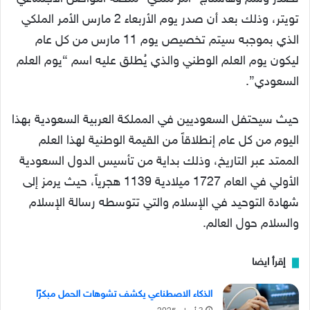
تويتر، وذلك بعد أن صدر يوم الأربعاء 2 مارس الأمر الملكي
الذي بموجبه سيتم تخصيص يوم 11 مارس من كل عام
ليكون يوم العلم الوطني والذي يُطلق عليه اسم “يوم العلم
السعودي”.
حيث سيحتفل السعوديين في المملكة العربية السعودية بهذا
اليوم من كل عام إنطلاقاً من القيمة الوطنية لهذا العلم
الممتد عبر التاريخ، وذلك بداية من تأسيس الدول السعودية
الأولي في العام 1727 ميلادية 1139 هجرياً، حيث يرمز إلى
شهادة التوحيد في الإسلام والتي تتوسطه رسالة الإسلام
والسلام حول العالم.
إقرأ ايضا
الذكاء الاصطناعي يكشف تشوهات الحمل مبكرًا