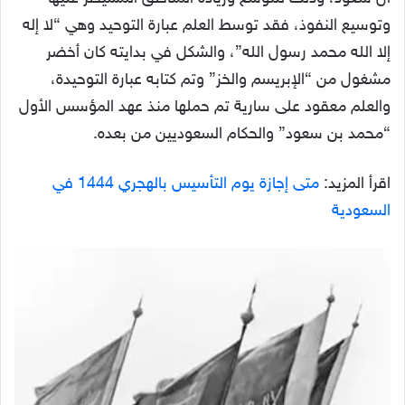
وتوسيع النفوذ، فقد توسط العلم عبارة التوحيد وهي “لا إله
إلا الله محمد رسول الله”، والشكل في بدايته كان أخضر
مشغول من “الإبريسم والخز” وتم كتابه عبارة التوحيدة،
والعلم معقود على سارية تم حملها منذ عهد المؤسس الأول
“محمد بن سعود” والحكام السعوديين من بعده.
اقرأ المزيد:
متى إجازة يوم التأسيس بالهجري 1444 في
السعودية