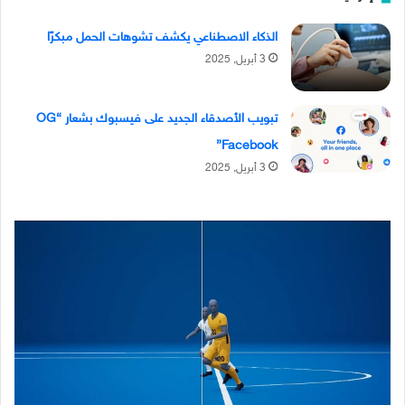
الذكاء الاصطناعي يكشف تشوهات الحمل مبكرًا
3 أبريل, 2025
تبويب الأصدقاء الجديد على فيسبوك بشعار “OG
Facebook”
3 أبريل, 2025