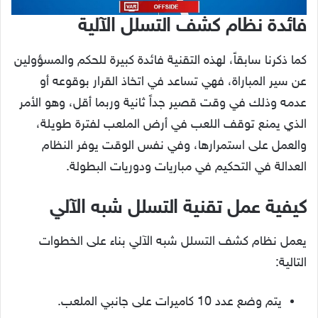
فائدة نظام كشف التسلل الآلية
كما ذكرنا سابقاً، لهذه التقنية فائدة كبيرة للحكم والمسؤولين
عن سير المباراة، فهي تساعد في اتخاذ القرار بوقوعه أو
عدمه وذلك في وقت قصير جداً ثانية وربما أقل، وهو الأمر
الذي يمنع توقف اللعب في أرض الملعب لفترة طويلة،
والعمل على استمرارها، وفي نفس الوقت يوفر النظام
العدالة في التحكيم في مباريات ودوريات البطولة.
كيفية عمل تقنية التسلل شبه الآلي
يعمل نظام كشف التسلل شبه الآلي بناء على الخطوات
التالية:
يتم وضع عدد 10 كاميرات على جانبي الملعب.