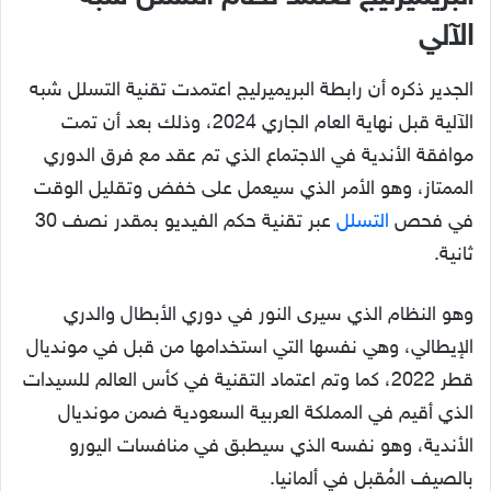
الآلي
الجدير ذكره أن رابطة البريميرليج اعتمدت تقنية التسلل شبه
الآلية قبل نهاية العام الجاري 2024، وذلك بعد أن تمت
موافقة الأندية في الاجتماع الذي تم عقد مع فرق الدوري
الممتاز، وهو الأمر الذي سيعمل على خفض وتقليل الوقت
في فحص
التسلل
عبر تقنية حكم الفيديو بمقدر نصف 30
ثانية.
وهو النظام الذي سيرى النور في دوري الأبطال والدري
الإيطالي، وهي نفسها التي استخدامها من قبل في مونديال
قطر 2022، كما وتم اعتماد التقنية في كأس العالم للسيدات
الذي أقيم في المملكة العربية السعودية ضمن مونديال
الأندية، وهو نفسه الذي سيطبق في منافسات اليورو
بالصيف المُقبل في ألمانيا.