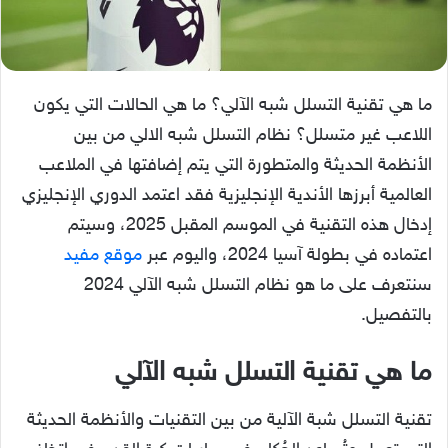
ما هي تقنية التسلل شبه الآلي؟ ما هي الحالات التي يكون
اللاعب غير متسلل؟ نظام التسلل شبه الالي من بين
الأنظمة الحديثة والمتطورة التي يتم إضافتها في الملاعب
العالمية أبرزها الأندية الإنجليزية فقد اعتمد الدوري الإنجليزي
إدخال هذه التقنية في الموسم المقبل 2025، وسيتم
اعتماده في بطولة آسيا 2024، واليوم عبر
موقع مفيد
سنتعرف على ما هو نظام التسلل شبه الآلي 2024
بالتفصيل.
ما هي تقنية التسلل شبه الآلي
تقنية التسلل شبة الآلية من بين التقنيات والأنظمة الحديثة