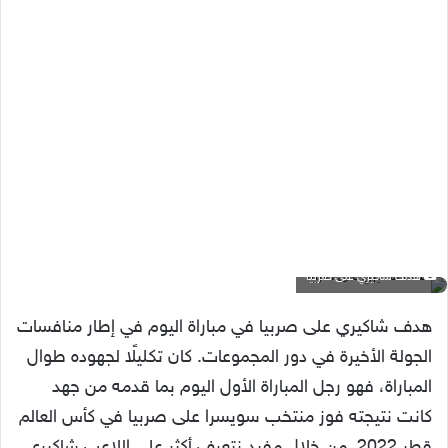
هدف شاكيري على صربيا
هدف شاكيري على صربيا في مباراة اليوم في إطار منافسات
الجولة الأخيرة في دور المجموعات. كان تكليلًا لجهوده طوال
المباراة، فهو رجل المباراة الأول اليوم بما قدمه من جهد
كانت نتيجته فوز منتخب سويسرا على صربيا في كأس العالم