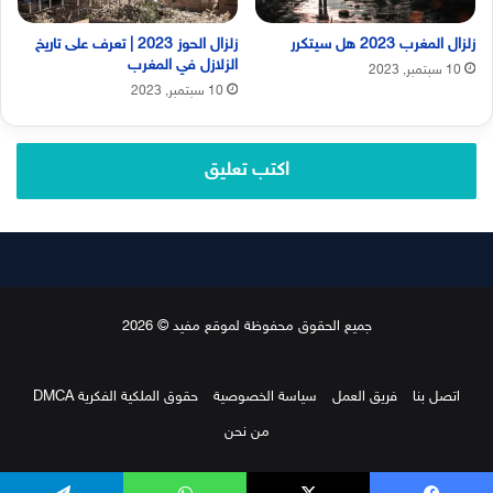
زلزال المغرب 2023 هل سيتكرر
زلزال الحوز 2023 | تعرف على تاريخ
الزلازل في المغرب
10 سبتمبر, 2023
10 سبتمبر, 2023
اكتب تعليق
جميع الحقوق محفوظة لموقع مفيد © 2026
اتصل بنا
فريق العمل
سياسة الخصوصية
حقوق الملكية الفكرية DMCA
من نحن