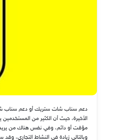
دعم سناب شات ستريك أو دعم سناب شات ح
الأخيرة، حيث أن الكثير من المستخدمين
وبالتالي زيادة في النشاط التجاري، وقد