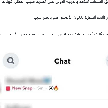
 الحساب تعتمد بالدرجة الأولى على تحديد سبب الحظر، فهناك 
غاء القفل) باللون الأصفر، قم بالنقر عليها.
 ثالث أو تطبيقات بديلة عن سناب، فهذا سبب من الأسباب الت