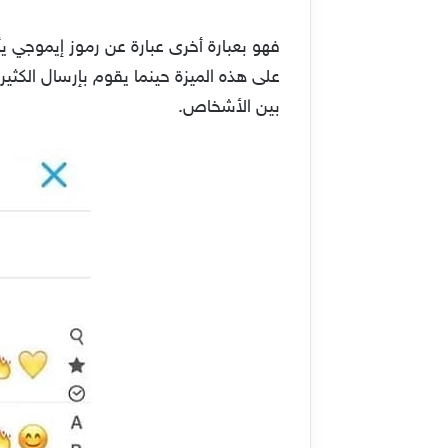
فهو بعبارة أخرى عبارة عن رموز إيموج
على هذه الميزة حينما يقوم بإرسال الكثير
بين الأشخاص.