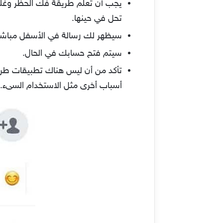
يجب أن تعلم طريقة فك الحظر وغلق
تحل في حينها.
سيظهر لك رسالة في الأسفل مباشر (إل
سيتم فتح حسابك في الحال.
تأكد من أن ليس هناك تطبيقات طرف
أسباب أخرى مثل الاستخدام السىء.