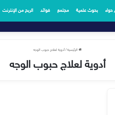
 حواء
بحوث علمية
مجتمع
فوائد
الربح من الإنترنت
الرئيسية
/
أدوية لعلاج حبوب الوجه
أدوية لعلاج حبوب الوجه