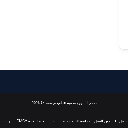
جميع الحقوق محفوظة لموقع مفيد © 2026
اتصل بنا
فريق العمل
سياسة الخصوصية
حقوق الملكية الفكرية DMCA
من نحن