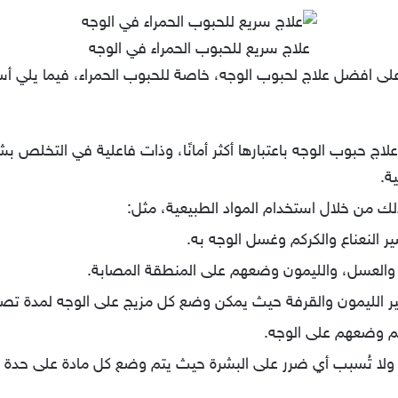
علاج سريع للحبوب الحمراء في الوجه
لى افضل علاج لحبوب الوجه، خاصة للحبوب الحمراء، فيما يلي أسر
اج حبوب الوجه باعتبارها أكثر أمانًا، وذات فاعلية في التخلص
ة.
 من خلال استخدام المواد الطبيعية، مثل:
ير النعناع والكركم وغسل الوجه به.
ب، والعسل، والليمون وضعهم على المنطقة المصابة.
صير الليمون والقرفة حيث يمكن وضع كل مزيج على الوجه لمدة ت
يتم وضعهم على الوجه.
ولا تُسبب أي ضرر على البشرة حيث يتم وضع كل مادة على حدة إم