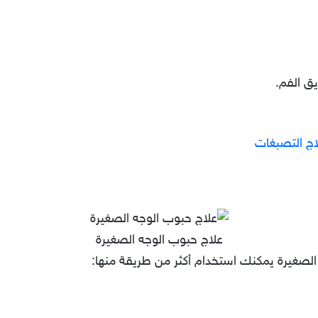
ق الفم.
لاج التصبغات
علاج حبوب الوجه الصغيرة
صغيرة يمكنك استخدام أكثر من طريقة منها: