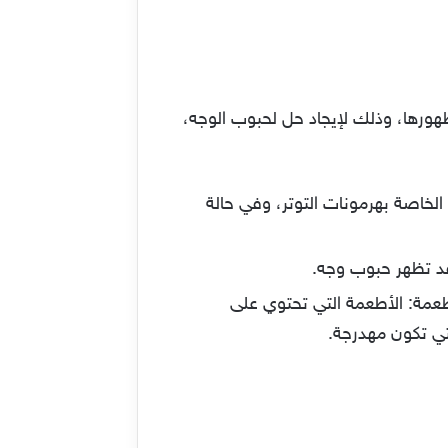
ورها، وذلك لإيجاد حل لحبوب الوجه،
لخاصة بهرمونات التوتر، وفي حالة
قد تظهر حبوب وجه.
عمة: الأطعمة التي تحتوي على
لتي تكون مهدرجة.