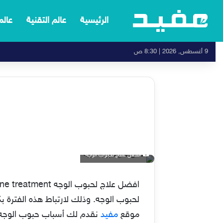
الرئيسية
عالم التقنية
عالم
9 أغسطس, 2026 | 8:30 ص
افضل علاج لحبوب الوجه
لحبوب الوجه. وذلك لارتباط هذه الفترة ب
موقع
مفيد
نقدم لك أسباب حبوب الوجه و