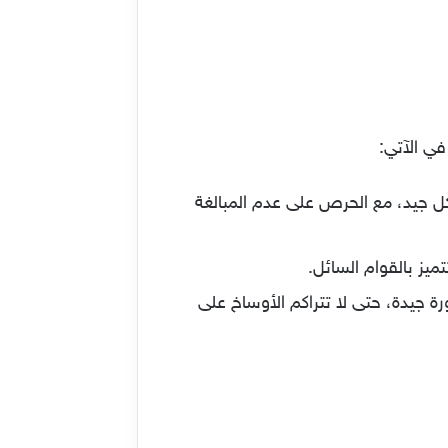
في الآتي:
ل جيد، مع الحرص على عدم المبالغة
ميز بالقوام السائل.
 جيدة، حتى لا تتراكم الأوساخ على