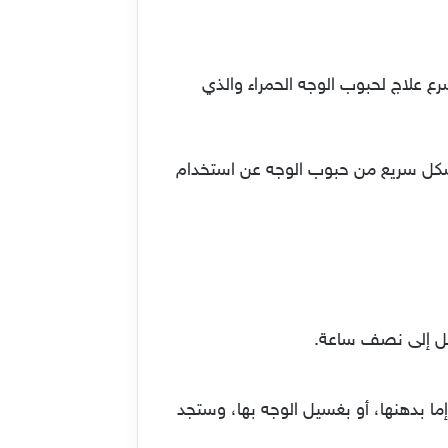
ع علاج لحبوب الوجه الحمراء والذي
 بشكل سريع من حبوب الوجه عن استخدام
صل إلى نصف ساعة.
ا بدهنها، أو بغسيل الوجه بها، وستجد