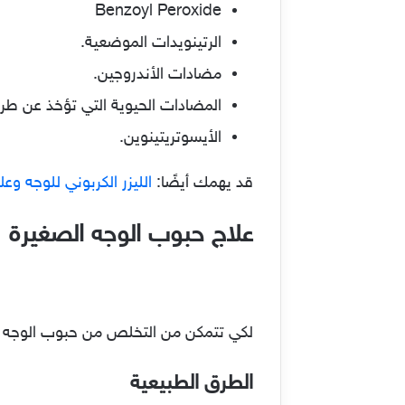
Benzoyl Peroxide
الرتينويدات الموضعية.
مضادات الأندروجين.
المضادات الحيوية التي تؤخذ عن طري
الأيسوتريتينوين.
قد يهمك أيضًا:
الليزر الكربوني للوجه وع
علاج حبوب الوجه الصغيرة
لكي تتمكن من التخلص من حبوب الوجه ال
الطرق الطبيعية