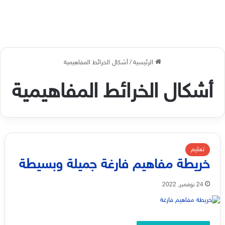
الرئيسية
/
أشكال الخرائط المفاهيمية
أشكال الخرائط المفاهيمية
تعليم
خريطة مفاهيم فارغة جميلة وبسيطة
24 نوفمبر, 2022